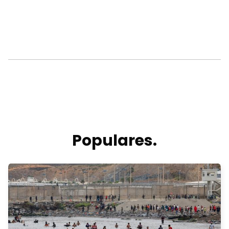
Populares.