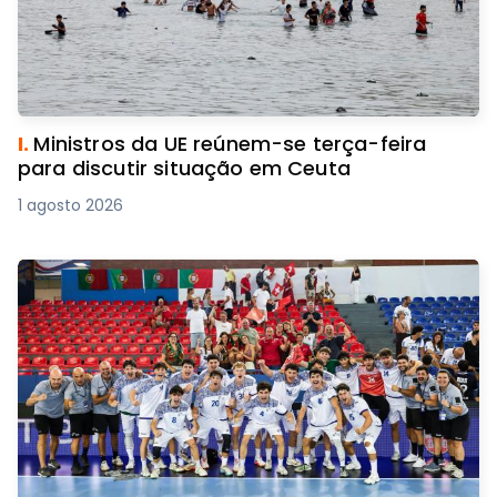
I.
Ministros da UE reúnem-se terça-feira
para discutir situação em Ceuta
1 agosto 2026