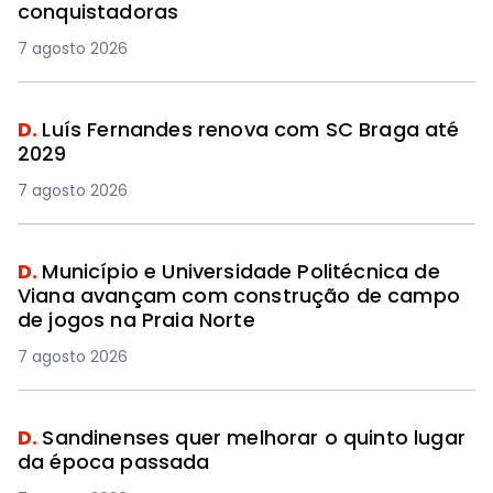
conquistadoras
7 agosto 2026
D.
Luís Fernandes renova com SC Braga até
2029
7 agosto 2026
D.
Município e Universidade Politécnica de
Viana avançam com construção de campo
de jogos na Praia Norte
7 agosto 2026
D.
Sandinenses quer melhorar o quinto lugar
da época passada