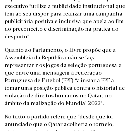
executivo “utilize a publicidade institucional que
tem ao seu dispor para realizar uma campanha
publicitária positiva e inclusiva que apela ao fim
do preconceito e discriminação na prática do
desporto”.
Quanto ao Parlamento, o Livre propõe que a
Assembleia da República não se faça
representar nos jogos da seleção portuguesa e
que envie uma mensagem à Federação
Portuguesa de Futebol (FPF) “a instar a FPF a
tomar uma posição pública contra o historial de
violação de direitos humanos no Qatar, no
âmbito da realização do Mundial 2022”.
No texto o partido refere que “desde que foi
anunciado que o Qatar acolheria o torneio,