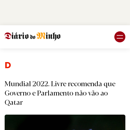
Login
Subscreva DM
Desport
Mundial 2022. Livre recomenda que
Governo e Parlamento não vão ao
Qatar