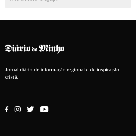
Jornal diário de informação regional e de inspiração
cristã.