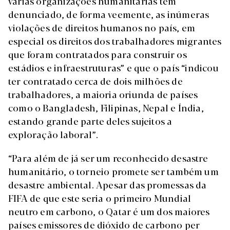
várias organizações humanitárias têm
denunciado, de forma veemente, as inúmeras
violações de direitos humanos no país, em
especial os direitos dos trabalhadores migrantes
que foram contratados para construir os
estádios e infraestruturas” e que o país “indicou
ter contratado cerca de dois milhões de
trabalhadores, a maioria oriunda de países
como o Bangladesh, Filipinas, Nepal e Índia,
estando grande parte deles sujeitos a
exploração laboral”.
“Para além de já ser um reconhecido desastre
humanitário, o torneio promete ser também um
desastre ambiental. Apesar das promessas da
FIFA de que este seria o primeiro Mundial
neutro em carbono, o Qatar é um dos maiores
países emissores de dióxido de carbono per