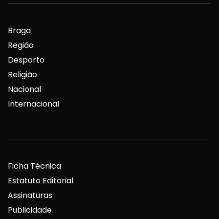
Braga
Região
Desporto
Religião
Nacional
Internacional
Ficha Técnica
Estatuto Editorial
Assinaturas
Publicidade