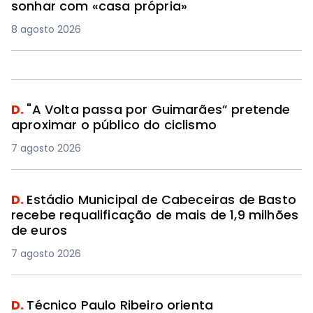
sonhar com «casa própria»
8 agosto 2026
D.
"A Volta passa por Guimarães” pretende
aproximar o público do ciclismo
7 agosto 2026
D.
Estádio Municipal de Cabeceiras de Basto
recebe requalificação de mais de 1,9 milhões
de euros
7 agosto 2026
D.
Técnico Paulo Ribeiro orienta