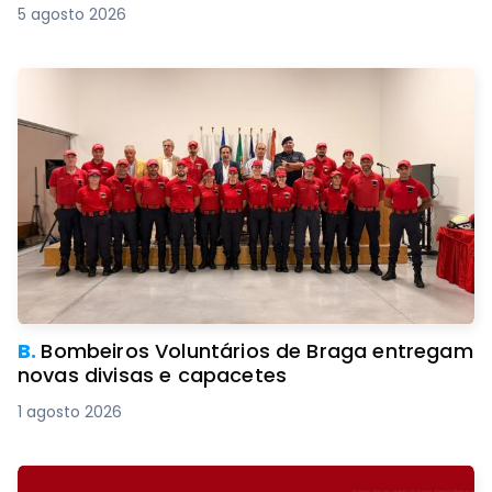
5 agosto 2026
B.
Bombeiros Voluntários de Braga entregam
novas divisas e capacetes
1 agosto 2026