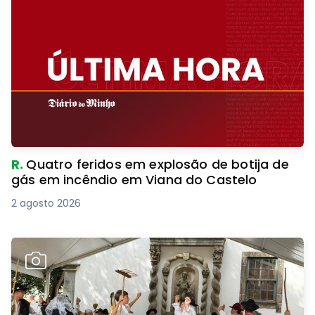
R.
Quatro feridos em explosão de botija de
gás em incêndio em Viana do Castelo
2 agosto 2026