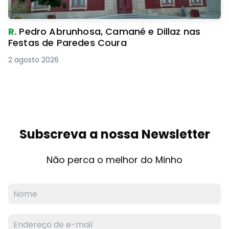
R.
Pedro Abrunhosa, Camané e Dillaz nas
Festas de Paredes Coura
2 agosto 2026
Subscreva a nossa Newsletter
Não perca o melhor do Minho