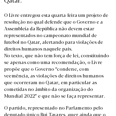
O Livre entregou esta quarta-feira um projeto de
resolução no qual defende que o Governo e a
Assembleia da República não devem estar
representados no campeonato mundial de
futebol no Qatar, alertando para violações de
direitos humanos naquele país.
No texto, que não tem força de lei, constituindo-
se apenas como uma recomendação, o Livre
propõe que o Governo “condene, com
veemência, as violações de direitos humanos
que ocorreram no Qatar, em particular as
cometidas no âmbito da organização do
Mundial 2022” e que não se faça representar.
O partido, representado no Parlamento pelo
deputado único Rui Tavares, quer ainda que o