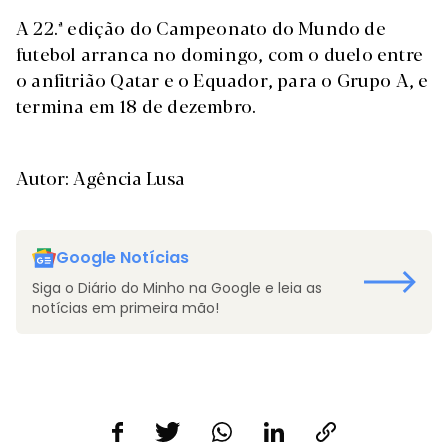
A 22.ª edição do Campeonato do Mundo de
futebol arranca no domingo, com o duelo entre
o anfitrião Qatar e o Equador, para o Grupo A, e
termina em 18 de dezembro.
Autor: Agência Lusa
Google Notícias
Siga o Diário do Minho na Google e leia as
notícias em primeira mão!