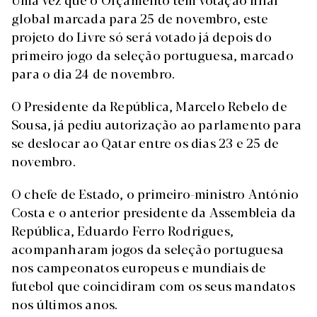
global marcada para 25 de novembro, este
projeto do Livre só será votado já depois do
primeiro jogo da seleção portuguesa, marcado
para o dia 24 de novembro.
O Presidente da República, Marcelo Rebelo de
Sousa, já pediu autorização ao parlamento para
se deslocar ao Qatar entre os dias 23 e 25 de
novembro.
O chefe de Estado, o primeiro-ministro António
Costa e o anterior presidente da Assembleia da
República, Eduardo Ferro Rodrigues,
acompanharam jogos da seleção portuguesa
nos campeonatos europeus e mundiais de
futebol que coincidiram com os seus mandatos
nos últimos anos.