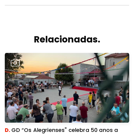
Relacionadas.
D.
GD “Os Alegrienses" celebra 50 anos a