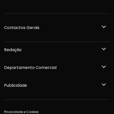
Contactos Gerais
Redação
Departamento Comercial
Publicidade
Privacidade e Cookies