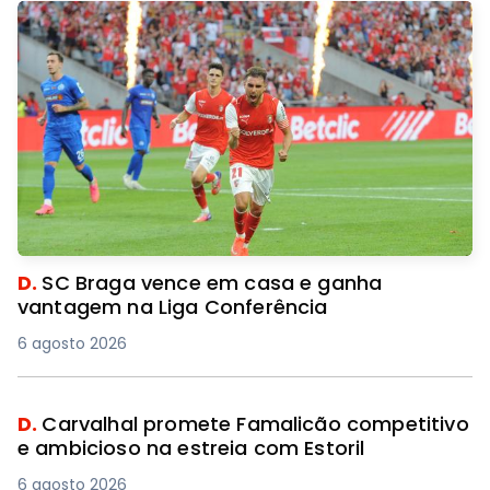
D.
SC Braga vence em casa e ganha
vantagem na Liga Conferência
6 agosto 2026
D.
Carvalhal promete Famalicão competitivo
e ambicioso na estreia com Estoril
6 agosto 2026