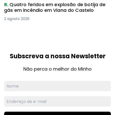
R.
Quatro feridos em explosão de botija de
gás em incêndio em Viana do Castelo
2 agosto 2026
Subscreva a nossa Newsletter
Não perca o melhor do Minho