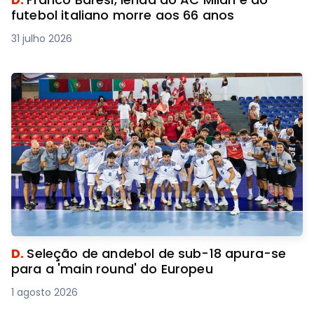
futebol italiano morre aos 66 anos
31 julho 2026
D.
Seleção de andebol de sub-18 apura-se
para a 'main round' do Europeu
1 agosto 2026