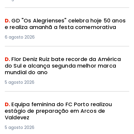
D.
GD "Os Alegrienses" celebra hoje 50 anos
e realiza amanhã a festa comemorativa
6 agosto 2026
D.
Flor Deniz Ruiz bate recorde da América
do Sul e alcança segunda melhor marca
mundial do ano
5 agosto 2026
D.
Equipa feminina do FC Porto realizou
estágio de preparação em Arcos de
Valdevez
5 agosto 2026