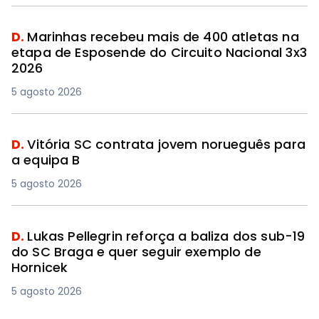
D.
Marinhas recebeu mais de 400 atletas na
etapa de Esposende do Circuito Nacional 3x3
2026
5 agosto 2026
D.
Vitória SC contrata jovem norueguês para
a equipa B
5 agosto 2026
D.
Lukas Pellegrin reforça a baliza dos sub-19
do SC Braga e quer seguir exemplo de
Hornicek
5 agosto 2026