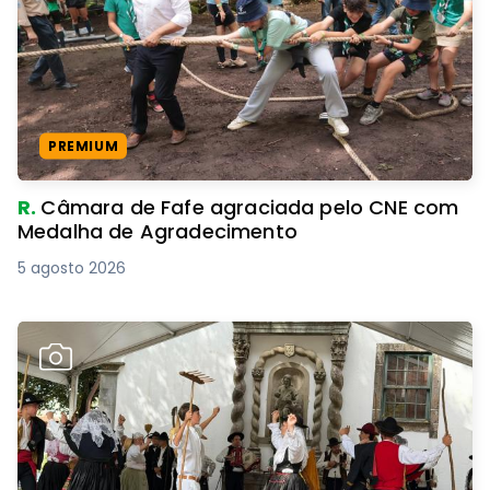
PREMIUM
R.
Câmara de Fafe agraciada pelo CNE com
Medalha de Agradecimento
5 agosto 2026