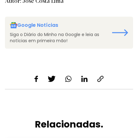
Autor: José Costa Lima
Google Notícias
Siga o Diário do Minho na Google e leia as
notícias em primeira mão!
Relacionadas.