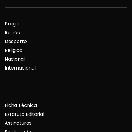
Braga
Região
Desporto
Religião
Nacional
Internacional
Ficha Técnica
Estatuto Editorial
Assinaturas
Publicidade