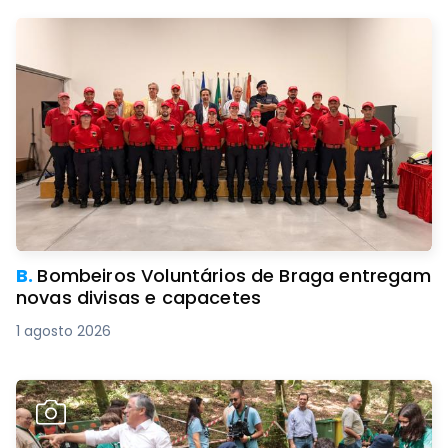
B.
Bombeiros Voluntários de Braga entregam
novas divisas e capacetes
1 agosto 2026