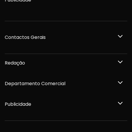
Contactos Gerais
Redação
Departamento Comercial
Publicidade