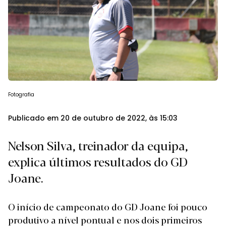
Fotografia
Publicado em 20 de outubro de 2022, às 15:03
Nelson Silva, treinador da equipa,
explica últimos resultados do GD
Joane.
O início de campeonato do GD Joane foi pouco
produtivo a nível pontual e nos dois primeiros