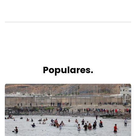
Populares.