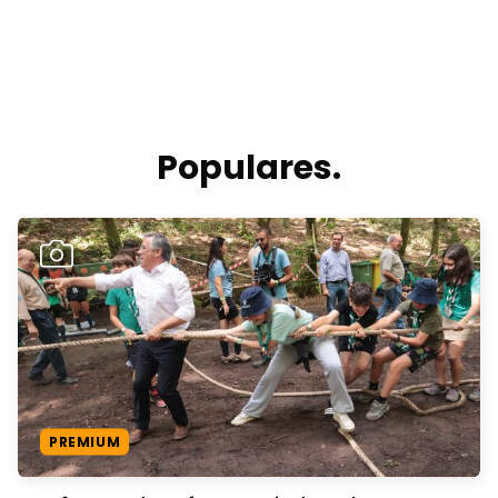
Populares.
PREMIUM