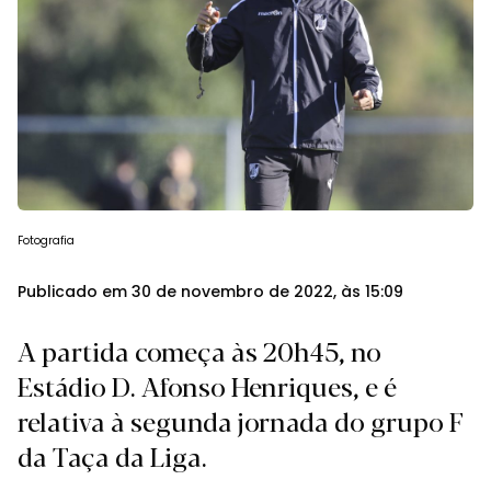
Fotografia
Publicado em 30 de novembro de 2022, às 15:09
A partida começa às 20h45, no
Estádio D. Afonso Henriques, e é
relativa à segunda jornada do grupo F
da Taça da Liga.