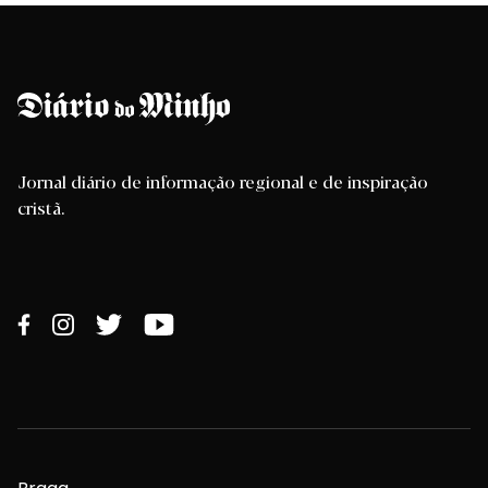
Jornal diário de informação regional e de inspiração
cristã.