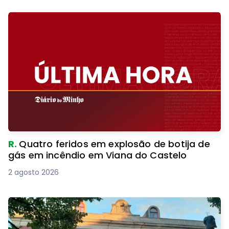
R.
Quatro feridos em explosão de botija de
gás em incêndio em Viana do Castelo
2 agosto 2026