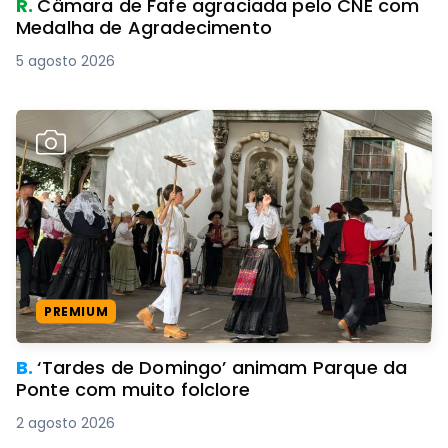
R.
Câmara de Fafe agraciada pelo CNE com
Medalha de Agradecimento
5 agosto 2026
PREMIUM
B.
‘Tardes de Domingo’ animam Parque da
Ponte com muito folclore
2 agosto 2026