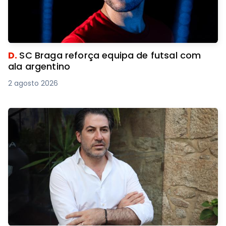
D.
SC Braga reforça equipa de futsal com
ala argentino
2 agosto 2026