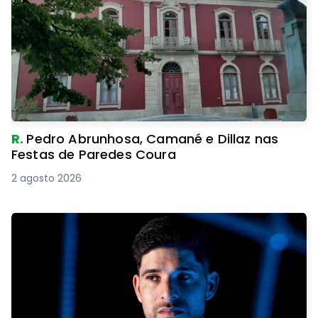
R.
Pedro Abrunhosa, Camané e Dillaz nas
Festas de Paredes Coura
2 agosto 2026