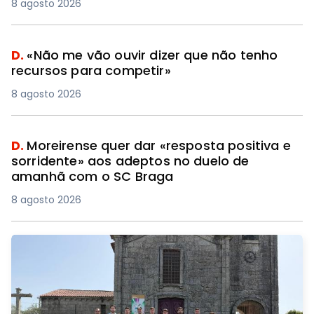
8 agosto 2026
D.
«Não me vão ouvir dizer que não tenho
recursos para competir»
8 agosto 2026
D.
Moreirense quer dar «resposta positiva e
sorridente» aos adeptos no duelo de
amanhã com o SC Braga
8 agosto 2026