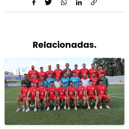
Relacionadas.