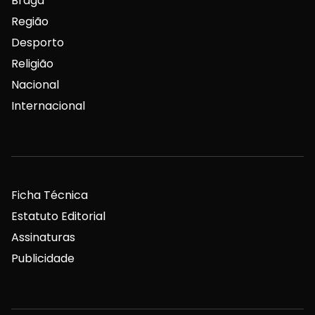
Braga
Região
Desporto
Religião
Nacional
Internacional
Ficha Técnica
Estatuto Editorial
Assinaturas
Publicidade