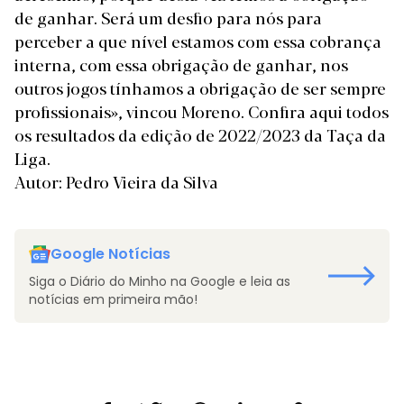
de ganhar. Será um desfio para nós para
perceber a que nível estamos com essa cobrança
interna, com essa obrigação de ganhar, nos
outros jogos tínhamos a obrigação de ser sempre
profissionais», vincou Moreno. Confira
aqui
todos
os resultados da edição de 2022/2023 da
Taça da
Liga
.
Autor: Pedro Vieira da Silva
Google Notícias
Siga o Diário do Minho na Google e leia as
notícias em primeira mão!