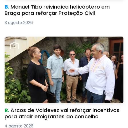
B.
Manuel Tibo reivindica helicóptero em
Braga para reforçar Proteção Civil
3 agosto 2026
R.
Arcos de Valdevez vai reforçar incentivos
para atrair emigrantes ao concelho
4 agosto 2026