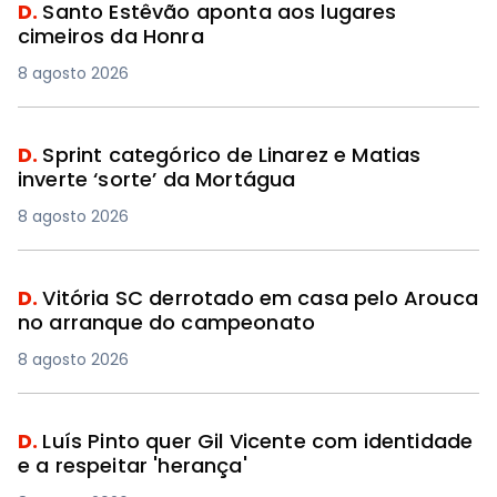
D.
Santo Estêvão aponta aos lugares
cimeiros da Honra
8 agosto 2026
D.
Sprint categórico de Linarez e Matias
inverte ‘sorte’ da Mortágua
8 agosto 2026
D.
Vitória SC derrotado em casa pelo Arouca
no arranque do campeonato
8 agosto 2026
D.
Luís Pinto quer Gil Vicente com identidade
e a respeitar 'herança'