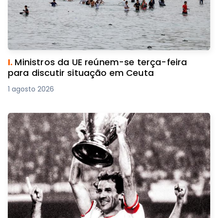
I.
Ministros da UE reúnem-se terça-feira
para discutir situação em Ceuta
1 agosto 2026