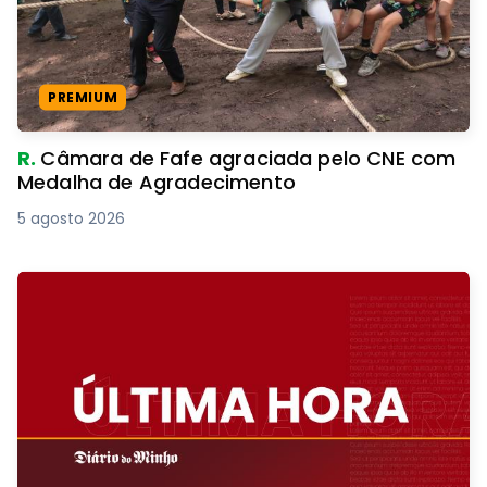
PREMIUM
R.
Câmara de Fafe agraciada pelo CNE com
Medalha de Agradecimento
5 agosto 2026