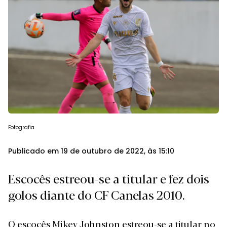
Fotografia
Publicado em 19 de outubro de 2022, às 15:10
Escocês estreou-se a titular e fez dois
golos diante do CF Canelas 2010.
O escocês Mikey Johnston estreou-se a titular no