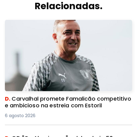
Relacionadas.
D.
Carvalhal promete Famalicão competitivo
e ambicioso na estreia com Estoril
6 agosto 2026