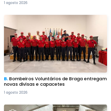
1 agosto 2026
B.
Bombeiros Voluntários de Braga entregam
novas divisas e capacetes
1 agosto 2026