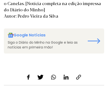
o Canelas.
[Notícia completa na edição impressa
do Diário do Minho]
Autor: Pedro Vieira da Silva
Google Notícias
Siga o Diário do Minho na Google e leia as
notícias em primeira mão!