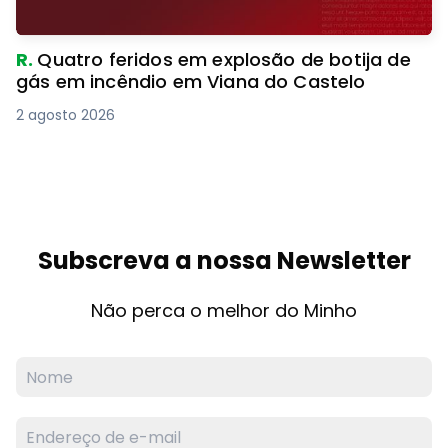
R.
Quatro feridos em explosão de botija de
gás em incêndio em Viana do Castelo
2 agosto 2026
Subscreva a nossa Newsletter
Não perca o melhor do Minho