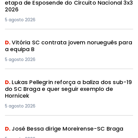
etapa de Esposende do Circuito Nacional 3x3
2026
5 agosto 2026
D.
Vitória SC contrata jovem norueguês para
a equipa B
5 agosto 2026
D.
Lukas Pellegrin reforça a baliza dos sub-19
do SC Braga e quer seguir exemplo de
Hornicek
5 agosto 2026
D.
José Bessa dirige Moreirense-SC Braga