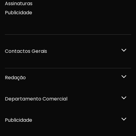
Assinaturas
Publicidade
Contactos Gerais
Redação
Departamento Comercial
Publicidade