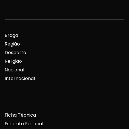
Braga
Região
Desporto
Religião
Nacional
Internacional
Ficha Técnica
Estatuto Editorial