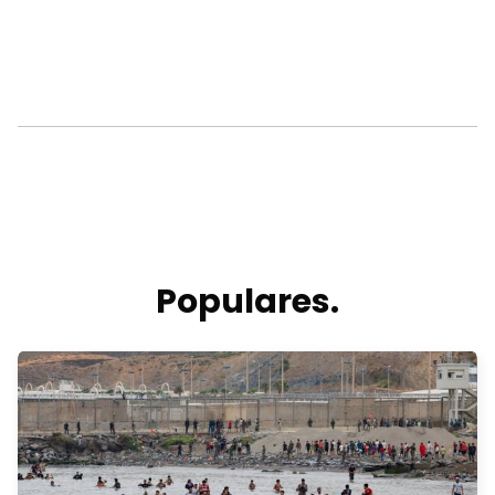
Populares.