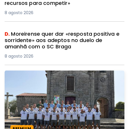
recursos para competir»
8 agosto 2026
D.
Moreirense quer dar «resposta positiva e
sorridente» aos adeptos no duelo de
amanhã com o SC Braga
8 agosto 2026
PREMIUM