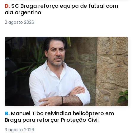
D.
SC Braga reforça equipa de futsal com
ala argentino
2 agosto 2026
B.
Manuel Tibo reivindica helicóptero em
Braga para reforçar Proteção Civil
3 agosto 2026