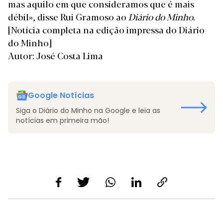
mas aquilo em que consideramos que é mais
débil», disse Rui Gramoso ao
Diário do Minho
.
[Notícia completa na edição impressa do Diário
do Minho]
Autor: José Costa Lima
Google Notícias
Siga o Diário do Minho na Google e leia as
notícias em primeira mão!