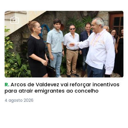
R.
Arcos de Valdevez vai reforçar incentivos
para atrair emigrantes ao concelho
4 agosto 2026