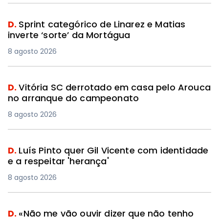
D.
Sprint categórico de Linarez e Matias
inverte ‘sorte’ da Mortágua
8 agosto 2026
D.
Vitória SC derrotado em casa pelo Arouca
no arranque do campeonato
8 agosto 2026
D.
Luís Pinto quer Gil Vicente com identidade
e a respeitar 'herança'
8 agosto 2026
D.
«Não me vão ouvir dizer que não tenho