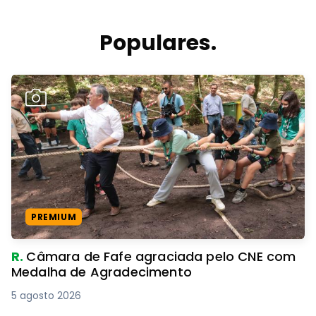
Populares.
PREMIUM
R.
Câmara de Fafe agraciada pelo CNE com
Medalha de Agradecimento
5 agosto 2026