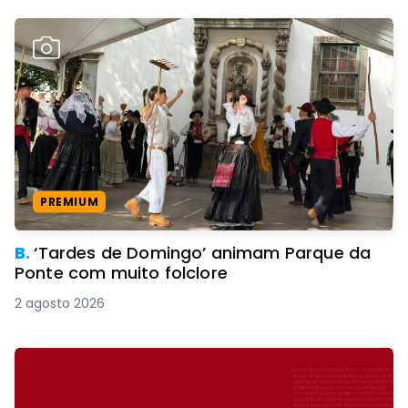
PREMIUM
B.
‘Tardes de Domingo’ animam Parque da
Ponte com muito folclore
2 agosto 2026