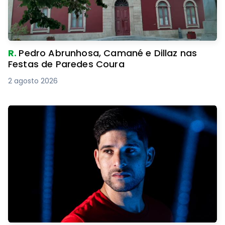
R.
Pedro Abrunhosa, Camané e Dillaz nas
Festas de Paredes Coura
2 agosto 2026