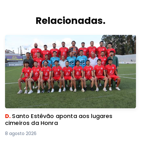
Relacionadas.
D.
Santo Estêvão aponta aos lugares
cimeiros da Honra
8 agosto 2026