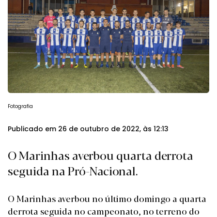
Fotografia
Publicado em 26 de outubro de 2022, às 12:13
O Marinhas averbou quarta derrota
seguida na Pró-Nacional.
O Marinhas averbou no último domingo a quarta
derrota seguida no campeonato, no terreno do