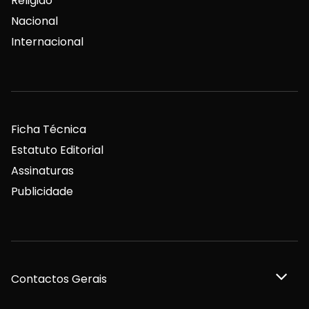
Religião
Nacional
Internacional
Ficha Técnica
Estatuto Editorial
Assinaturas
Publicidade
Contactos Gerais