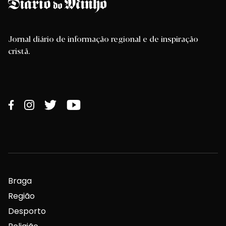
Jornal diário de informação regional e de inspiração
cristã.
Braga
Região
Desporto