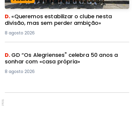
D.
«Queremos estabilizar o clube nesta
divisão, mas sem perder ambição»
8 agosto 2026
D.
GD “Os Alegrienses" celebra 50 anos a
sonhar com «casa própria»
8 agosto 2026
PUB.