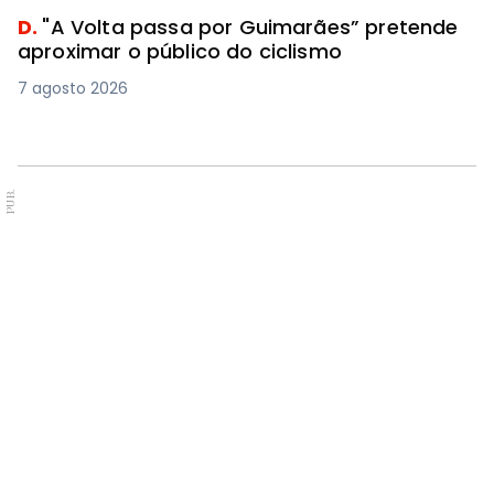
D.
"A Volta passa por Guimarães” pretende
aproximar o público do ciclismo
7 agosto 2026
PUB.