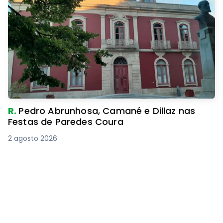
R.
Pedro Abrunhosa, Camané e Dillaz nas
Festas de Paredes Coura
2 agosto 2026