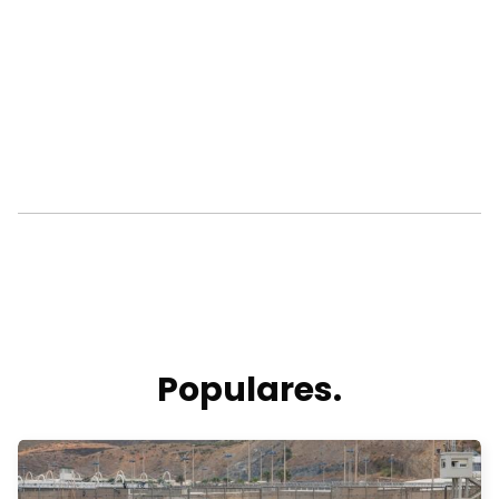
Populares.