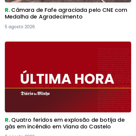
R.
Câmara de Fafe agraciada pelo CNE com
Medalha de Agradecimento
5 agosto 2026
R.
Quatro feridos em explosão de botija de
gás em incêndio em Viana do Castelo