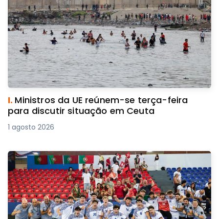
I.
Ministros da UE reúnem-se terça-feira
para discutir situação em Ceuta
1 agosto 2026