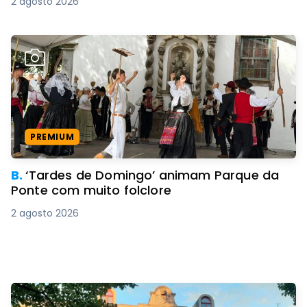
2 agosto 2026
PREMIUM
B.
‘Tardes de Domingo’ animam Parque da
Ponte com muito folclore
2 agosto 2026