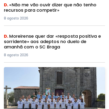
D.
«Não me vão ouvir dizer que não tenho
recursos para competir»
8 agosto 2026
D.
Moreirense quer dar «resposta positiva e
sorridente» aos adeptos no duelo de
amanhã com o SC Braga
8 agosto 2026