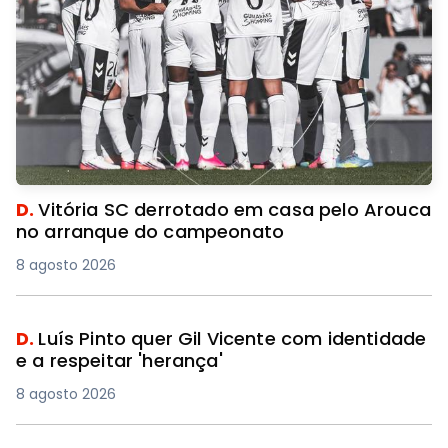
D.
Vitória SC derrotado em casa pelo Arouca
no arranque do campeonato
8 agosto 2026
D.
Luís Pinto quer Gil Vicente com identidade
e a respeitar 'herança'
8 agosto 2026