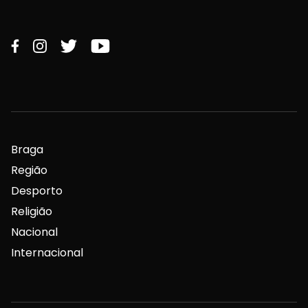
Braga
Região
Desporto
Religião
Nacional
Internacional