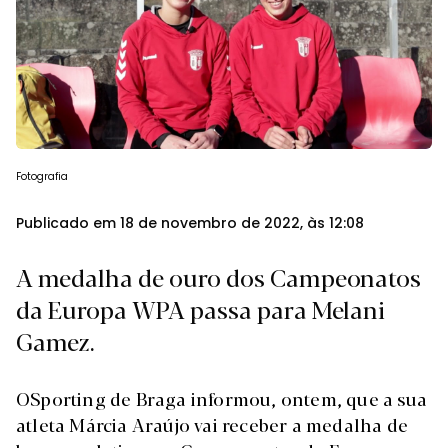
Fotografia
Publicado em 18 de novembro de 2022, às 12:08
A medalha de ouro dos Campeonatos
da Europa WPA passa para Melani
Gamez.
O
Sporting de Braga informou, ontem, que a sua
atleta Márcia Araújo vai receber a medalha de