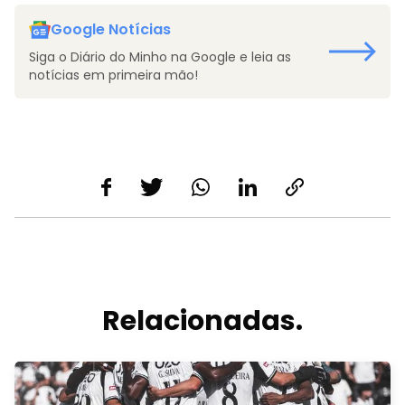
Google Notícias
Siga o Diário do Minho na Google e leia as
notícias em primeira mão!
Relacionadas.