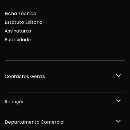
Ficha Técnica
Estatuto Editorial
Assinaturas
Publicidade
Contactos Gerais
Redação
Departamento Comercial