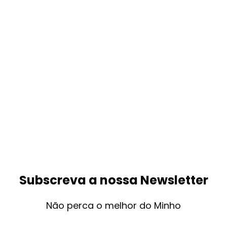
Subscreva a nossa Newsletter
Não perca o melhor do Minho