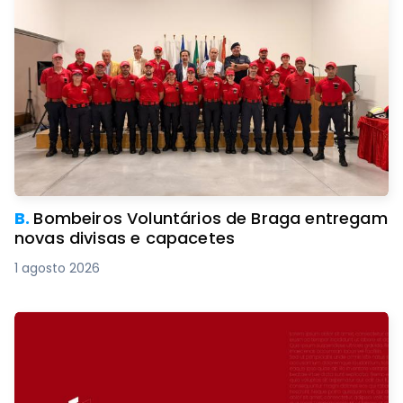
B.
Bombeiros Voluntários de Braga entregam
novas divisas e capacetes
1 agosto 2026