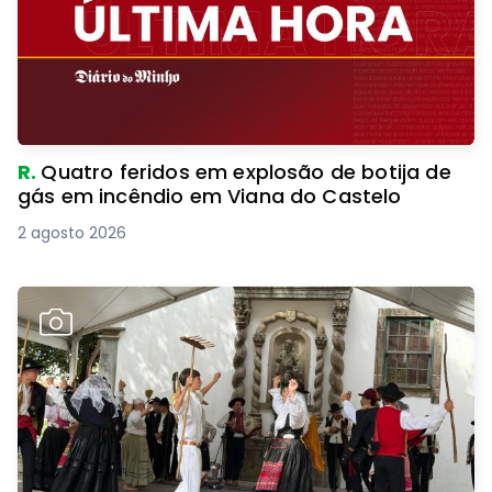
R.
Quatro feridos em explosão de botija de
gás em incêndio em Viana do Castelo
2 agosto 2026