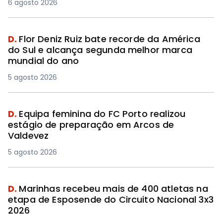
6 agosto 2026
D.
Flor Deniz Ruiz bate recorde da América
do Sul e alcança segunda melhor marca
mundial do ano
5 agosto 2026
D.
Equipa feminina do FC Porto realizou
estágio de preparação em Arcos de
Valdevez
5 agosto 2026
D.
Marinhas recebeu mais de 400 atletas na
etapa de Esposende do Circuito Nacional 3x3
2026