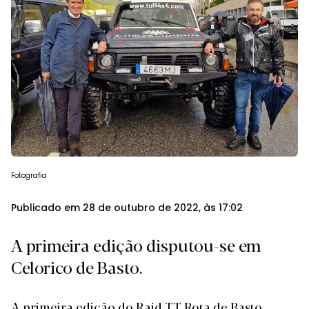
Fotografia
Publicado em 28 de outubro de 2022, às 17:02
A primeira edição disputou-se em
Celorico de Basto.
A primeira edição do Raid TT Rota de Basto