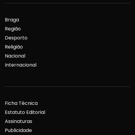
Braga
Região
Desporto
Religião
Nacional
Internacional
Ficha Técnica
Estatuto Editorial
Assinaturas
Publicidade