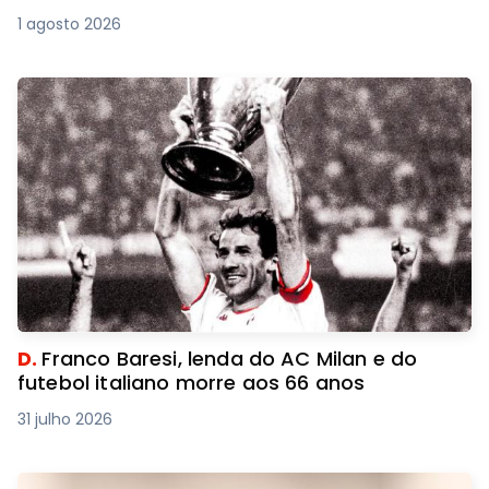
1 agosto 2026
D.
Franco Baresi, lenda do AC Milan e do
futebol italiano morre aos 66 anos
31 julho 2026