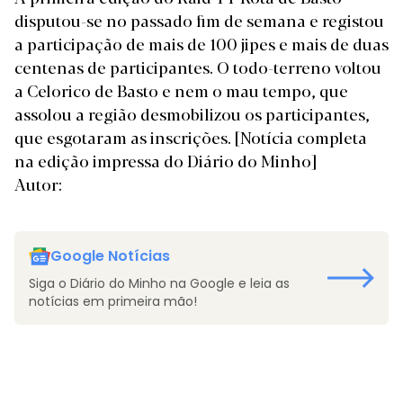
disputou-se no passado fim de semana e registou
a participação de mais de 100 jipes e mais de duas
centenas de participantes. O todo-terreno voltou
a Celorico de Basto e nem o mau tempo, que
assolou a região desmobilizou os participantes,
que esgotaram as inscrições.
[Notícia completa
na edição impressa do Diário do Minho]
Autor:
Google Notícias
Siga o Diário do Minho na Google e leia as
notícias em primeira mão!