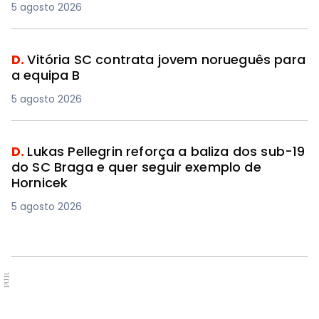
5 agosto 2026
D.
Vitória SC contrata jovem norueguês para
a equipa B
5 agosto 2026
D.
Lukas Pellegrin reforça a baliza dos sub-19
do SC Braga e quer seguir exemplo de
Hornicek
5 agosto 2026
PUB.