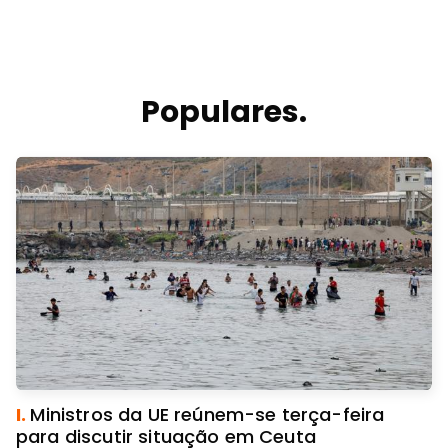
Populares.
I.
Ministros da UE reúnem-se terça-feira
para discutir situação em Ceuta