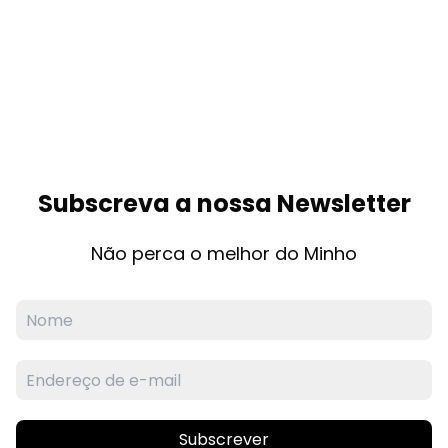
Subscreva a nossa Newsletter
Não perca o melhor do Minho
Subscrever