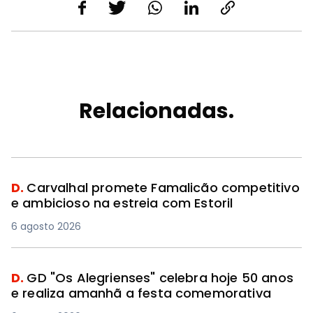
Relacionadas.
D.
Carvalhal promete Famalicão competitivo
e ambicioso na estreia com Estoril
6 agosto 2026
D.
GD "Os Alegrienses" celebra hoje 50 anos
e realiza amanhã a festa comemorativa