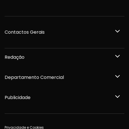
Contactos Gerais
Redação
Departamento Comercial
Publicidade
Privacidade e Cookies