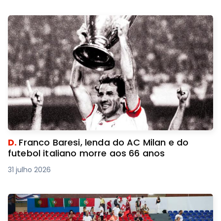
D.
Franco Baresi, lenda do AC Milan e do
futebol italiano morre aos 66 anos
31 julho 2026