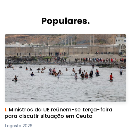
Populares.
I.
Ministros da UE reúnem-se terça-feira
para discutir situação em Ceuta
1 agosto 2026