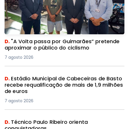
D.
"A Volta passa por Guimarães” pretende
aproximar o público do ciclismo
7 agosto 2026
D.
Estádio Municipal de Cabeceiras de Basto
recebe requalificação de mais de 1,9 milhões
de euros
7 agosto 2026
D.
Técnico Paulo Ribeiro orienta
conquistadoras