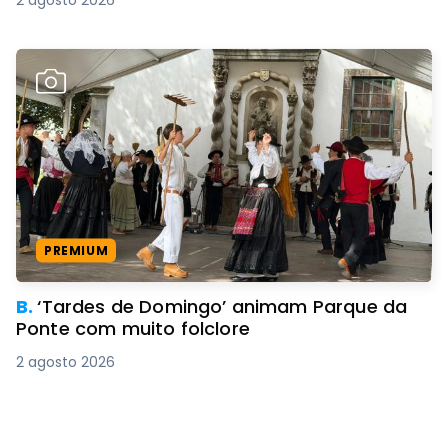
2 agosto 2026
PREMIUM
B.
‘Tardes de Domingo’ animam Parque da
Ponte com muito folclore
2 agosto 2026