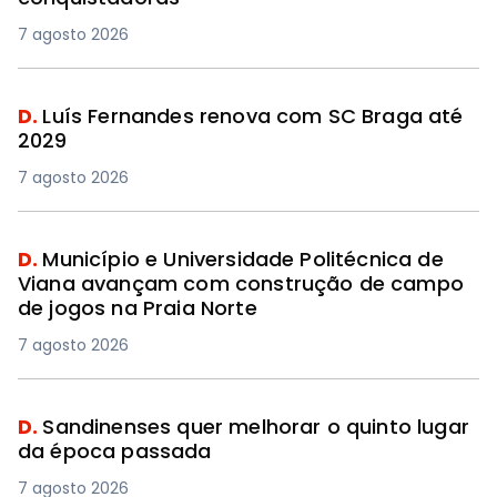
7 agosto 2026
D.
Luís Fernandes renova com SC Braga até
2029
7 agosto 2026
D.
Município e Universidade Politécnica de
Viana avançam com construção de campo
de jogos na Praia Norte
7 agosto 2026
D.
Sandinenses quer melhorar o quinto lugar
da época passada
7 agosto 2026