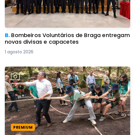
B.
Bombeiros Voluntários de Braga entregam
novas divisas e capacetes
1 agosto 2026
PREMIUM