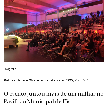
Fotografia
Publicado em 28 de novembro de 2022, às 11:32
O evento juntou mais de um milhar no
Pavilhão Municipal de Fão.