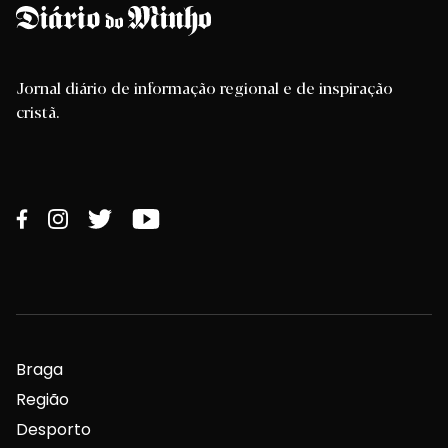
Jornal diário de informação regional e de inspiração
cristã.
Braga
Região
Desporto