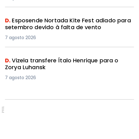
D.
Esposende Nortada Kite Fest adiado para
setembro devido à falta de vento
7 agosto 2026
D.
Vizela transfere Ítalo Henrique para o
Zorya Luhansk
7 agosto 2026
PUB.