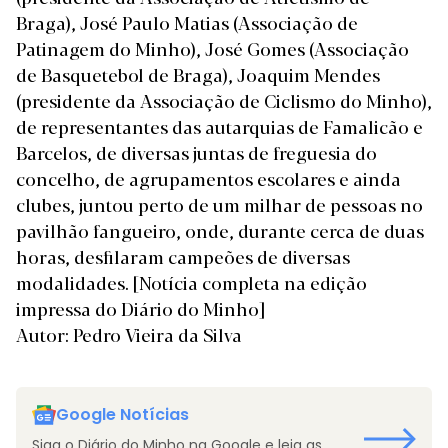
Braga), José Paulo Matias (Associação de
Patinagem do Minho), José Gomes (Associação
de Basquetebol de Braga), Joaquim Mendes
(presidente da Associação de Ciclismo do Minho),
de representantes das autarquias de Famalicão e
Barcelos, de diversas juntas de freguesia do
concelho, de agrupamentos escolares e ainda
clubes, juntou perto de um milhar de pessoas no
pavilhão fangueiro, onde, durante cerca de duas
horas, desfilaram campeões de diversas
modalidades.
[Notícia completa na edição
impressa do Diário do Minho]
Autor: Pedro Vieira da Silva
Google Notícias
Siga o Diário do Minho na Google e leia as