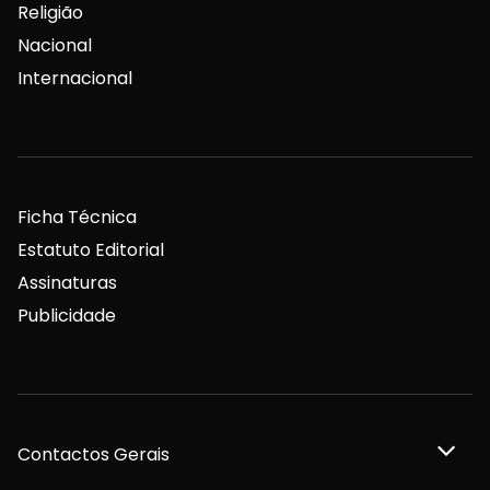
Religião
Nacional
Internacional
Ficha Técnica
Estatuto Editorial
Assinaturas
Publicidade
Contactos Gerais