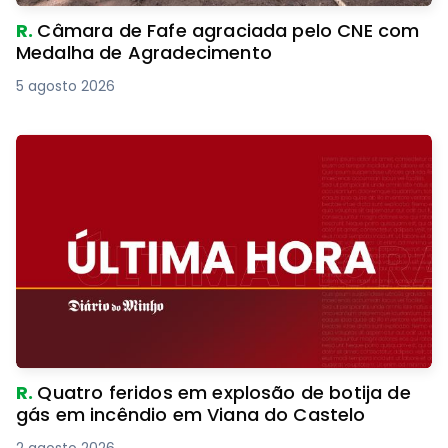
R.
Câmara de Fafe agraciada pelo CNE com
Medalha de Agradecimento
5 agosto 2026
R.
Quatro feridos em explosão de botija de
gás em incêndio em Viana do Castelo