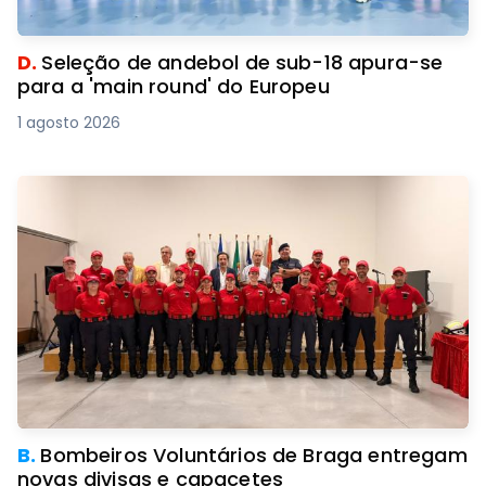
D.
Seleção de andebol de sub-18 apura-se
para a 'main round' do Europeu
1 agosto 2026
B.
Bombeiros Voluntários de Braga entregam
novas divisas e capacetes