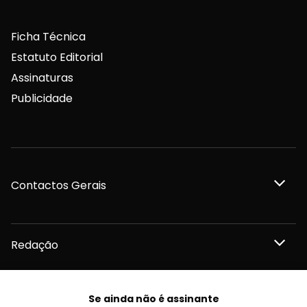
Ficha Técnica
Estatuto Editorial
Assinaturas
Publicidade
Contactos Gerais
Redação
Departamento Comercial
Se ainda não é assinante