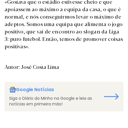
«Gostava que o estádio estivesse cheio e que
apoiassem ao máximo a equipa da casa, o que é
normal, e nós conseguirmos levar o máximo de
adeptos. Somos uma equipa que alimenta o jogo
positivo, que vai de encontro ao slogan da Liga
3: puro futebol. Então, temos de promover coisas
positivas».
Autor: José Costa Lima
Google Notícias
Siga o Diário do Minho na Google e leia as
notícias em primeira mão!