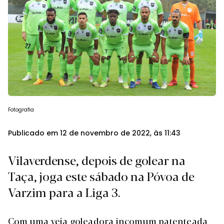
Fotografia
Publicado em 12 de novembro de 2022, às 11:43
Vilaverdense, depois de golear na
Taça, joga este sábado na Póvoa de
Varzim para a Liga 3.
Com uma veia goleadora incomum patenteada