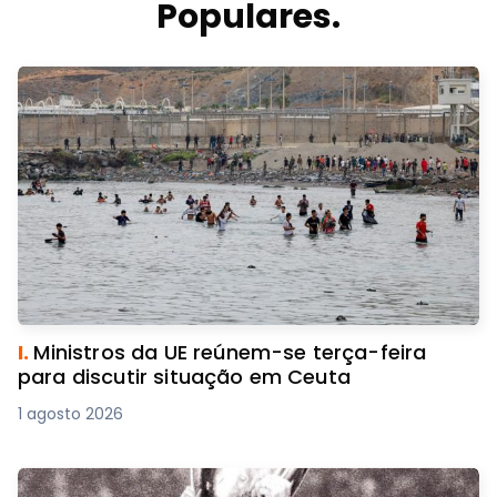
Populares.
I.
Ministros da UE reúnem-se terça-feira
para discutir situação em Ceuta
1 agosto 2026