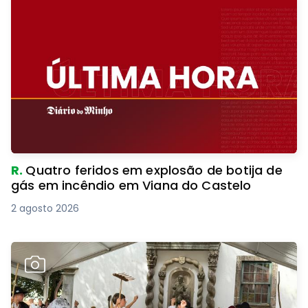
R.
Quatro feridos em explosão de botija de
gás em incêndio em Viana do Castelo
2 agosto 2026