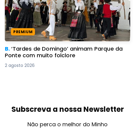
PREMIUM
B.
‘Tardes de Domingo’ animam Parque da
Ponte com muito folclore
2 agosto 2026
Subscreva a nossa Newsletter
Não perca o melhor do Minho