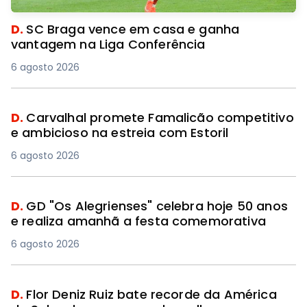
D.
SC Braga vence em casa e ganha
vantagem na Liga Conferência
6 agosto 2026
D.
Carvalhal promete Famalicão competitivo
e ambicioso na estreia com Estoril
6 agosto 2026
D.
GD "Os Alegrienses" celebra hoje 50 anos
e realiza amanhã a festa comemorativa
6 agosto 2026
D.
Flor Deniz Ruiz bate recorde da América