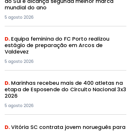
do Sul e alcança segunda melhor marca
mundial do ano
5 agosto 2026
D.
Equipa feminina do FC Porto realizou
estágio de preparação em Arcos de
Valdevez
5 agosto 2026
D.
Marinhas recebeu mais de 400 atletas na
etapa de Esposende do Circuito Nacional 3x3
2026
5 agosto 2026
D.
Vitória SC contrata jovem norueguês para