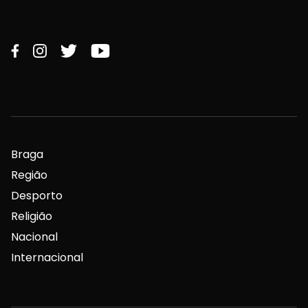
Braga
Região
Desporto
Religião
Nacional
Internacional