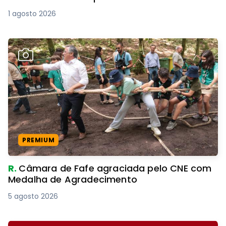
1 agosto 2026
PREMIUM
R.
Câmara de Fafe agraciada pelo CNE com
Medalha de Agradecimento
5 agosto 2026