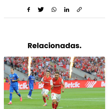
Relacionadas.