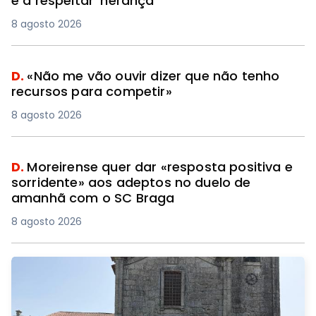
e a respeitar 'herança'
8 agosto 2026
D.
«Não me vão ouvir dizer que não tenho
recursos para competir»
8 agosto 2026
D.
Moreirense quer dar «resposta positiva e
sorridente» aos adeptos no duelo de
amanhã com o SC Braga
8 agosto 2026