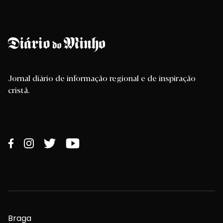
Jornal diário de informação regional e de inspiração
cristã.
Braga