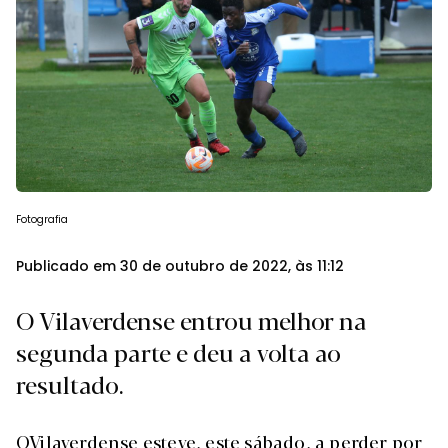
Fotografia
Publicado em 30 de outubro de 2022, às 11:12
O Vilaverdense entrou melhor na
segunda parte e deu a volta ao
resultado.
O
Vilaverdense esteve, este sábado, a perder por