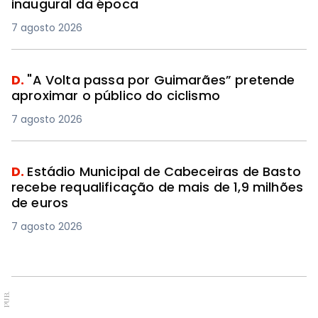
inaugural da época
7 agosto 2026
D.
"A Volta passa por Guimarães” pretende
aproximar o público do ciclismo
7 agosto 2026
D.
Estádio Municipal de Cabeceiras de Basto
recebe requalificação de mais de 1,9 milhões
de euros
7 agosto 2026
PUB.