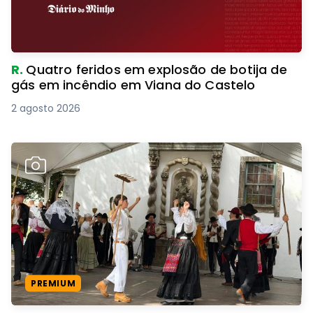
R.
Quatro feridos em explosão de botija de
gás em incêndio em Viana do Castelo
2 agosto 2026
PREMIUM