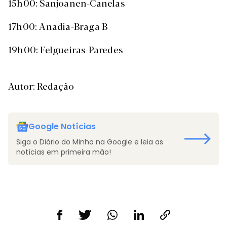
15h00: Sanjoanen-Canelas
17h00: Anadia-Braga B
19h00: Felgueiras-Paredes
Autor: Redação
Google Notícias
Siga o Diário do Minho na Google e leia as
notícias em primeira mão!