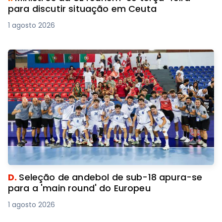
para discutir situação em Ceuta
1 agosto 2026
D.
Seleção de andebol de sub-18 apura-se
para a 'main round' do Europeu
1 agosto 2026