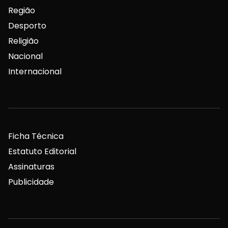
Região
Desporto
Religião
Nacional
Internacional
Ficha Técnica
Estatuto Editorial
Assinaturas
Publicidade