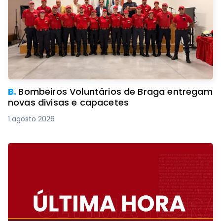
B.
Bombeiros Voluntários de Braga entregam
novas divisas e capacetes
1 agosto 2026