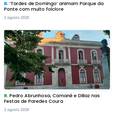
B.
‘Tardes de Domingo’ animam Parque da
Ponte com muito folclore
2 agosto 2026
R.
Pedro Abrunhosa, Camané e Dillaz nas
Festas de Paredes Coura
2 agosto 2026