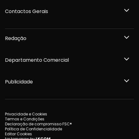
Contactos Gerais
Redação
Departamento Comercial
Publicidade
Privacidade e Cookies
Termos e Condições
Declaração de compromisso FSC®
Política de Confidencialidade
Editar Cookies
for tomorrow by
LKCOM