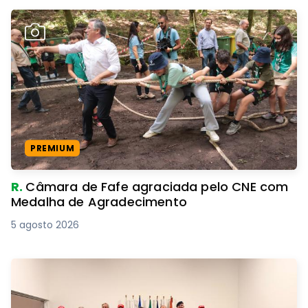
PREMIUM
R.
Câmara de Fafe agraciada pelo CNE com
Medalha de Agradecimento
5 agosto 2026