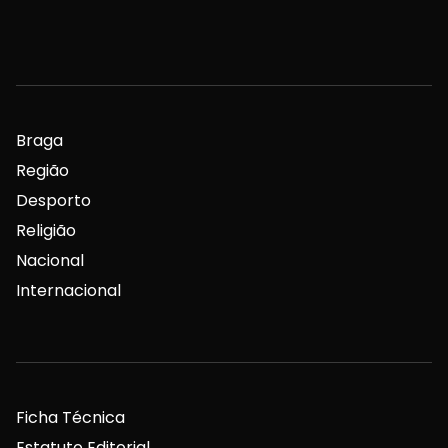
Braga
Região
Desporto
Religião
Nacional
Internacional
Ficha Técnica
Estatuto Editorial