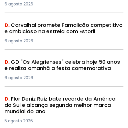
6 agosto 2026
D.
Carvalhal promete Famalicão competitivo
e ambicioso na estreia com Estoril
6 agosto 2026
D.
GD "Os Alegrienses" celebra hoje 50 anos
e realiza amanhã a festa comemorativa
6 agosto 2026
D.
Flor Deniz Ruiz bate recorde da América
do Sul e alcança segunda melhor marca
mundial do ano
5 agosto 2026