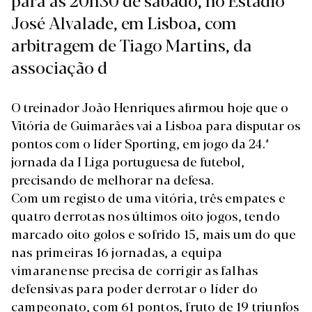
José Alvalade, em Lisboa, com
arbitragem de Tiago Martins, da
associação d
O treinador João Henriques afirmou hoje que o
Vitória de Guimarães vai a Lisboa para disputar os
pontos com o líder Sporting, em jogo da 24.ª
jornada da I Liga portuguesa de futebol,
precisando de melhorar na defesa.
Com um registo de uma vitória, três empates e
quatro derrotas nos últimos oito jogos, tendo
marcado oito golos e sofrido 15, mais um do que
nas primeiras 16 jornadas, a equipa
vimaranense precisa de corrigir as falhas
defensivas para poder derrotar o líder do
campeonato, com 61 pontos, fruto de 19 triunfos