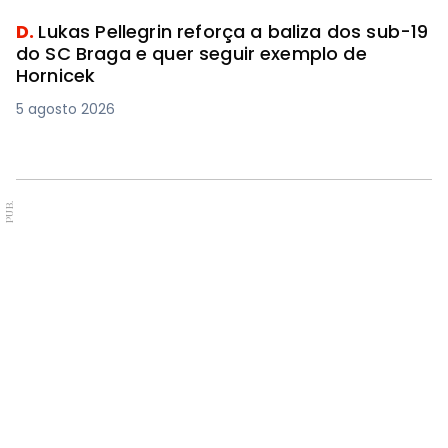
D.
Lukas Pellegrin reforça a baliza dos sub-19
do SC Braga e quer seguir exemplo de
Hornicek
5 agosto 2026
PUB.