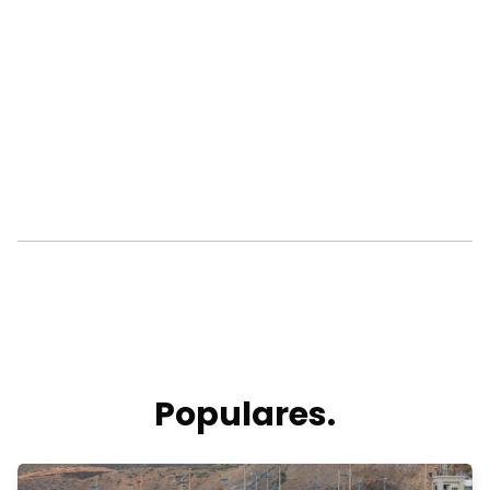
Populares.