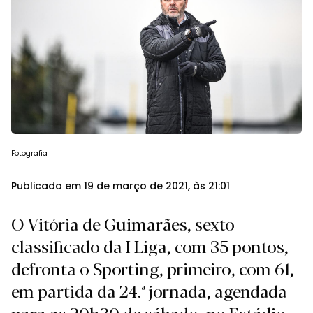
Fotografia
Publicado em 19 de março de 2021, às 21:01
O Vitória de Guimarães, sexto
classificado da I Liga, com 35 pontos,
defronta o Sporting, primeiro, com 61,
em partida da 24.ª jornada, agendada
para as 20h30 de sábado, no Estádio