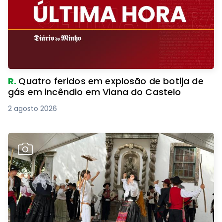
R.
Quatro feridos em explosão de botija de
gás em incêndio em Viana do Castelo
2 agosto 2026