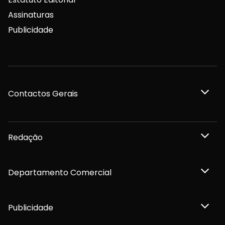
Assinaturas
Publicidade
Contactos Gerais
Redação
Departamento Comercial
Publicidade