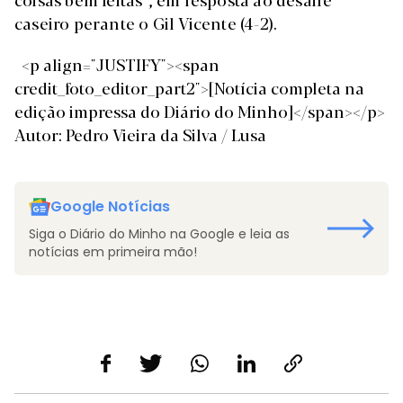
caseiro perante o Gil Vicente (4-2).
<p align="JUSTIFY"><span
credit_foto_editor_part2">[Notícia completa na
edição impressa do Diário do Minho]</span></p>
Autor: Pedro Vieira da Silva / Lusa
Google Notícias
Siga o Diário do Minho na Google e leia as
notícias em primeira mão!