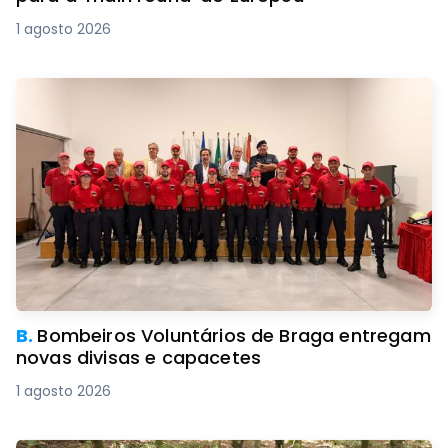
1 agosto 2026
B.
Bombeiros Voluntários de Braga entregam
novas divisas e capacetes
1 agosto 2026