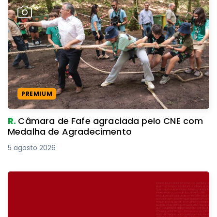
PREMIUM
R.
Câmara de Fafe agraciada pelo CNE com
Medalha de Agradecimento
5 agosto 2026