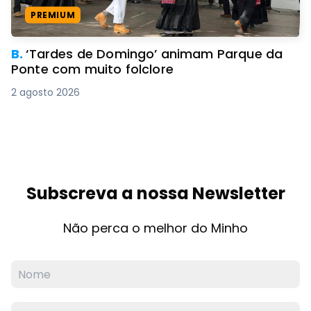
PREMIUM
B.
‘Tardes de Domingo’ animam Parque da
Ponte com muito folclore
2 agosto 2026
Subscreva a nossa Newsletter
Não perca o melhor do Minho