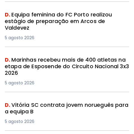
D.
Equipa feminina do FC Porto realizou
estágio de preparação em Arcos de
Valdevez
5 agosto 2026
D.
Marinhas recebeu mais de 400 atletas na
etapa de Esposende do Circuito Nacional 3x3
2026
5 agosto 2026
D.
Vitória SC contrata jovem norueguês para
a equipa B
5 agosto 2026