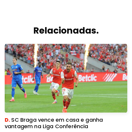
Relacionadas.
D.
SC Braga vence em casa e ganha
vantagem na Liga Conferência