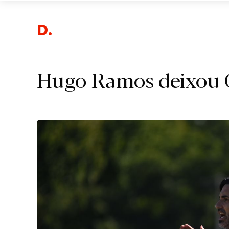
Desp
Hugo Ramos deixou 