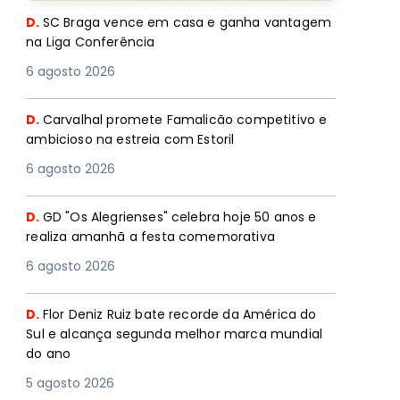
D.
SC Braga vence em casa e ganha vantagem
na Liga Conferência
6 agosto 2026
D.
Carvalhal promete Famalicão competitivo e
ambicioso na estreia com Estoril
6 agosto 2026
D.
GD "Os Alegrienses" celebra hoje 50 anos e
realiza amanhã a festa comemorativa
6 agosto 2026
D.
Flor Deniz Ruiz bate recorde da América do
Sul e alcança segunda melhor marca mundial
do ano
5 agosto 2026