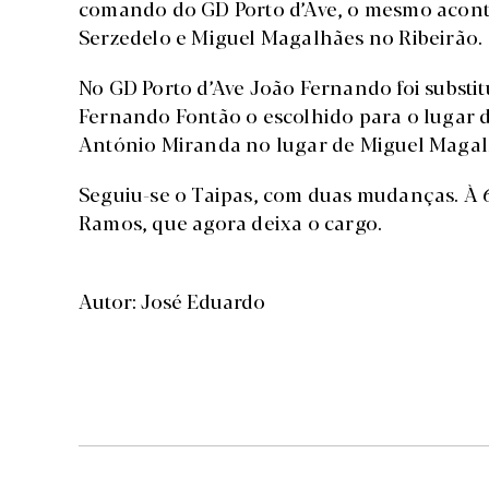
comando do GD Porto d’Ave, o mesmo acon
Serzedelo e Miguel Magalhães no Ribeirão.
No GD Porto d’Ave João Fernando foi substitu
Fernando Fontão o escolhido para o lugar 
António Miranda no lugar de Miguel Magal
Seguiu-se o Taipas, com duas mudanças. À 6
Ramos, que agora deixa o cargo.
Autor: José Eduardo