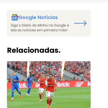
Google Notícias
Siga o Diário do Minho na Google e
leia as notícias em primeira mão!
Relacionadas.