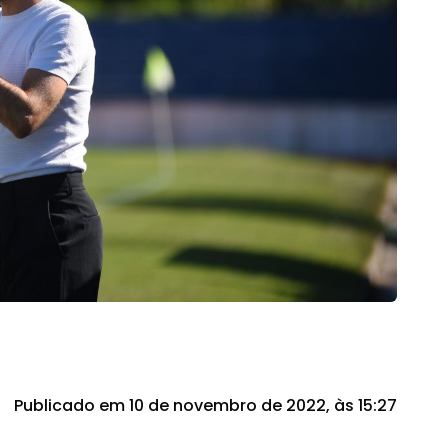
Publicado em 10 de novembro de 2022, às 15:27