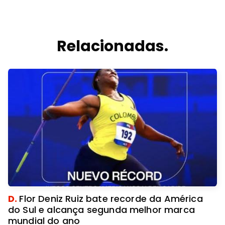
Relacionadas.
D.
Flor Deniz Ruiz bate recorde da América
do Sul e alcança segunda melhor marca
mundial do ano