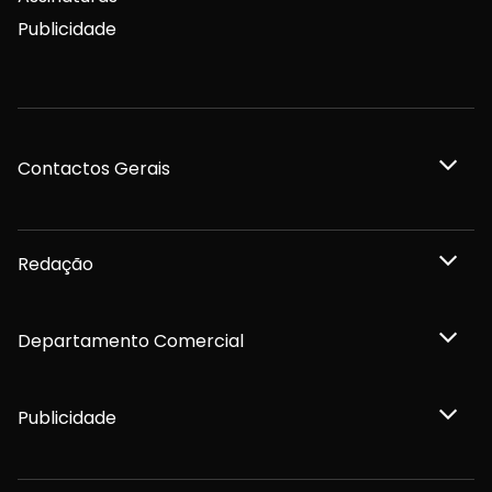
Publicidade
Contactos Gerais
Redação
Departamento Comercial
Publicidade