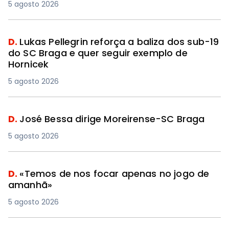
5 agosto 2026
D.
Lukas Pellegrin reforça a baliza dos sub-19
do SC Braga e quer seguir exemplo de
Hornicek
5 agosto 2026
D.
José Bessa dirige Moreirense-SC Braga
5 agosto 2026
D.
«Temos de nos focar apenas no jogo de
amanhã»
5 agosto 2026