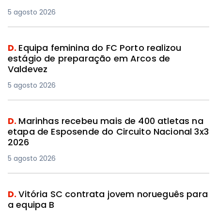
5 agosto 2026
D.
Equipa feminina do FC Porto realizou
estágio de preparação em Arcos de
Valdevez
5 agosto 2026
D.
Marinhas recebeu mais de 400 atletas na
etapa de Esposende do Circuito Nacional 3x3
2026
5 agosto 2026
D.
Vitória SC contrata jovem norueguês para
a equipa B