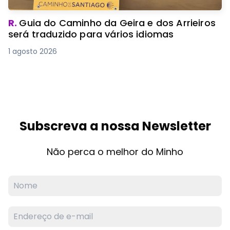
R.
Guia do Caminho da Geira e dos Arrieiros
será traduzido para vários idiomas
1 agosto 2026
Subscreva a nossa Newsletter
Não perca o melhor do Minho