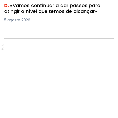
D.
«Vamos continuar a dar passos para
atingir o nível que temos de alcançar»
5 agosto 2026
PUB.