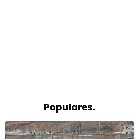
Populares.