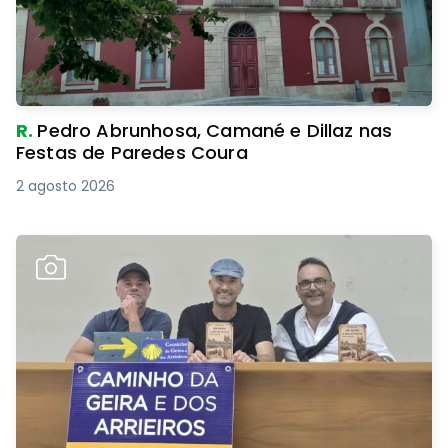
R.
Pedro Abrunhosa, Camané e Dillaz nas
Festas de Paredes Coura
2 agosto 2026