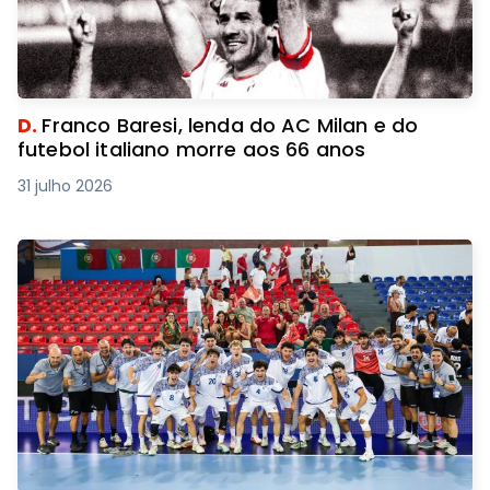
D.
Franco Baresi, lenda do AC Milan e do
futebol italiano morre aos 66 anos
31 julho 2026