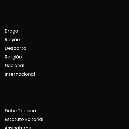
Braga
Região
Desporto
Religião
Nacional
Internacional
Ficha Técnica
Estatuto Editorial
Assinaturas