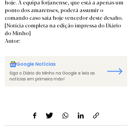
hoje. A equipa forjanense, que está a apenas um
ponto dos amarenses, poderá assumir o
comando caso saia hoje vencedor deste desafio.
[Notícia completa na edição impressa do Diário
do Minho]
Autor:
Google Notícias
Siga o Diário do Minho na Google e leia as
notícias em primeira mão!