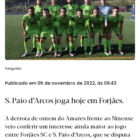
Fotografia
Publicado em 06 de novembro de 2022, às 09:43
S. Paio d’Arcos joga hoje em Forjães.
A derrota de ontem do Amares frente ao Ninense
veio conferir um interesse ainda maior ao jogo
entre Forjães SC e S. Paio d’Arcos, que se disputa