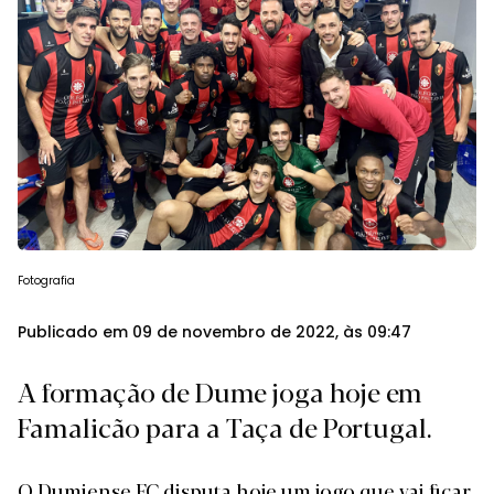
Fotografia
Publicado em 09 de novembro de 2022, às 09:47
A formação de Dume joga hoje em
Famalicão para a Taça de Portugal.
O Dumiense FC disputa hoje um jogo que vai ficar