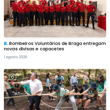
B.
Bombeiros Voluntários de Braga entregam
novas divisas e capacetes
1 agosto 2026