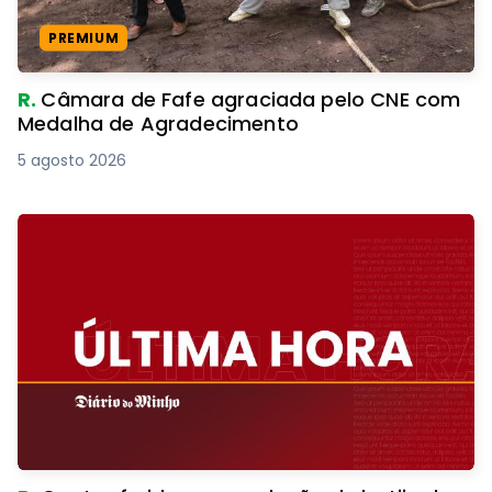
PREMIUM
R.
Câmara de Fafe agraciada pelo CNE com
Medalha de Agradecimento
5 agosto 2026