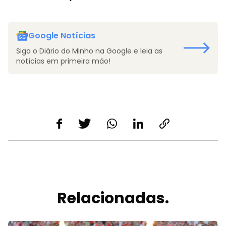
Google Notícias
Siga o Diário do Minho na Google e leia as
notícias em primeira mão!
Relacionadas.