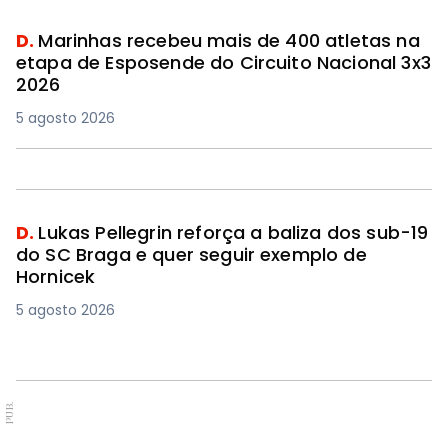
D.
Marinhas recebeu mais de 400 atletas na
etapa de Esposende do Circuito Nacional 3x3
2026
5 agosto 2026
D.
Lukas Pellegrin reforça a baliza dos sub-19
do SC Braga e quer seguir exemplo de
Hornicek
5 agosto 2026
PUB.