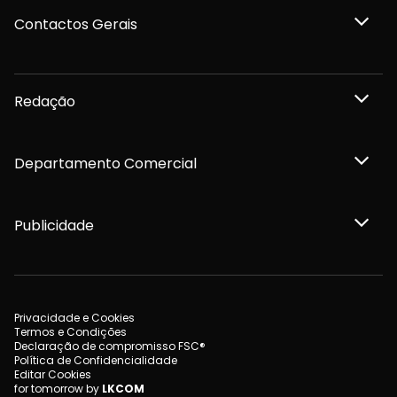
Contactos Gerais
Redação
Departamento Comercial
Publicidade
Privacidade e Cookies
Termos e Condições
Declaração de compromisso FSC®
Política de Confidencialidade
Editar Cookies
for tomorrow by
LKCOM