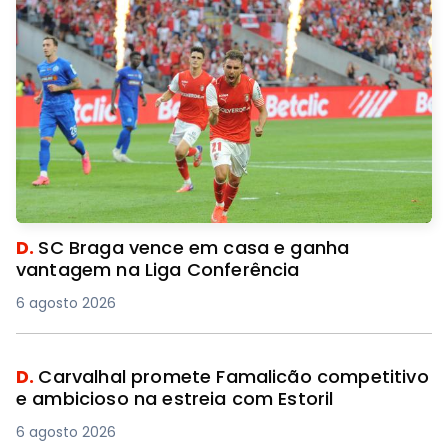
D.
SC Braga vence em casa e ganha
vantagem na Liga Conferência
6 agosto 2026
D.
Carvalhal promete Famalicão competitivo
e ambicioso na estreia com Estoril
6 agosto 2026