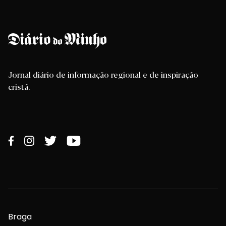
Jornal diário de informação regional e de inspiração
cristã.
Braga