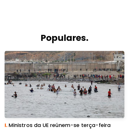
Populares.
I.
Ministros da UE reúnem-se terça-feira