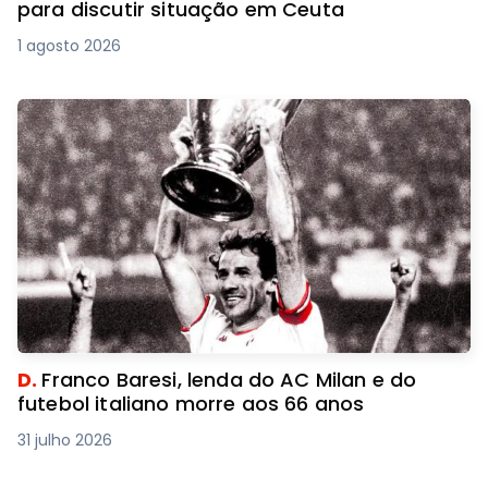
para discutir situação em Ceuta
1 agosto 2026
D.
Franco Baresi, lenda do AC Milan e do
futebol italiano morre aos 66 anos
31 julho 2026