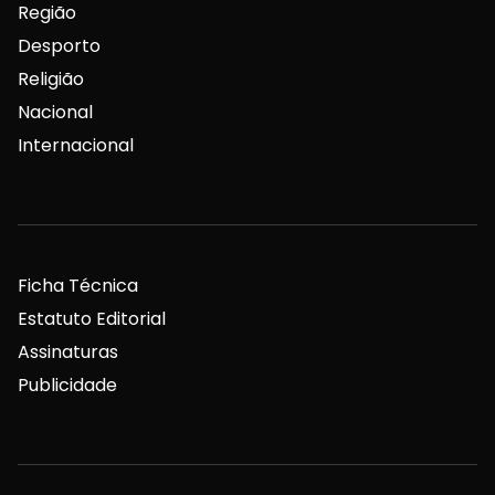
Região
Desporto
Religião
Nacional
Internacional
Ficha Técnica
Estatuto Editorial
Assinaturas
Publicidade