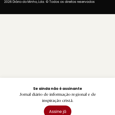
2026 Diário do Minho, Lda. © Todos os direitos reservados
Se ainda não é assinante
Jornal diário de informação regional e de
inspiração cristã.
Assine já