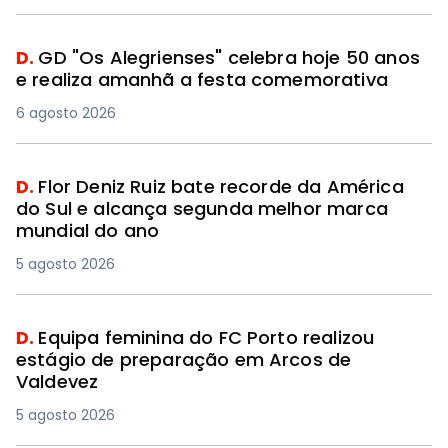
D.
GD "Os Alegrienses" celebra hoje 50 anos
e realiza amanhã a festa comemorativa
6 agosto 2026
D.
Flor Deniz Ruiz bate recorde da América
do Sul e alcança segunda melhor marca
mundial do ano
5 agosto 2026
D.
Equipa feminina do FC Porto realizou
estágio de preparação em Arcos de
Valdevez
5 agosto 2026