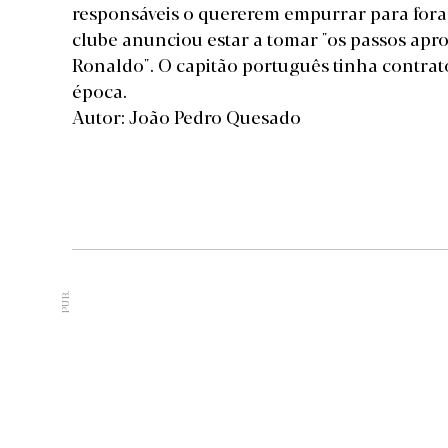
responsáveis o quererem empurrar para fora 
clube anunciou estar a tomar "os passos apro
Ronaldo". O capitão português tinha contrat
época.
Autor: João Pedro Quesado
PUB.