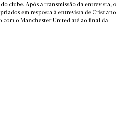
do clube. Após a transmissão da entrevista, o
priados em resposta à entrevista de Cristiano
o com o Manchester United até ao final da