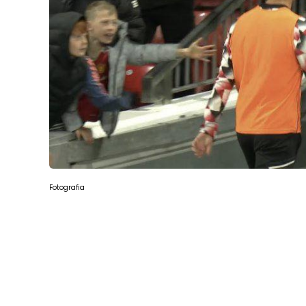
Fotografia