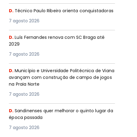
D.
Técnico Paulo Ribeiro orienta conquistadoras
7 agosto 2026
D.
Luís Fernandes renova com SC Braga até
2029
7 agosto 2026
D.
Município e Universidade Politécnica de Viana
avançam com construção de campo de jogos
na Praia Norte
7 agosto 2026
D.
Sandinenses quer melhorar o quinto lugar da
época passada
7 agosto 2026