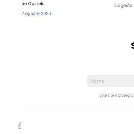
do Castelo
2 agosto
2 agosto 2026
Este site é proteg
PUB.