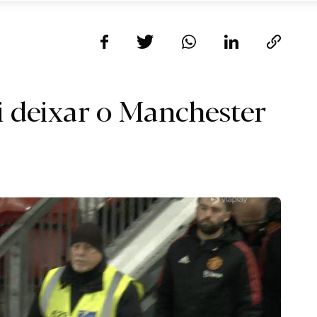
i deixar o Manchester