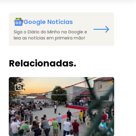
Google Notícias
Siga o Diário do Minho na Google e
leia as notícias em primeira mão!
Relacionadas.