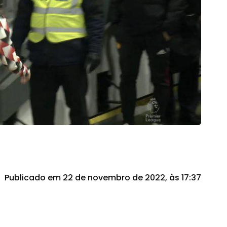
Publicado em 22 de novembro de 2022, às 17:37