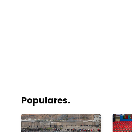
Populares.