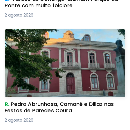
Ponte com muito folclore
2 agosto 2026
R.
Pedro Abrunhosa, Camané e Dillaz nas
Festas de Paredes Coura
2 agosto 2026