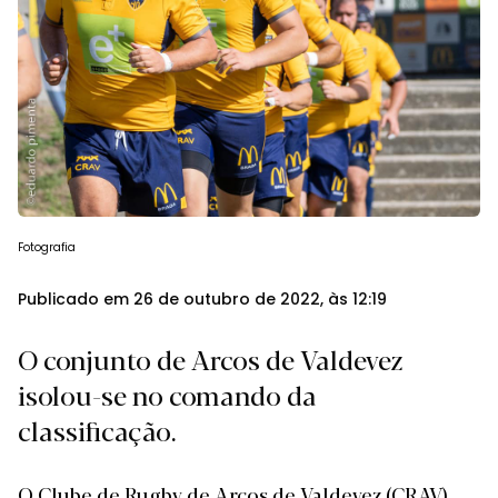
Fotografia
Publicado em 26 de outubro de 2022, às 12:19
O conjunto de Arcos de Valdevez
isolou-se no comando da
classificação.
O Clube de Rugby de Arcos de Valdevez (CRAV)