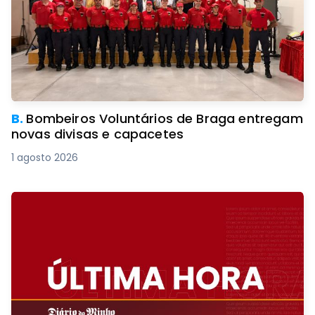
B.
Bombeiros Voluntários de Braga entregam
novas divisas e capacetes
1 agosto 2026