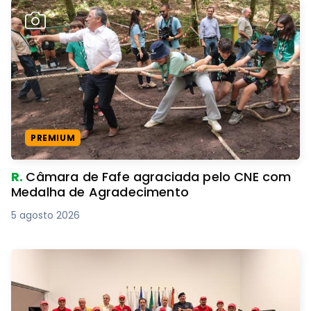
PREMIUM
R.
Câmara de Fafe agraciada pelo CNE com
Medalha de Agradecimento
5 agosto 2026