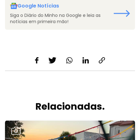
Google Notícias
Siga o Diário do Minho na Google e leia as
notícias em primeira mão!
Relacionadas.