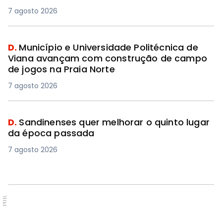
7 agosto 2026
D.
Município e Universidade Politécnica de
Viana avançam com construção de campo
de jogos na Praia Norte
7 agosto 2026
D.
Sandinenses quer melhorar o quinto lugar
da época passada
7 agosto 2026
PUB.