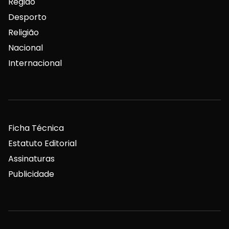
Região
Desporto
Religião
Nacional
Internacional
Ficha Técnica
Estatuto Editorial
Assinaturas
Publicidade