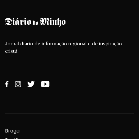
Jornal diário de informação regional e de inspiração
cristã.
Braga