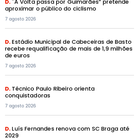
D.
"A Volta passa por Guimarães” pretende
aproximar o público do ciclismo
7 agosto 2026
D.
Estádio Municipal de Cabeceiras de Basto
recebe requalificação de mais de 1,9 milhões
de euros
7 agosto 2026
D.
Técnico Paulo Ribeiro orienta
conquistadoras
7 agosto 2026
D.
Luís Fernandes renova com SC Braga até
2029