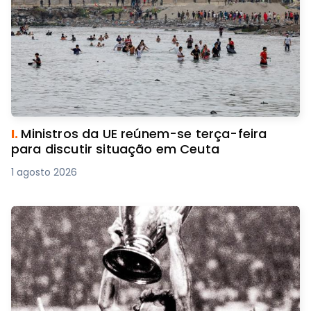
I.
Ministros da UE reúnem-se terça-feira
para discutir situação em Ceuta
1 agosto 2026