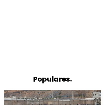
Populares.