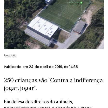
Fotografia
Publicado em 24 de abril de 2019, às 14:38
250 crianças vão "Contra a indiferença
jogar, jogar".
Em defesa dos direitos do animais,
nomeadamente contra o abandono e maus