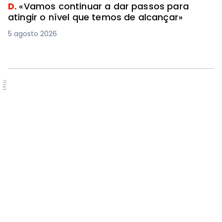
D.
«Vamos continuar a dar passos para
atingir o nível que temos de alcançar»
5 agosto 2026
PUB.