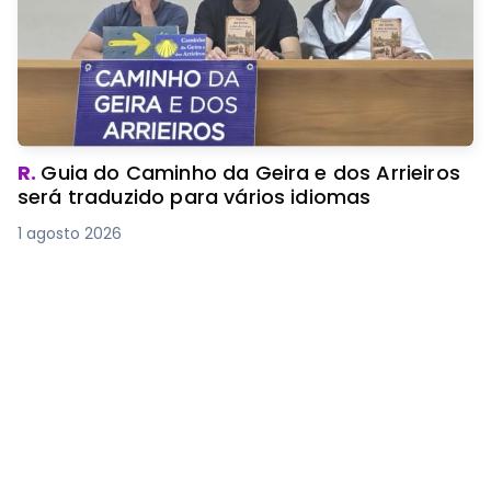
R.
Guia do Caminho da Geira e dos Arrieiros
será traduzido para vários idiomas
1 agosto 2026