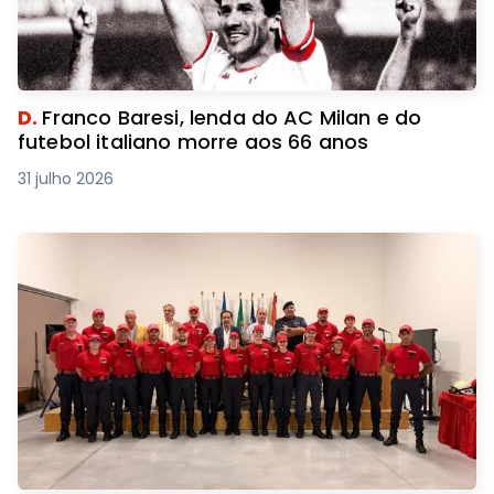
D.
Franco Baresi, lenda do AC Milan e do
futebol italiano morre aos 66 anos
31 julho 2026