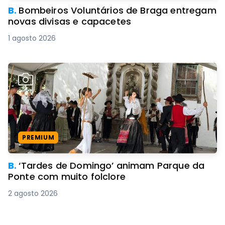
B.
Bombeiros Voluntários de Braga entregam
novas divisas e capacetes
1 agosto 2026
PREMIUM
B.
‘Tardes de Domingo’ animam Parque da
Ponte com muito folclore
2 agosto 2026