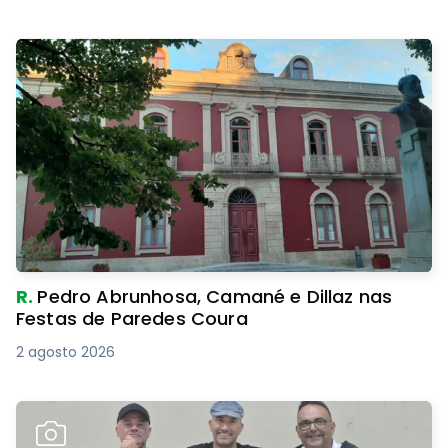
R.
Pedro Abrunhosa, Camané e Dillaz nas
Festas de Paredes Coura
2 agosto 2026