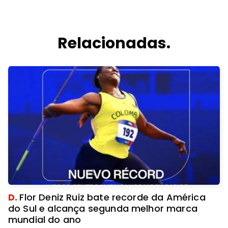
Relacionadas.
D.
Flor Deniz Ruiz bate recorde da América
do Sul e alcança segunda melhor marca
mundial do ano