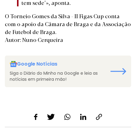
tem sede"», aponta.
O Torneio Gomes da Silva - II Figas Cup conta
com o apoio da Câmara de Braga e da Associação
de Futebol de Braga.
Autor: Nuno Cerqueira
Google Notícias
Siga o Diário do Minho na Google e leia as
notícias em primeira mão!