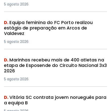
5 agosto 2026
D.
Equipa feminina do FC Porto realizou
estágio de preparação em Arcos de
Valdevez
5 agosto 2026
D.
Marinhas recebeu mais de 400 atletas na
etapa de Esposende do Circuito Nacional 3x3
2026
5 agosto 2026
D.
Vitória SC contrata jovem norueguês para
a equipa B