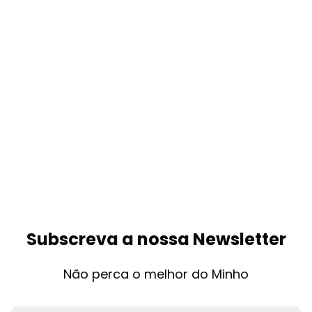
Subscreva a nossa Newsletter
Não perca o melhor do Minho