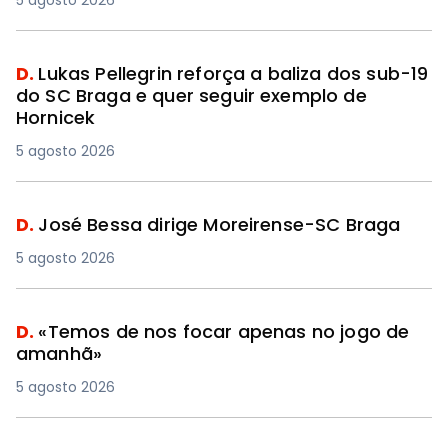
5 agosto 2026
D.
Lukas Pellegrin reforça a baliza dos sub-19
do SC Braga e quer seguir exemplo de
Hornicek
5 agosto 2026
D.
José Bessa dirige Moreirense-SC Braga
5 agosto 2026
D.
«Temos de nos focar apenas no jogo de
amanhã»
5 agosto 2026