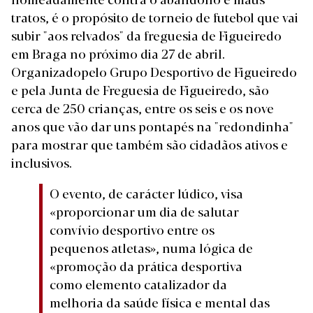
tratos, é o propósito de torneio de futebol que vai
subir "aos relvados" da freguesia de Figueiredo
em Braga no próximo dia 27 de abril.
Organizadopelo Grupo Desportivo de Figueiredo
e pela Junta de Freguesia de Figueiredo, são
cerca de 250 crianças, entre os seis e os nove
anos que vão dar uns pontapés na "redondinha"
para mostrar que também são cidadãos ativos e
inclusivos.
O evento, de carácter lúdico, visa
«proporcionar um dia de salutar
convívio desportivo entre os
pequenos atletas», numa lógica de
«promoção da prática desportiva
como elemento catalizador da
melhoria da saúde física e mental das