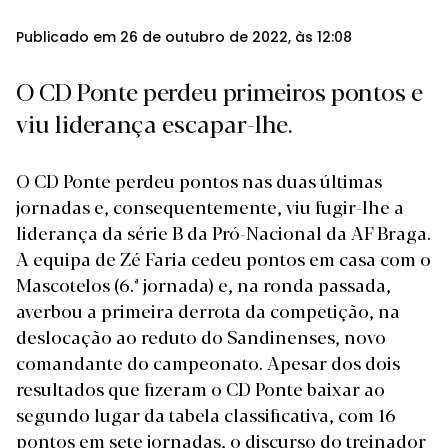
Publicado em 26 de outubro de 2022, às 12:08
O CD Ponte perdeu primeiros pontos e
viu liderança escapar-lhe.
O CD Ponte perdeu pontos nas duas últimas
jornadas e, consequentemente, viu fugir-lhe a
liderança da série B da Pró-Nacional da AF Braga.
A equipa de Zé Faria cedeu pontos em casa com o
Mascotelos (6.ª jornada) e, na ronda passada,
averbou a primeira derrota da competição, na
deslocação ao reduto do Sandinenses, novo
comandante do campeonato. Apesar dos dois
resultados que fizeram o CD Ponte baixar ao
segundo lugar da tabela classificativa, com 16
pontos em sete jornadas, o discurso do treinador