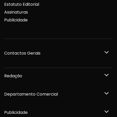
Estatuto Editorial
Assinaturas
Publicidade
Contactos Gerais
Redação
Departamento Comercial
Publicidade