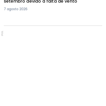
setembro devido à falta de vento
7 agosto 2026
PUB.