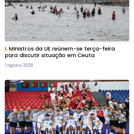
I.
Ministros da UE reúnem-se terça-feira
para discutir situação em Ceuta
1 agosto 2026