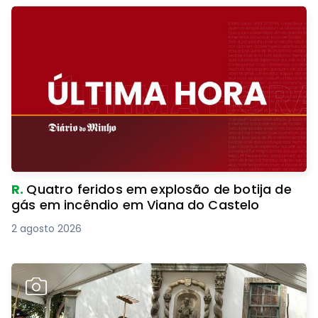
R.
Quatro feridos em explosão de botija de
gás em incêndio em Viana do Castelo
2 agosto 2026