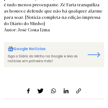
é tudo menos preocupante. Zé Faria tranquiliza
as hostes e defende que não há qualquer alarme
para soar.
[Notícia completa na edição impressa
do Diário do Minho]
Autor: José Costa Lima
Google Notícias
Siga o Diário do Minho na Google e leia as
notícias em primeira mão!