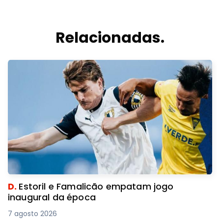
Relacionadas.
D.
Estoril e Famalicão empatam jogo
inaugural da época
7 agosto 2026