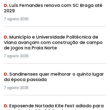
D.
Luís Fernandes renova com SC Braga até
2029
7 agosto 2026
D.
Município e Universidade Politécnica de
Viana avançam com construção de campo
de jogos na Praia Norte
7 agosto 2026
D.
Sandinenses quer melhorar o quinto lugar
da época passada
7 agosto 2026
D.
Esposende Nortada Kite Fest adiado para