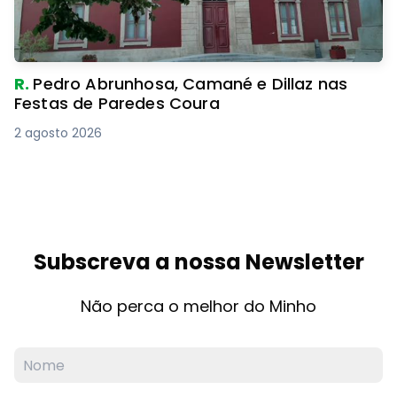
R.
Pedro Abrunhosa, Camané e Dillaz nas
Festas de Paredes Coura
2 agosto 2026
Subscreva a nossa Newsletter
Não perca o melhor do Minho