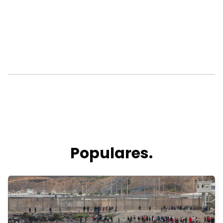
Populares.