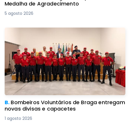
Medalha de Agradecimento
5 agosto 2026
B.
Bombeiros Voluntários de Braga entregam
novas divisas e capacetes
1 agosto 2026