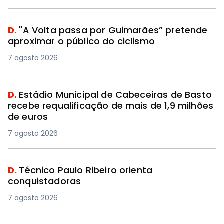
D.
"A Volta passa por Guimarães” pretende
aproximar o público do ciclismo
7 agosto 2026
D.
Estádio Municipal de Cabeceiras de Basto
recebe requalificação de mais de 1,9 milhões
de euros
7 agosto 2026
D.
Técnico Paulo Ribeiro orienta
conquistadoras
7 agosto 2026