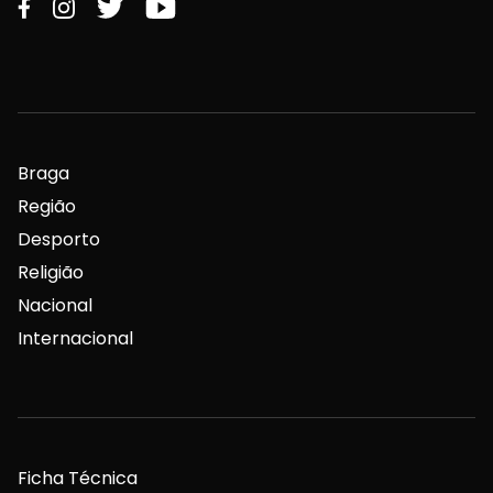
Braga
Região
Desporto
Religião
Nacional
Internacional
Ficha Técnica