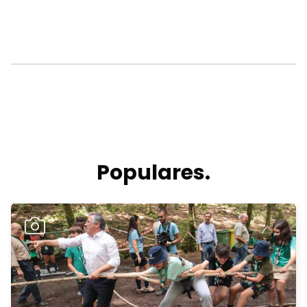
Populares.