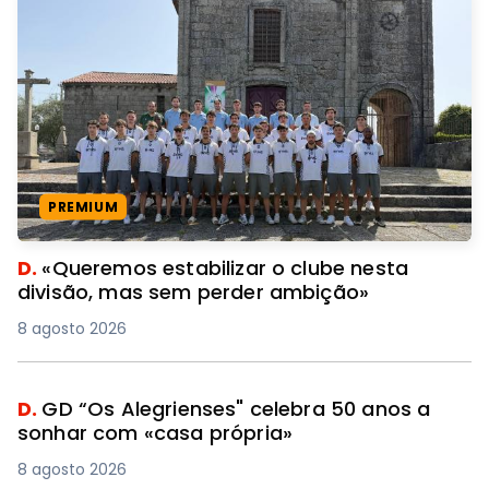
PREMIUM
D.
«Queremos estabilizar o clube nesta
divisão, mas sem perder ambição»
8 agosto 2026
D.
GD “Os Alegrienses" celebra 50 anos a
sonhar com «casa própria»
8 agosto 2026