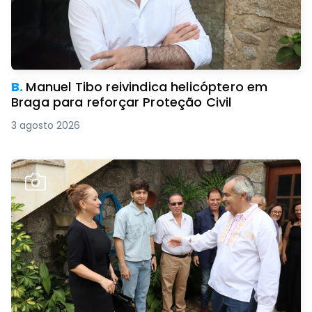
B.
Manuel Tibo reivindica helicóptero em
Braga para reforçar Proteção Civil
3 agosto 2026