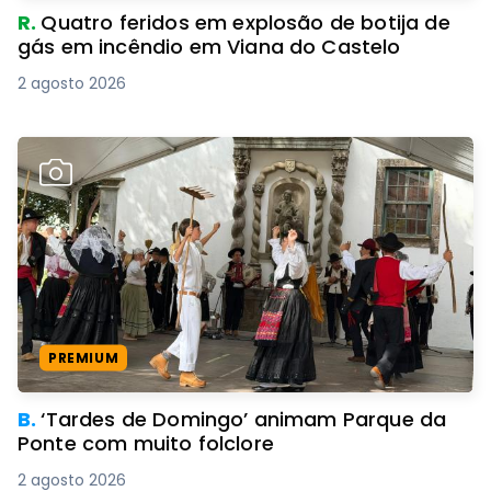
R.
Quatro feridos em explosão de botija de
gás em incêndio em Viana do Castelo
2 agosto 2026
PREMIUM
B.
‘Tardes de Domingo’ animam Parque da
Ponte com muito folclore
2 agosto 2026