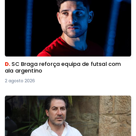
D.
SC Braga reforça equipa de futsal com
ala argentino
2 agosto 2026