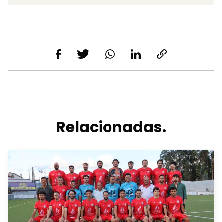
Relacionadas.