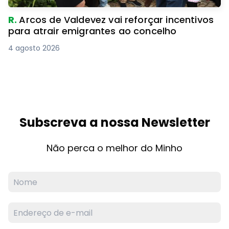
R.
Arcos de Valdevez vai reforçar incentivos
para atrair emigrantes ao concelho
4 agosto 2026
Subscreva a nossa Newsletter
Não perca o melhor do Minho