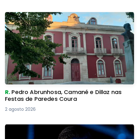
R.
Pedro Abrunhosa, Camané e Dillaz nas
Festas de Paredes Coura
2 agosto 2026