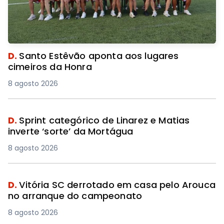
D.
Santo Estêvão aponta aos lugares
cimeiros da Honra
8 agosto 2026
D.
Sprint categórico de Linarez e Matias
inverte ‘sorte’ da Mortágua
8 agosto 2026
D.
Vitória SC derrotado em casa pelo Arouca
no arranque do campeonato
8 agosto 2026