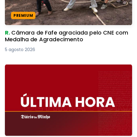
PREMIUM
R.
Câmara de Fafe agraciada pelo CNE com
Medalha de Agradecimento
5 agosto 2026