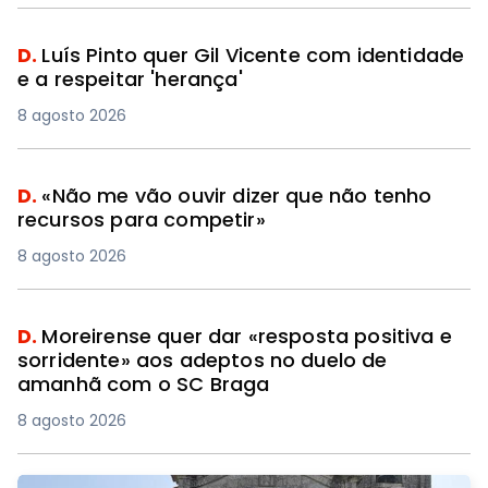
D.
Luís Pinto quer Gil Vicente com identidade
e a respeitar 'herança'
8 agosto 2026
D.
«Não me vão ouvir dizer que não tenho
recursos para competir»
8 agosto 2026
D.
Moreirense quer dar «resposta positiva e
sorridente» aos adeptos no duelo de
amanhã com o SC Braga
8 agosto 2026