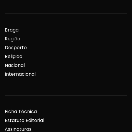
Braga
Região
Desporto
Religião
Nacional
Internacional
Ficha Técnica
Estatuto Editorial
Assinaturas