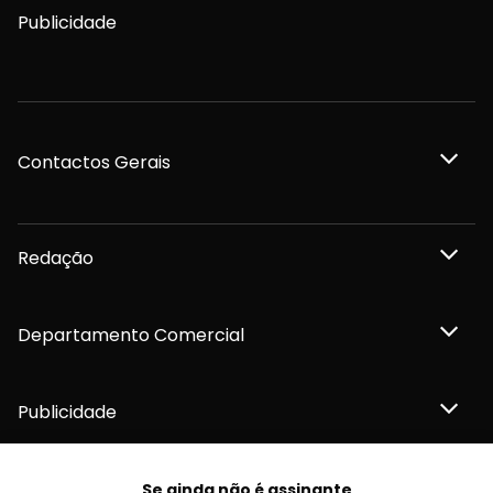
Publicidade
Contactos Gerais
Redação
Departamento Comercial
Publicidade
Se ainda não é assinante