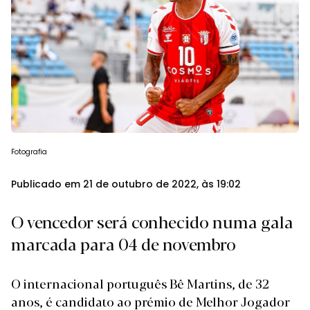
Fotografia
Publicado em 21 de outubro de 2022, às 19:02
O vencedor será conhecido numa gala
marcada para 04 de novembro
O internacional português Bê Martins, de 32
anos, é candidato ao prémio de Melhor Jogador