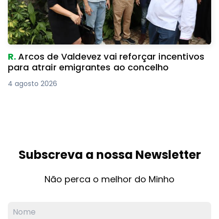
R.
Arcos de Valdevez vai reforçar incentivos
para atrair emigrantes ao concelho
4 agosto 2026
Subscreva a nossa Newsletter
Não perca o melhor do Minho