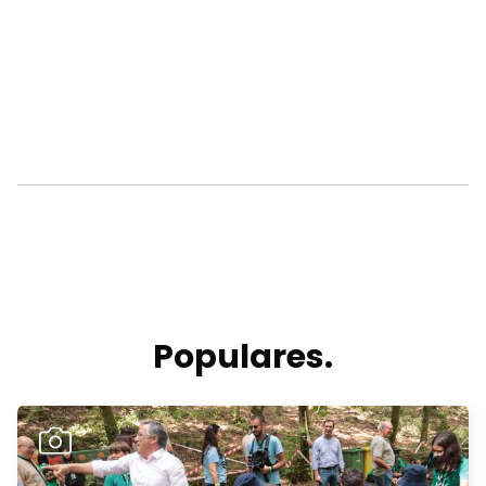
Populares.