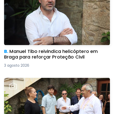
B.
Manuel Tibo reivindica helicóptero em
Braga para reforçar Proteção Civil
3 agosto 2026