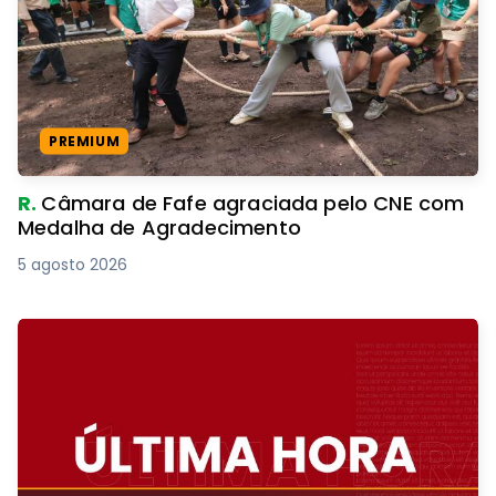
PREMIUM
R.
Câmara de Fafe agraciada pelo CNE com
Medalha de Agradecimento
5 agosto 2026