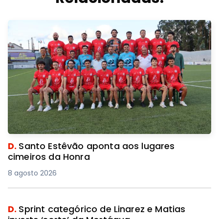
D.
Santo Estêvão aponta aos lugares
cimeiros da Honra
8 agosto 2026
D.
Sprint categórico de Linarez e Matias