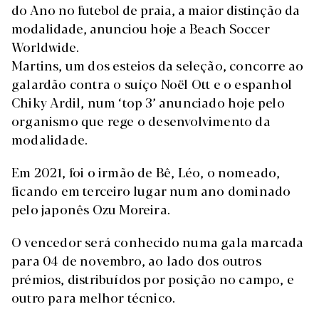
do Ano no futebol de praia, a maior distinção da
modalidade, anunciou hoje a Beach Soccer
Worldwide.
Martins, um dos esteios da seleção, concorre ao
galardão contra o suíço Noël Ott e o espanhol
Chiky Ardil, num ‘top 3’ anunciado hoje pelo
organismo que rege o desenvolvimento da
modalidade.
Em 2021, foi o irmão de Bê, Léo, o nomeado,
ficando em terceiro lugar num ano dominado
pelo japonês Ozu Moreira.
O vencedor será conhecido numa gala marcada
para 04 de novembro, ao lado dos outros
prémios, distribuídos por posição no campo, e
outro para melhor técnico.