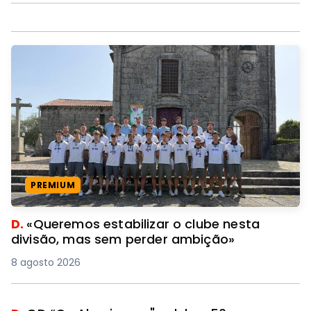
PREMIUM
D.
«Queremos estabilizar o clube nesta
divisão, mas sem perder ambição»
8 agosto 2026