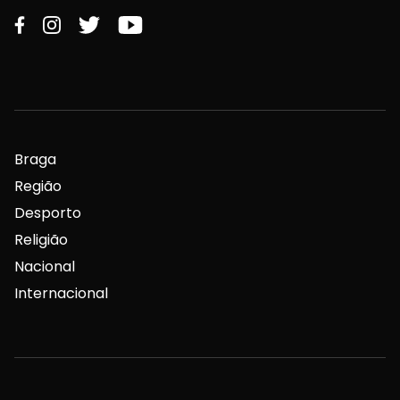
Braga
Região
Desporto
Religião
Nacional
Internacional