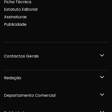
Ficha Técnica
Estatuto Editorial
Assinaturas
Publicidade
Contactos Gerais
Redação
Departamento Comercial