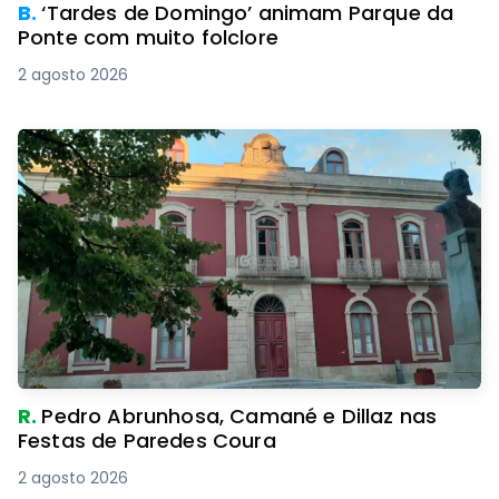
B.
‘Tardes de Domingo’ animam Parque da
Ponte com muito folclore
2 agosto 2026
R.
Pedro Abrunhosa, Camané e Dillaz nas
Festas de Paredes Coura
2 agosto 2026