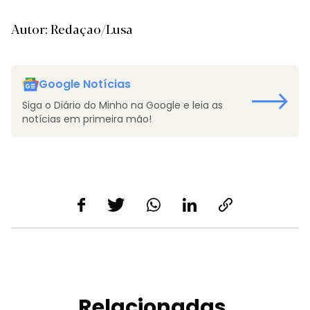
Autor: Redaçao/Lusa
Google Notícias
Siga o Diário do Minho na Google e leia as
notícias em primeira mão!
Relacionadas.