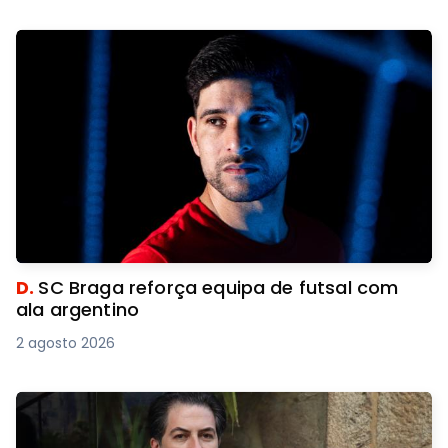
D.
SC Braga reforça equipa de futsal com
ala argentino
2 agosto 2026