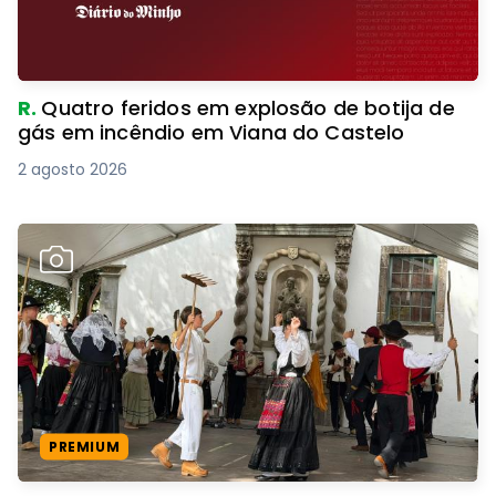
R.
Quatro feridos em explosão de botija de
gás em incêndio em Viana do Castelo
2 agosto 2026
PREMIUM