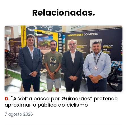
Relacionadas.
D.
"A Volta passa por Guimarães” pretende
aproximar o público do ciclismo
7 agosto 2026