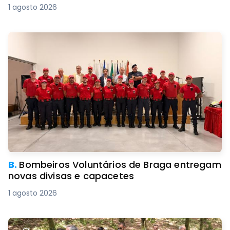
1 agosto 2026
B.
Bombeiros Voluntários de Braga entregam
novas divisas e capacetes
1 agosto 2026