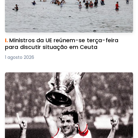
I.
Ministros da UE reúnem-se terça-feira
para discutir situação em Ceuta
1 agosto 2026