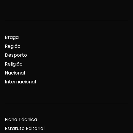
Braga
Região
Desporto
Religião
Nacional
Internacional
Ficha Técnica
Estatuto Editorial