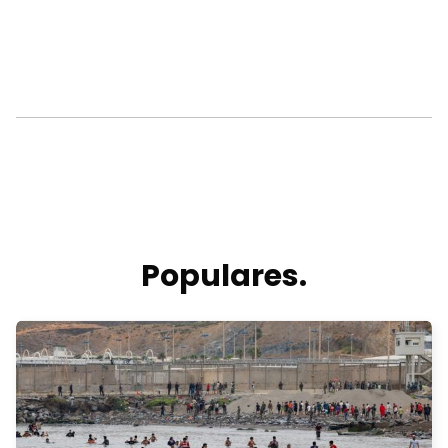
Populares.