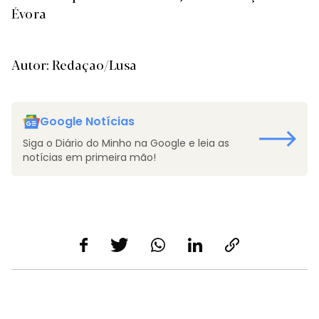
Évora
Autor: Redaçao/Lusa
Google Notícias
Siga o Diário do Minho na Google e leia as
notícias em primeira mão!