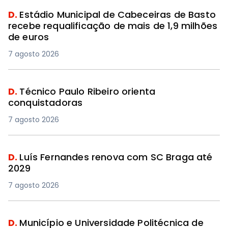
D.
Estádio Municipal de Cabeceiras de Basto
recebe requalificação de mais de 1,9 milhões
de euros
7 agosto 2026
D.
Técnico Paulo Ribeiro orienta
conquistadoras
7 agosto 2026
D.
Luís Fernandes renova com SC Braga até
2029
7 agosto 2026
D.
Município e Universidade Politécnica de