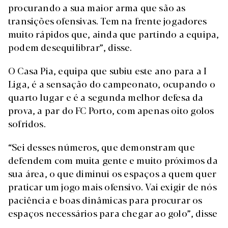
procurando a sua maior arma que são as
transições ofensivas. Tem na frente jogadores
muito rápidos que, ainda que partindo a equipa,
podem desequilibrar”, disse.
O Casa Pia, equipa que subiu este ano para a I
Liga, é a sensação do campeonato, ocupando o
quarto lugar e é a segunda melhor defesa da
prova, a par do FC Porto, com apenas oito golos
sofridos.
“Sei desses números, que demonstram que
defendem com muita gente e muito próximos da
sua área, o que diminui os espaços a quem quer
praticar um jogo mais ofensivo. Vai exigir de nós
paciência e boas dinâmicas para procurar os
espaços necessários para chegar ao golo”, disse