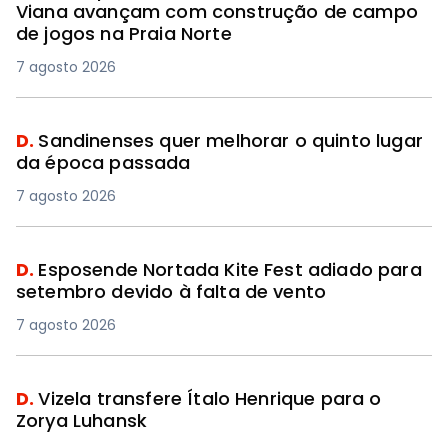
Viana avançam com construção de campo
de jogos na Praia Norte
7 agosto 2026
D.
Sandinenses quer melhorar o quinto lugar
da época passada
7 agosto 2026
D.
Esposende Nortada Kite Fest adiado para
setembro devido à falta de vento
7 agosto 2026
D.
Vizela transfere Ítalo Henrique para o
Zorya Luhansk