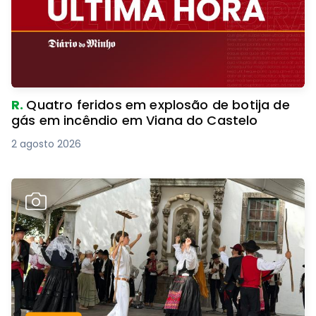
R.
Quatro feridos em explosão de botija de
gás em incêndio em Viana do Castelo
2 agosto 2026