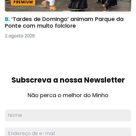
PREMIUM
B.
‘Tardes de Domingo’ animam Parque da
Ponte com muito folclore
2 agosto 2026
Subscreva a nossa Newsletter
Não perca o melhor do Minho