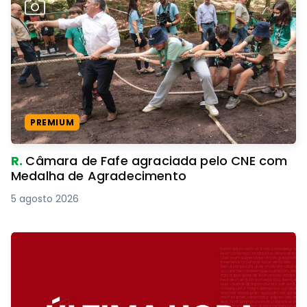
PREMIUM
R.
Câmara de Fafe agraciada pelo CNE com
Medalha de Agradecimento
5 agosto 2026