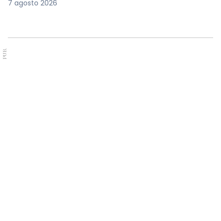
7 agosto 2026
PUB.