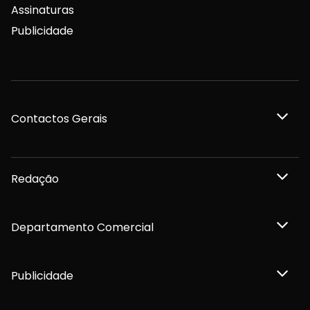
Assinaturas
Publicidade
Contactos Gerais
Redação
Departamento Comercial
Publicidade