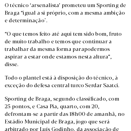
O técnico ‘arsenalista’ prometeu um Sporting de
Braga “igual a si próprio, com a mesma ambição
e determinação".
“O que temos feito até aqui tem sido bom, fruto
de muito trabalho e temos que continuar a
trabalhar da mesma forma parapodermos
aspirar a estar onde estamos nesta altura”,
disse.
Todo o plantel está à disposição do técnico, à
exceção do defesa central turco Serdar Saatci.
Sporting de Braga, segundo classificado, com
25 pontos, e Casa Pia, quarto, com 20,
defrontam-se a partir das 18h00 de amanhã, no
Estádio Municipal de Braga, jogo que será
arbitrado por Luís Godinho, da associação de