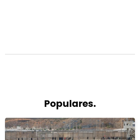
Populares.