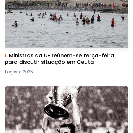
I.
Ministros da UE reúnem-se terça-feira
para discutir situação em Ceuta
1 agosto 2026