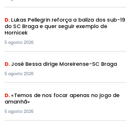
D.
Lukas Pellegrin reforça a baliza dos sub-19
do SC Braga e quer seguir exemplo de
Hornicek
5 agosto 2026
D.
José Bessa dirige Moreirense-SC Braga
5 agosto 2026
D.
«Temos de nos focar apenas no jogo de
amanhã»
5 agosto 2026