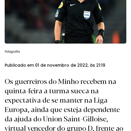
Fotografia
Publicado em 01 de novembro de 2022, às 21:19
Os guerreiros do Minho recebem na
quinta-feira a turma sueca na
expectativa de se manter na Liga
Europa, ainda que esteja dependente
da ajuda do Union Saint-Gilloise,
virtual vencedor do grupo D, frente ao