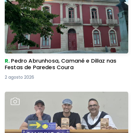
R.
Pedro Abrunhosa, Camané e Dillaz nas
Festas de Paredes Coura
2 agosto 2026