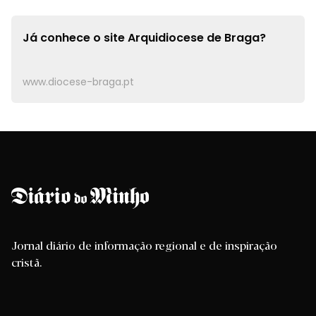
Já conhece o site
Arquidiocese de Braga?
www.diocese-braga.pt
Jornal diário de informação regional e de inspiração
cristã.