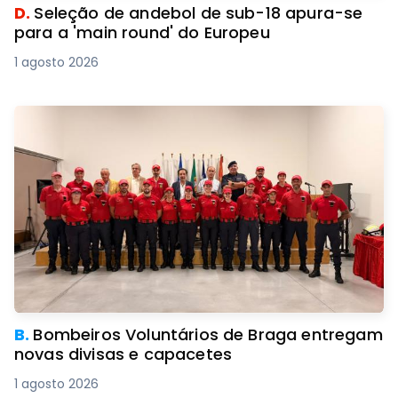
D.
Seleção de andebol de sub-18 apura-se
para a 'main round' do Europeu
1 agosto 2026
B.
Bombeiros Voluntários de Braga entregam
novas divisas e capacetes
1 agosto 2026