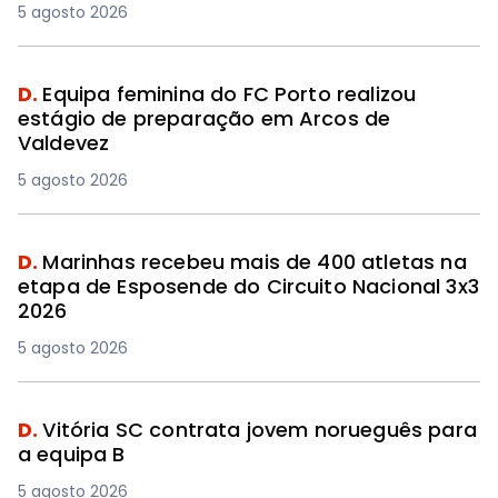
5 agosto 2026
D.
Equipa feminina do FC Porto realizou
estágio de preparação em Arcos de
Valdevez
5 agosto 2026
D.
Marinhas recebeu mais de 400 atletas na
etapa de Esposende do Circuito Nacional 3x3
2026
5 agosto 2026
D.
Vitória SC contrata jovem norueguês para
a equipa B
5 agosto 2026