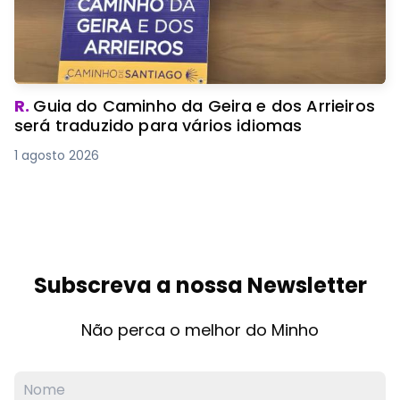
R.
Guia do Caminho da Geira e dos Arrieiros
será traduzido para vários idiomas
1 agosto 2026
Subscreva a nossa Newsletter
Não perca o melhor do Minho