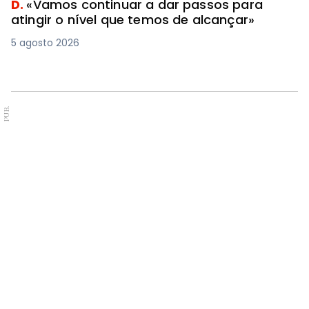
D.
«Vamos continuar a dar passos para
atingir o nível que temos de alcançar»
5 agosto 2026
PUB.