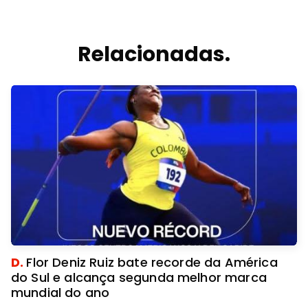
Relacionadas.
D.
Flor Deniz Ruiz bate recorde da América
do Sul e alcança segunda melhor marca
mundial do ano