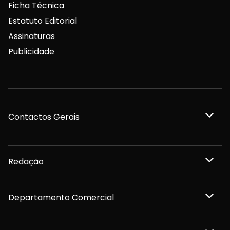
Ficha Técnica
Estatuto Editorial
Assinaturas
Publicidade
Contactos Gerais
Redação
Departamento Comercial