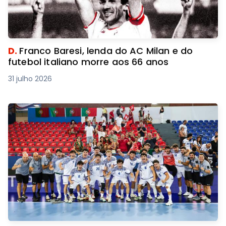
D.
Franco Baresi, lenda do AC Milan e do
futebol italiano morre aos 66 anos
31 julho 2026