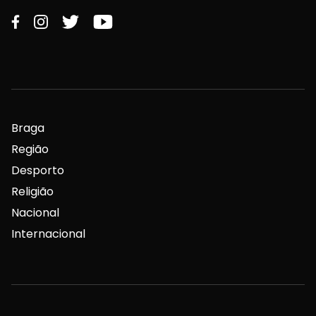
Braga
Região
Desporto
Religião
Nacional
Internacional