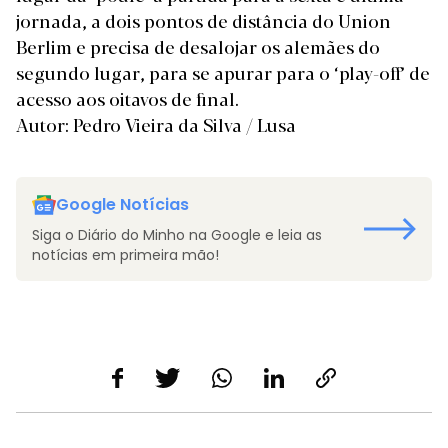
jornada, a dois pontos de distância do Union
Berlim e precisa de desalojar os alemães do
segundo lugar, para se apurar para o ‘play-off’ de
acesso aos oitavos de final.
Autor: Pedro Vieira da Silva / Lusa
Google Notícias
Siga o Diário do Minho na Google e leia as
notícias em primeira mão!