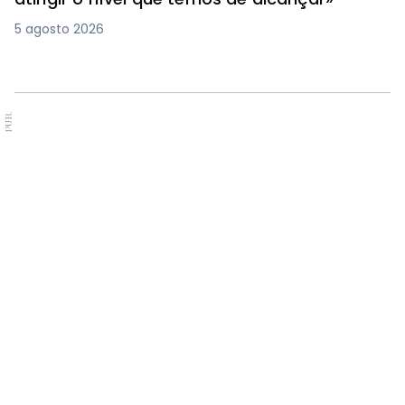
5 agosto 2026
PUB.