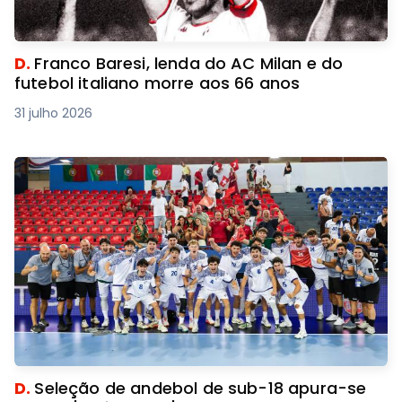
D.
Franco Baresi, lenda do AC Milan e do
futebol italiano morre aos 66 anos
31 julho 2026
D.
Seleção de andebol de sub-18 apura-se