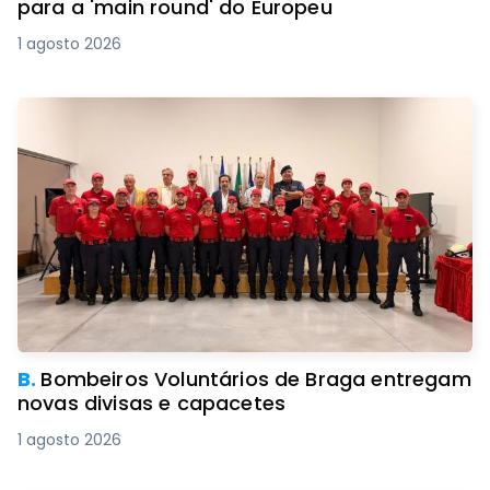
para a 'main round' do Europeu
1 agosto 2026
B.
Bombeiros Voluntários de Braga entregam
novas divisas e capacetes
1 agosto 2026