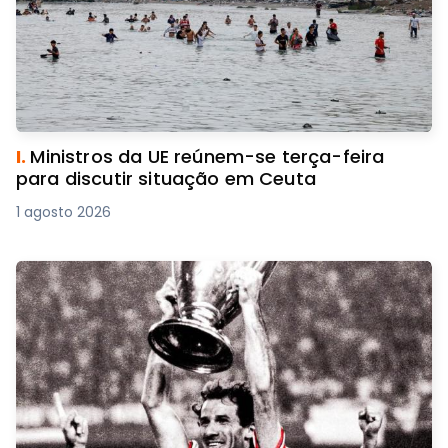
I.
Ministros da UE reúnem-se terça-feira
para discutir situação em Ceuta
1 agosto 2026