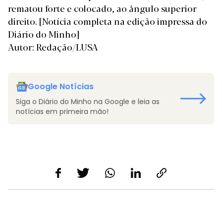
rematou forte e colocado, ao ângulo superior
direito.
[Notícia completa na edição impressa do
Diário do Minho]
Autor: Redação/LUSA
Google Notícias
Siga o Diário do Minho na Google e leia as
notícias em primeira mão!