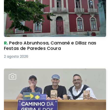
R.
Pedro Abrunhosa, Camané e Dillaz nas
Festas de Paredes Coura
2 agosto 2026