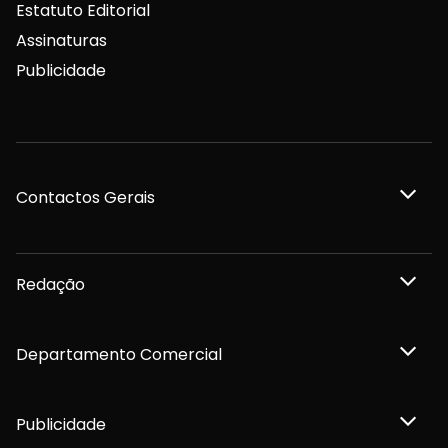
Estatuto Editorial
Assinaturas
Publicidade
Contactos Gerais
Redação
Departamento Comercial
Publicidade