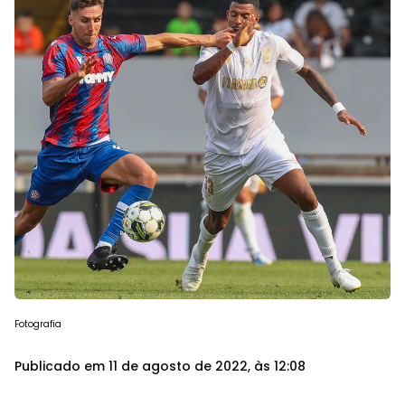
Fotografia
Publicado em 11 de agosto de 2022, às 12:08