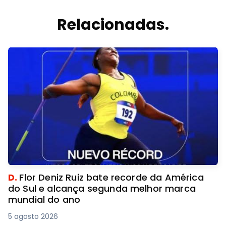
Relacionadas.
D.
Flor Deniz Ruiz bate recorde da América
do Sul e alcança segunda melhor marca
mundial do ano
5 agosto 2026