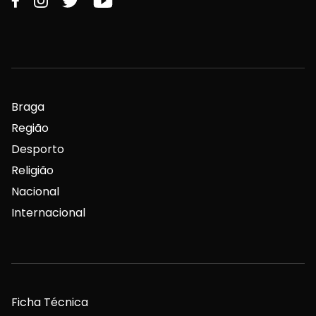
Braga
Região
Desporto
Religião
Nacional
Internacional
Ficha Técnica