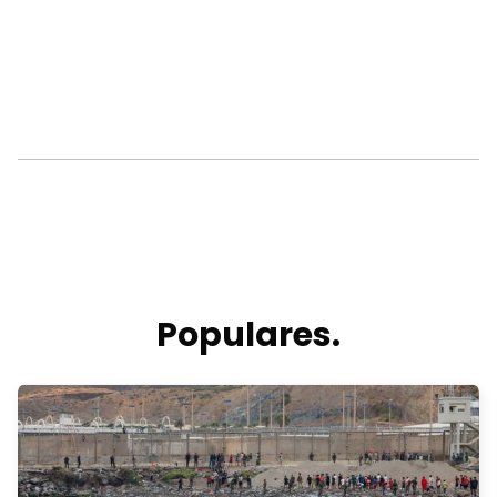
Populares.