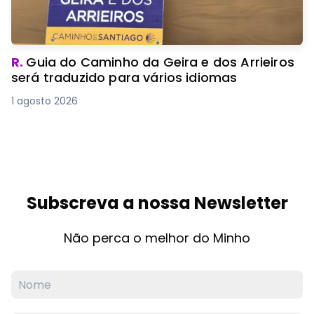
R.
Guia do Caminho da Geira e dos Arrieiros
será traduzido para vários idiomas
1 agosto 2026
Subscreva a nossa Newsletter
Não perca o melhor do Minho