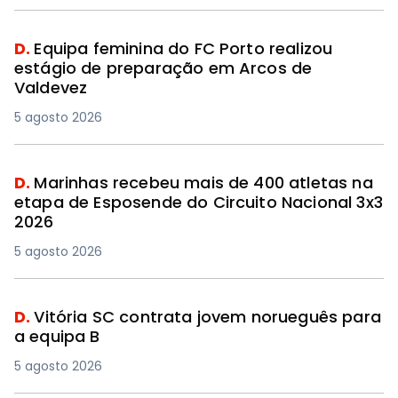
D.
Equipa feminina do FC Porto realizou
estágio de preparação em Arcos de
Valdevez
5 agosto 2026
D.
Marinhas recebeu mais de 400 atletas na
etapa de Esposende do Circuito Nacional 3x3
2026
5 agosto 2026
D.
Vitória SC contrata jovem norueguês para
a equipa B
5 agosto 2026