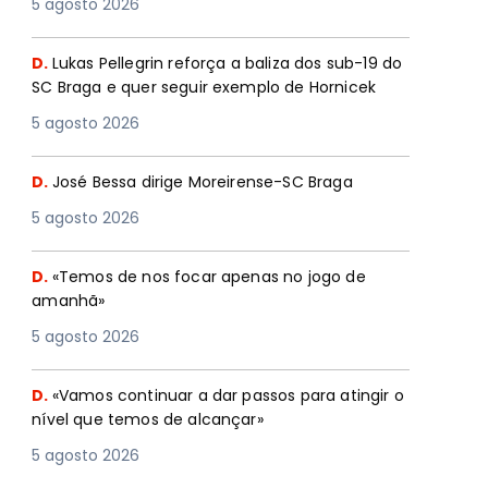
5 agosto 2026
D.
Lukas Pellegrin reforça a baliza dos sub-19 do
SC Braga e quer seguir exemplo de Hornicek
5 agosto 2026
D.
José Bessa dirige Moreirense-SC Braga
5 agosto 2026
D.
«Temos de nos focar apenas no jogo de
amanhã»
5 agosto 2026
D.
«Vamos continuar a dar passos para atingir o
nível que temos de alcançar»
5 agosto 2026