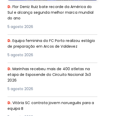
D.
Flor Deniz Ruiz bate recorde da América do
Sul e alcança segunda melhor marca mundial
do ano
5 agosto 2026
D.
Equipa feminina do FC Porto realizou estágio
de preparação em Arcos de Valdevez
5 agosto 2026
D.
Marinhas recebeu mais de 400 atletas na
etapa de Esposende do Circuito Nacional 3x3
2026
5 agosto 2026
D.
Vitória SC contrata jovem norueguês para a
equipa B