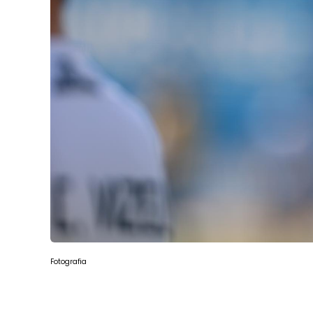
Fotografia