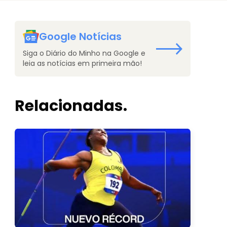
Google Notícias
Siga o Diário do Minho na Google e
leia as notícias em primeira mão!
Relacionadas.