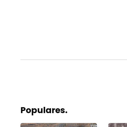
Populares.