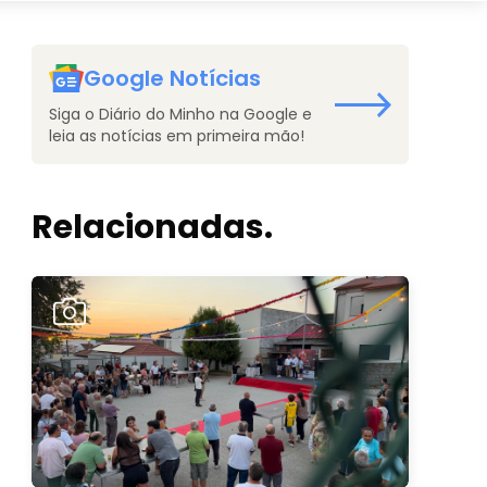
Google Notícias
Siga o Diário do Minho na Google e
leia as notícias em primeira mão!
Relacionadas.