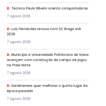
D.
Técnico Paulo Ribeiro orienta conquistadoras
7 agosto 2026
D.
Luís Fernandes renova com SC Braga até
2029
7 agosto 2026
D.
Município e Universidade Politécnica de Viana
avançam com construção de campo de jogos
na Praia Norte
7 agosto 2026
D.
Sandinenses quer melhorar o quinto lugar da
época passada
7 agosto 2026