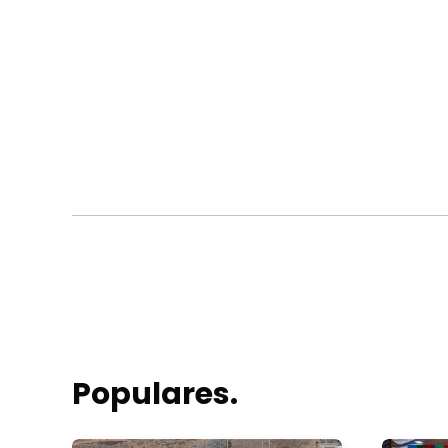
Populares.