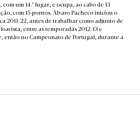
 com um 14.º lugar, e ocupa, ao cabo de 13
ção, com 15 pontos. Álvaro Pacheco iniciou o
oca 2011/22, antes de trabalhar como adjunto de
Boavista, entre as temporadas 2012/13 e
afe, então no Campeonato de Portugal, durante a