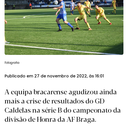
Fotografia
Publicado em 27 de novembro de 2022, às 16:01
A equipa bracarense agudizou ainda
mais a crise de resultados do GD
Caldelas na série B do campeonato da
divisão de Honra da AF Braga.