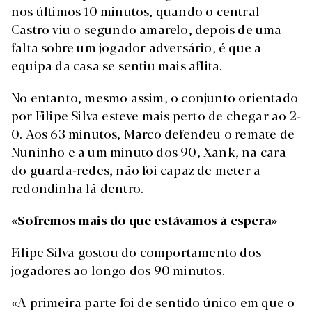
nos últimos 10 minutos, quando o central
Castro viu o segundo amarelo, depois de uma
falta sobre um jogador adversário, é que a
equipa da casa se sentiu mais aflita.
No entanto, mesmo assim, o conjunto orientado
por Filipe Silva esteve mais perto de chegar ao 2-
0. Aos 63 minutos, Marco defendeu o remate de
Nuninho e a um minuto dos 90, Xank, na cara
do guarda-redes, não foi capaz de meter a
redondinha lá dentro.
«Sofremos mais do que estávamos à espera»
Filipe Silva gostou do comportamento dos
jogadores ao longo dos 90 minutos.
«A primeira parte foi de sentido único em que o