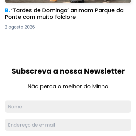
B.
‘Tardes de Domingo’ animam Parque da
Ponte com muito folclore
2 agosto 2026
Subscreva a nossa Newsletter
Não perca o melhor do Minho