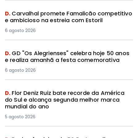
D.
Carvalhal promete Famalicão competitivo
e ambicioso na estreia com Estoril
6 agosto 2026
D.
GD "Os Alegrienses" celebra hoje 50 anos
e realiza amanhã a festa comemorativa
6 agosto 2026
D.
Flor Deniz Ruiz bate recorde da América
do Sul e alcança segunda melhor marca
mundial do ano
5 agosto 2026