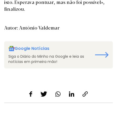
isto. Esperava pontuar, mas não foi possível»,
finalizou.
Autor: António Valdemar
Google Notícias
Siga o Diário do Minho na Google e leia as
notícias em primeira mão!