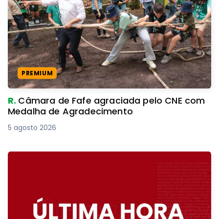
PREMIUM
R.
Câmara de Fafe agraciada pelo CNE com
Medalha de Agradecimento
5 agosto 2026