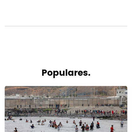
Populares.