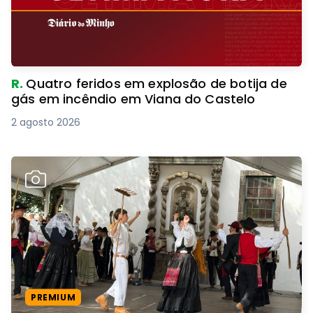
R.
Quatro feridos em explosão de botija de
gás em incêndio em Viana do Castelo
2 agosto 2026
PREMIUM