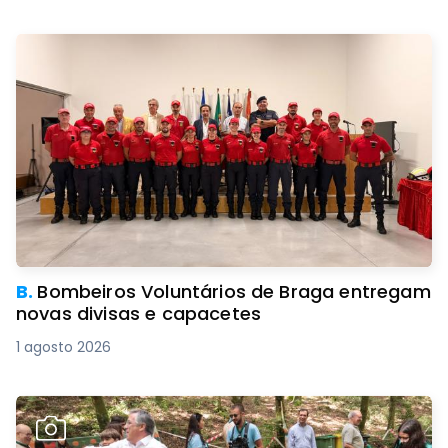
B.
Bombeiros Voluntários de Braga entregam
novas divisas e capacetes
1 agosto 2026