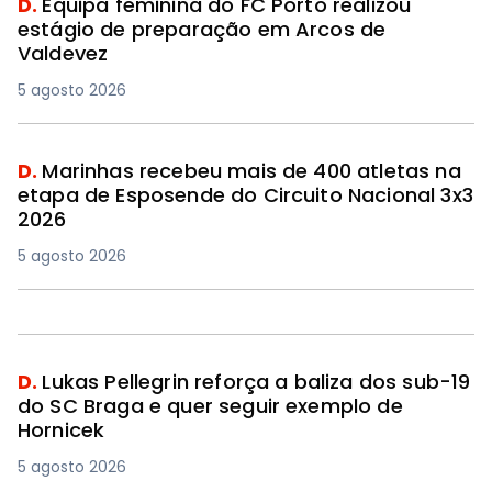
D.
Equipa feminina do FC Porto realizou
estágio de preparação em Arcos de
Valdevez
5 agosto 2026
D.
Marinhas recebeu mais de 400 atletas na
etapa de Esposende do Circuito Nacional 3x3
2026
5 agosto 2026
D.
Lukas Pellegrin reforça a baliza dos sub-19
do SC Braga e quer seguir exemplo de
Hornicek
5 agosto 2026