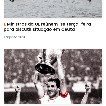
I.
Ministros da UE reúnem-se terça-feira
para discutir situação em Ceuta
1 agosto 2026