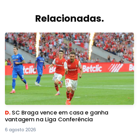
Relacionadas.
D.
SC Braga vence em casa e ganha
vantagem na Liga Conferência
6 agosto 2026