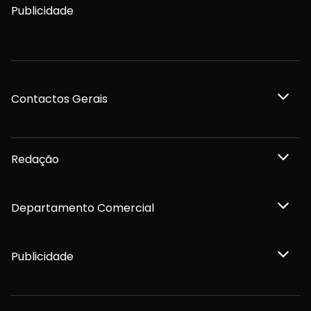
Publicidade
Contactos Gerais
Redação
Departamento Comercial
Publicidade