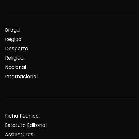
Braga
Região
Desporto
Religião
Nacional
Internacional
Ficha Técnica
Estatuto Editorial
Assinaturas