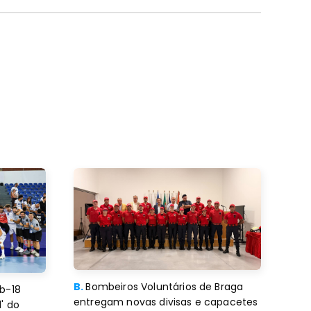
B.
Bombeiros Voluntários de Braga
b-18
entregam novas divisas e capacetes
' do