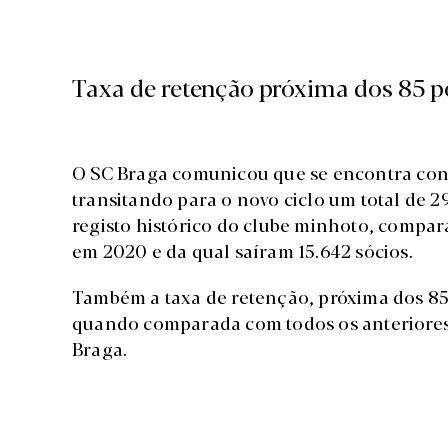
Taxa de retenção próxima dos 85 po
O SC Braga comunicou que se encontra con
transitando para o novo ciclo um total de 29
registo histórico do clube minhoto, compa
em 2020 e da qual saíram 15.642 sócios.
Também a taxa de retenção, próxima dos 85 
quando comparada com todos os anteriore
Braga.