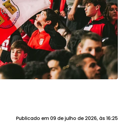
Publicado em 09 de julho de 2026, às 16:25