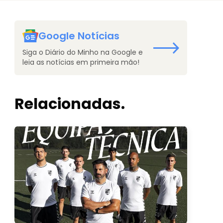
Google Notícias
Siga o Diário do Minho na Google e
leia as notícias em primeira mão!
Relacionadas.