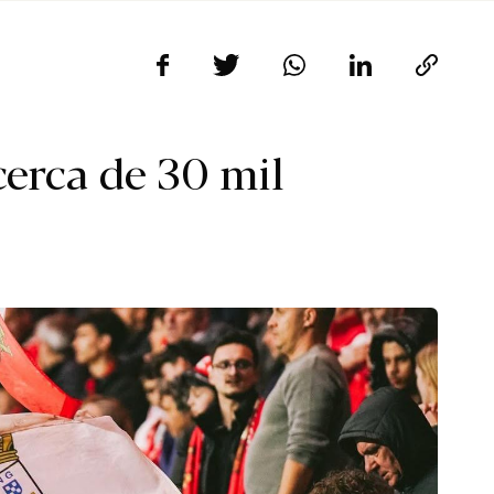
erca de 30 mil