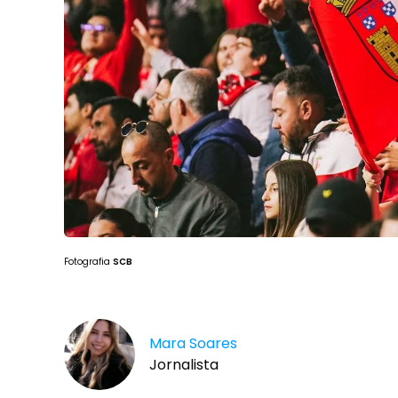
Fotografia
SCB
Mara Soares
Jornalista