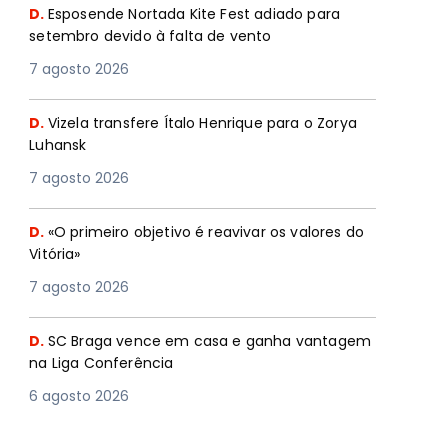
D.
Esposende Nortada Kite Fest adiado para
setembro devido à falta de vento
7 agosto 2026
D.
Vizela transfere Ítalo Henrique para o Zorya
Luhansk
7 agosto 2026
D.
«O primeiro objetivo é reavivar os valores do
Vitória»
7 agosto 2026
D.
SC Braga vence em casa e ganha vantagem
na Liga Conferência
6 agosto 2026