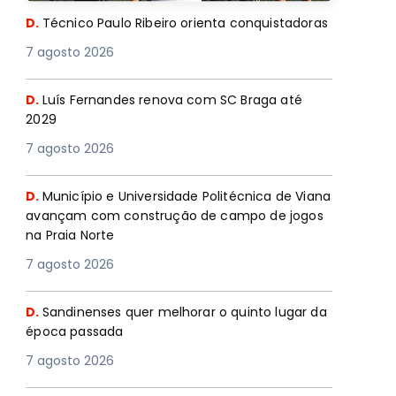
D.
Técnico Paulo Ribeiro orienta conquistadoras
7 agosto 2026
D.
Luís Fernandes renova com SC Braga até
2029
7 agosto 2026
D.
Município e Universidade Politécnica de Viana
avançam com construção de campo de jogos
na Praia Norte
7 agosto 2026
D.
Sandinenses quer melhorar o quinto lugar da
época passada
7 agosto 2026