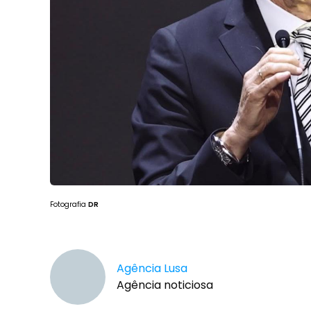
Fotografia
DR
Agência Lusa
Agência noticiosa