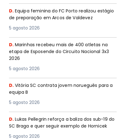
D.
Equipa feminina do FC Porto realizou estágio
de preparação em Arcos de Valdevez
5 agosto 2026
D.
Marinhas recebeu mais de 400 atletas na
etapa de Esposende do Circuito Nacional 3x3
2026
5 agosto 2026
D.
Vitória SC contrata jovem norueguês para a
equipa B
5 agosto 2026
D.
Lukas Pellegrin reforça a baliza dos sub-19 do
SC Braga e quer seguir exemplo de Hornicek
5 agosto 2026