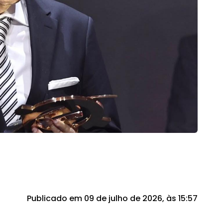
Publicado em 09 de julho de 2026, às 15:57