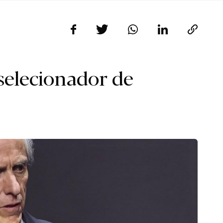
selecionador de