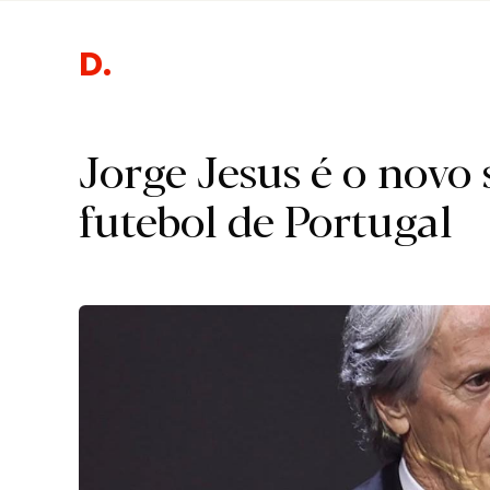
Desp
Jorge Jesus é o novo 
futebol de Portugal