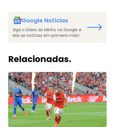
Google Notícias
Siga o Diário do Minho na Google e
leia as notícias em primeira mão!
Relacionadas.