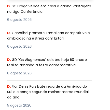
D.
SC Braga vence em casa e ganha vantagem
na Liga Conferência
6 agosto 2026
D.
Carvalhal promete Famalicão competitivo e
ambicioso na estreia com Estoril
6 agosto 2026
D.
GD "Os Alegrienses" celebra hoje 50 anos e
realiza amanhã a festa comemorativa
6 agosto 2026
D.
Flor Deniz Ruiz bate recorde da América do
Sul e alcança segunda melhor marca mundial
do ano
5 agosto 2026