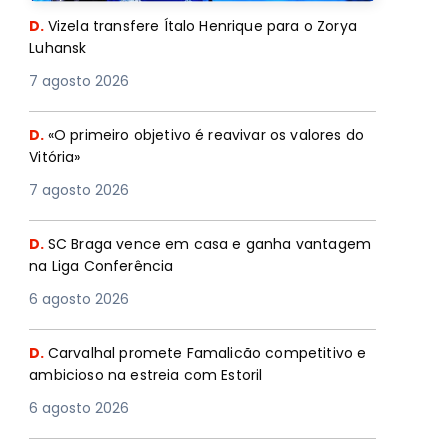
D.
Vizela transfere Ítalo Henrique para o Zorya
Luhansk
7 agosto 2026
D.
«O primeiro objetivo é reavivar os valores do
Vitória»
7 agosto 2026
D.
SC Braga vence em casa e ganha vantagem
na Liga Conferência
6 agosto 2026
D.
Carvalhal promete Famalicão competitivo e
ambicioso na estreia com Estoril
6 agosto 2026