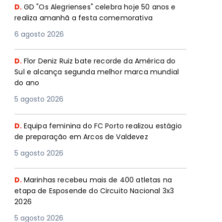
D.
GD "Os Alegrienses" celebra hoje 50 anos e
realiza amanhã a festa comemorativa
6 agosto 2026
D.
Flor Deniz Ruiz bate recorde da América do
Sul e alcança segunda melhor marca mundial
do ano
5 agosto 2026
D.
Equipa feminina do FC Porto realizou estágio
de preparação em Arcos de Valdevez
5 agosto 2026
D.
Marinhas recebeu mais de 400 atletas na
etapa de Esposende do Circuito Nacional 3x3
2026
5 agosto 2026