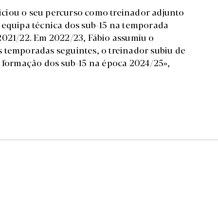
iniciou o seu percurso como treinador adjunto
 equipa técnica dos sub-15 na temporada
2021/22. Em 2022/23, Fábio assumiu o
 temporadas seguintes, o treinador subiu de
à formação dos sub-15 na época 2024/25»,