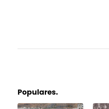
Populares.