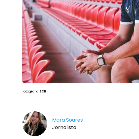
Fotografia
SCB
Mara Soares
Jornalista