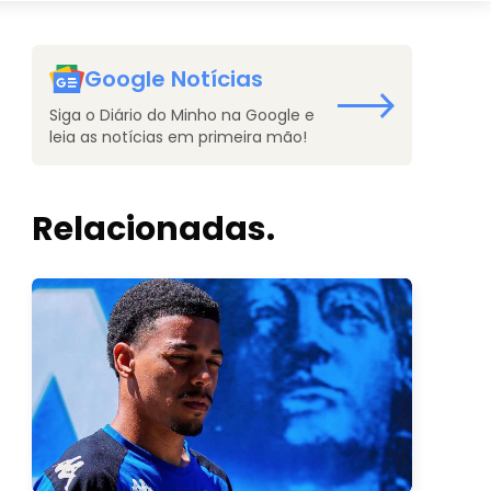
Google Notícias
Siga o Diário do Minho na Google e
leia as notícias em primeira mão!
Relacionadas.