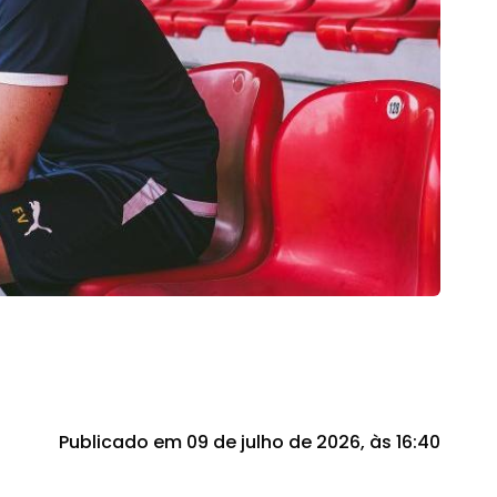
Publicado em 09 de julho de 2026, às 16:40