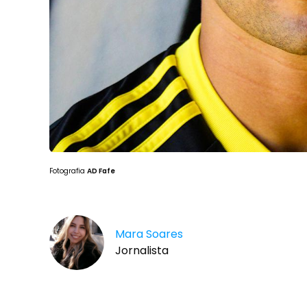
Fotografia
AD Fafe
Mara Soares
Jornalista