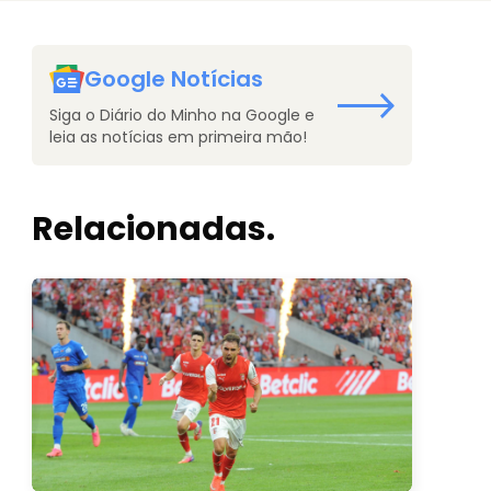
Google Notícias
Siga o Diário do Minho na Google e
leia as notícias em primeira mão!
Relacionadas.