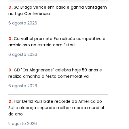
D.
SC Braga vence em casa e ganha vantagem
na Liga Conferência
6 agosto 2026
D.
Carvalhal promete Famalicão competitivo e
ambicioso na estreia com Estoril
6 agosto 2026
D.
GD "Os Alegrienses" celebra hoje 50 anos e
realiza amanhã a festa comemorativa
6 agosto 2026
D.
Flor Deniz Ruiz bate recorde da América do
Sul e alcança segunda melhor marca mundial
do ano
5 agosto 2026