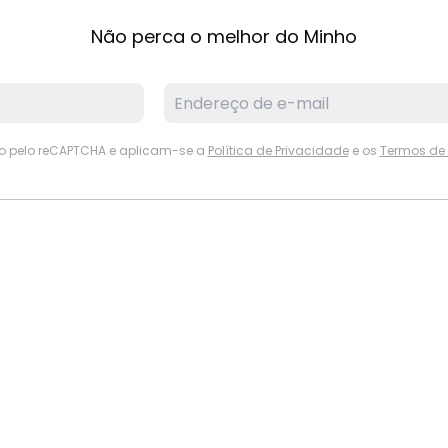
Não perca o melhor do Minho
ido pelo reCAPTCHA e aplicam-se a
Política de Privacidade
e os
Termos de 