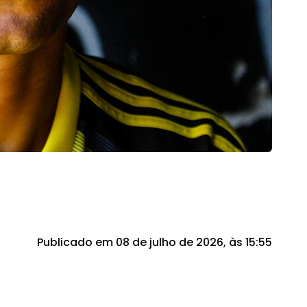
Publicado em 08 de julho de 2026, às 15:55