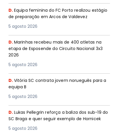
D.
Equipa feminina do FC Porto realizou estágio
de preparação em Arcos de Valdevez
5 agosto 2026
D.
Marinhas recebeu mais de 400 atletas na
etapa de Esposende do Circuito Nacional 3x3
2026
5 agosto 2026
D.
Vitória SC contrata jovem norueguês para a
equipa B
5 agosto 2026
D.
Lukas Pellegrin reforça a baliza dos sub-19 do
SC Braga e quer seguir exemplo de Hornicek
5 agosto 2026