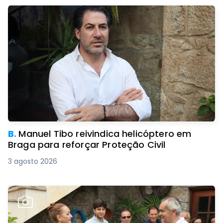
B.
Manuel Tibo reivindica helicóptero em
Braga para reforçar Proteção Civil
3 agosto 2026