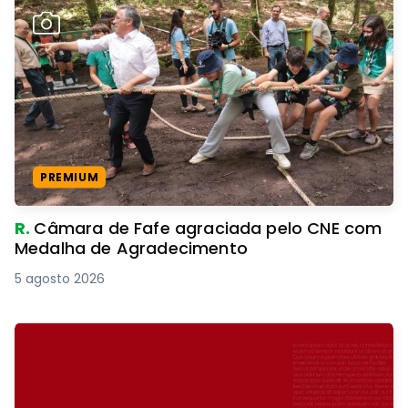
PREMIUM
R.
Câmara de Fafe agraciada pelo CNE com
Medalha de Agradecimento
5 agosto 2026