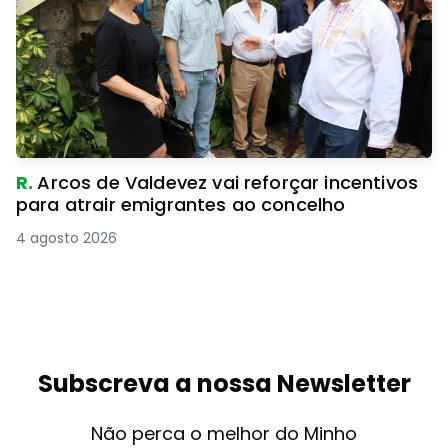
R.
Arcos de Valdevez vai reforçar incentivos
para atrair emigrantes ao concelho
4 agosto 2026
Subscreva a nossa Newsletter
Não perca o melhor do Minho