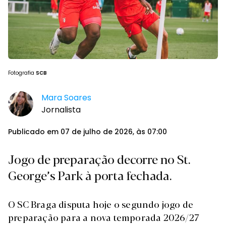
Fotografia
SCB
Mara Soares
Jornalista
Publicado em 07 de julho de 2026, às 07:00
Jogo de preparação decorre no St.
George’s Park à porta fechada.
O SC Braga disputa hoje o segundo jogo de
preparação para a nova temporada 2026/27