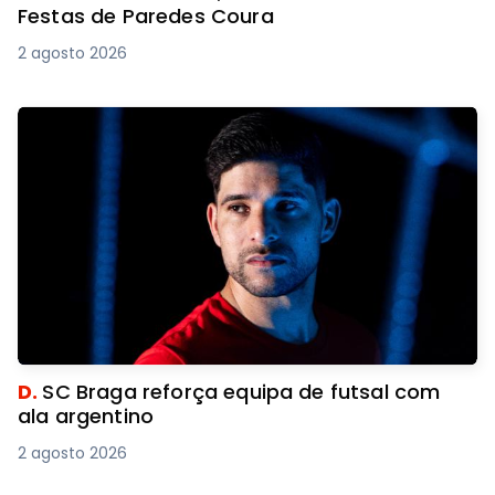
Festas de Paredes Coura
2 agosto 2026
D.
SC Braga reforça equipa de futsal com
ala argentino
2 agosto 2026