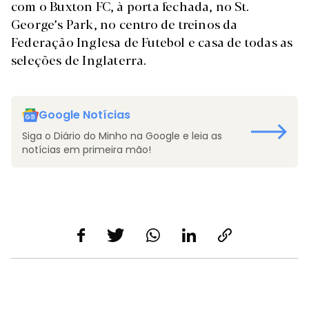
com o Buxton FC, à porta fechada, no St.
George’s Park, no centro de treinos da
Federação Inglesa de Futebol e casa de todas as
seleções de Inglaterra.
Google Notícias
Siga o Diário do Minho na Google e leia as
notícias em primeira mão!