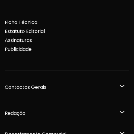
Ficha Técnica
Estatuto Editorial
Assinaturas
Publicidade
Contactos Gerais
Redação