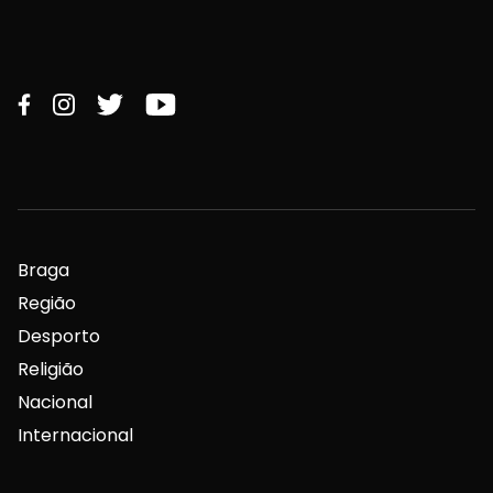
Braga
Região
Desporto
Religião
Nacional
Internacional