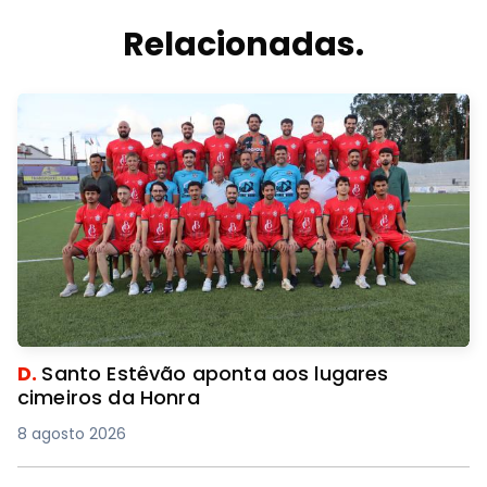
Relacionadas.
D.
Santo Estêvão aponta aos lugares
cimeiros da Honra
8 agosto 2026