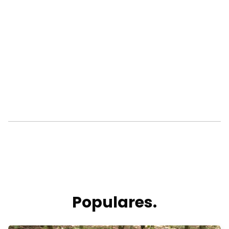
Populares.