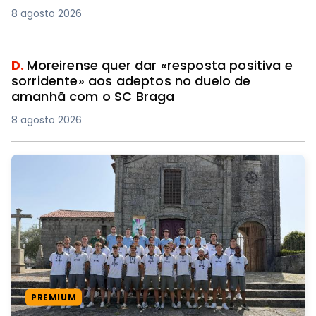
8 agosto 2026
D.
Moreirense quer dar «resposta positiva e
sorridente» aos adeptos no duelo de
amanhã com o SC Braga
8 agosto 2026
PREMIUM