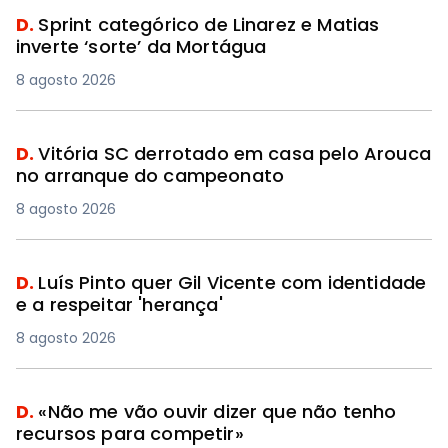
D.
Sprint categórico de Linarez e Matias
inverte ‘sorte’ da Mortágua
8 agosto 2026
D.
Vitória SC derrotado em casa pelo Arouca
no arranque do campeonato
8 agosto 2026
D.
Luís Pinto quer Gil Vicente com identidade
e a respeitar 'herança'
8 agosto 2026
D.
«Não me vão ouvir dizer que não tenho
recursos para competir»