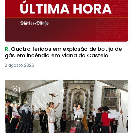
R.
Quatro feridos em explosão de botija de
gás em incêndio em Viana do Castelo
2 agosto 2026