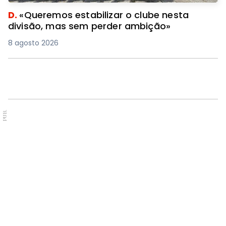
D.
«Queremos estabilizar o clube nesta
divisão, mas sem perder ambição»
8 agosto 2026
PUB.