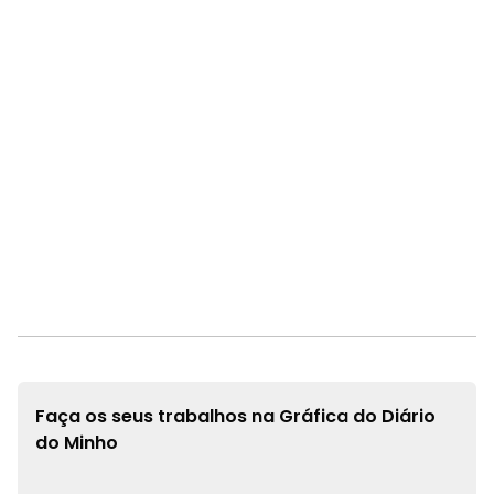
Faça os seus trabalhos na
Gráfica do Diário
do Minho