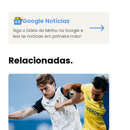
Google Notícias
Siga o Diário do Minho na Google e
leia as notícias em primeira mão!
Relacionadas.