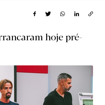
rrancaram hoje pré-