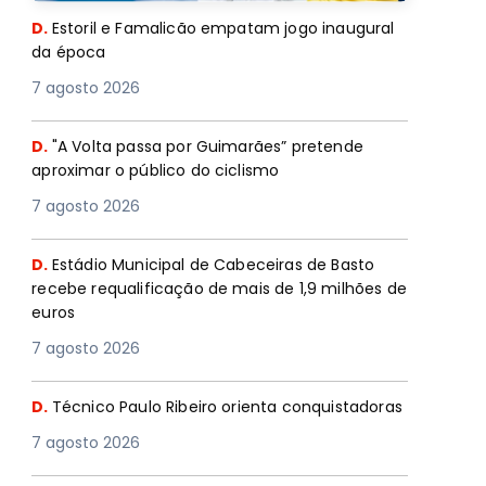
D.
Estoril e Famalicão empatam jogo inaugural
da época
7 agosto 2026
D.
"A Volta passa por Guimarães” pretende
aproximar o público do ciclismo
7 agosto 2026
D.
Estádio Municipal de Cabeceiras de Basto
recebe requalificação de mais de 1,9 milhões de
euros
7 agosto 2026
D.
Técnico Paulo Ribeiro orienta conquistadoras
7 agosto 2026