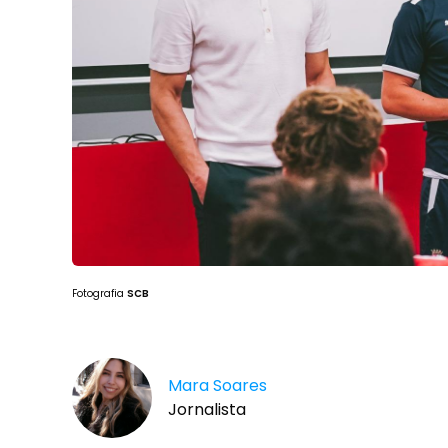
Fotografia
SCB
Mara Soares
Jornalista