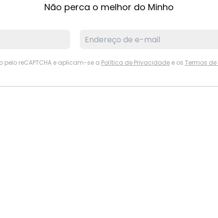
Não perca o melhor do Minho
ido pelo reCAPTCHA e aplicam-se a
Política de Privacidade
e os
Termos de 