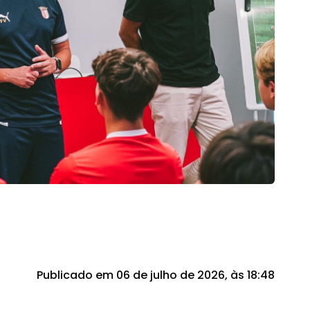
Publicado em 06 de julho de 2026, às 18:48