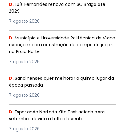
D.
Luís Fernandes renova com SC Braga até
2029
7 agosto 2026
D.
Município e Universidade Politécnica de Viana
avançam com construção de campo de jogos
na Praia Norte
7 agosto 2026
D.
Sandinenses quer melhorar o quinto lugar da
época passada
7 agosto 2026
D.
Esposende Nortada Kite Fest adiado para
setembro devido à falta de vento
7 agosto 2026