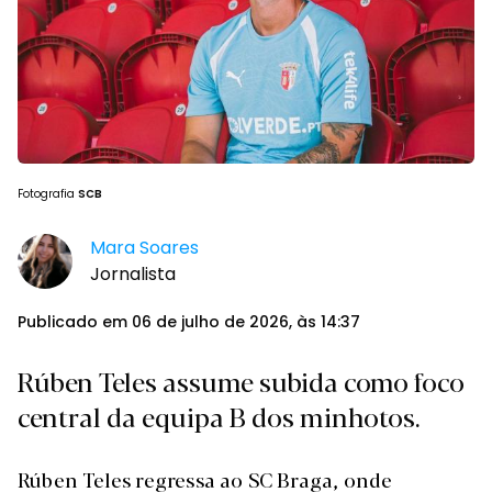
Fotografia
SCB
Mara Soares
Jornalista
Publicado em 06 de julho de 2026, às 14:37
Rúben Teles assume subida como foco
central da equipa B dos minhotos.
Rúben Teles regressa ao SC Braga, onde