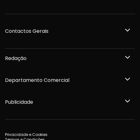
Contactos Gerais
Redação
Departamento Comercial
Publicidade
Privacidade e Cookies
Termos e Condições