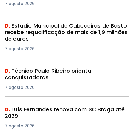
7 agosto 2026
D.
Estádio Municipal de Cabeceiras de Basto
recebe requalificação de mais de 1,9 milhões
de euros
7 agosto 2026
D.
Técnico Paulo Ribeiro orienta
conquistadoras
7 agosto 2026
D.
Luís Fernandes renova com SC Braga até
2029
7 agosto 2026