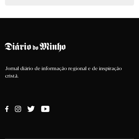
Jornal diário de informação regional e de inspiração
cristã.