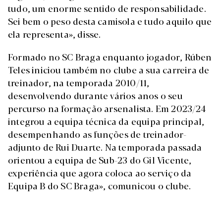
tudo, um enorme sentido de responsabilidade.
Sei bem o peso desta camisola e tudo aquilo que
ela representa», disse.
Formado no SC Braga enquanto jogador, Rúben
Teles iniciou também no clube a sua carreira de
treinador, na temporada 2010/11,
desenvolvendo durante vários anos o seu
percurso na formação arsenalista. Em 2023/24
integrou a equipa técnica da equipa principal,
desempenhando as funções de treinador-
adjunto de Rui Duarte. Na temporada passada
orientou a equipa de Sub-23 do Gil Vicente,
experiência que agora coloca ao serviço da
Equipa B do SC Braga», comunicou o clube.