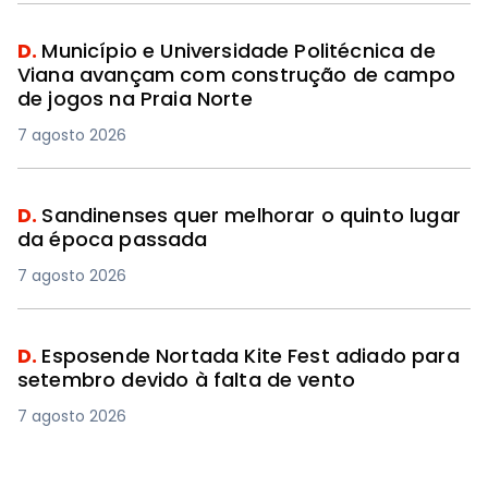
D.
Município e Universidade Politécnica de
Viana avançam com construção de campo
de jogos na Praia Norte
7 agosto 2026
D.
Sandinenses quer melhorar o quinto lugar
da época passada
7 agosto 2026
D.
Esposende Nortada Kite Fest adiado para
setembro devido à falta de vento
7 agosto 2026