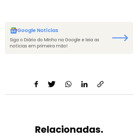
Google Notícias
Siga o Diário do Minho na Google e leia as
notícias em primeira mão!
Relacionadas.