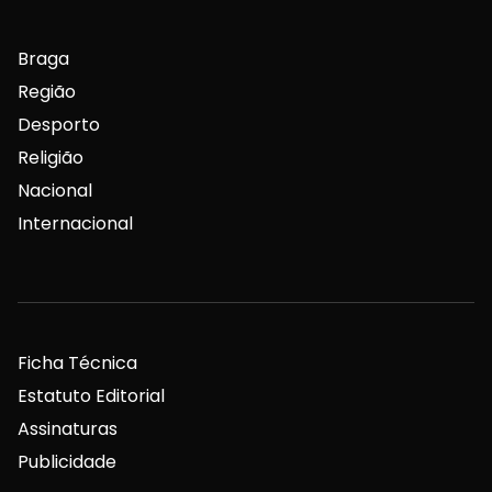
Braga
Região
Desporto
Religião
Nacional
Internacional
Ficha Técnica
Estatuto Editorial
Assinaturas
Publicidade