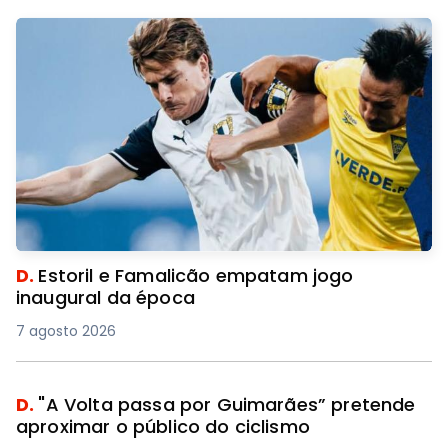
D.
Estoril e Famalicão empatam jogo
inaugural da época
7 agosto 2026
D.
"A Volta passa por Guimarães” pretende
aproximar o público do ciclismo