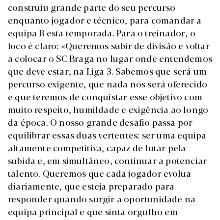
construiu grande parte do seu percurso
enquanto jogador e técnico, para comandar a
equipa B esta temporada. Para o treinador, o
foco é claro: «Queremos subir de divisão e voltar
a colocar o SC Braga no lugar onde entendemos
que deve estar, na Liga 3. Sabemos que será um
percurso exigente, que nada nos será oferecido
e que teremos de conquistar esse objetivo com
muito respeito, humildade e exigência ao longo
da época. O nosso grande desafio passa por
equilibrar essas duas vertentes: ser uma equipa
altamente competitiva, capaz de lutar pela
subida e, em simultâneo, continuar a potenciar
talento. Queremos que cada jogador evolua
diariamente, que esteja preparado para
responder quando surgir a oportunidade na
equipa principal e que sinta orgulho em