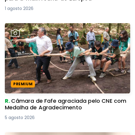
1 agosto 2026
PREMIUM
R.
Câmara de Fafe agraciada pelo CNE com
Medalha de Agradecimento
5 agosto 2026