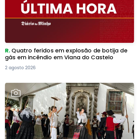
R.
Quatro feridos em explosão de botija de
gás em incêndio em Viana do Castelo
2 agosto 2026