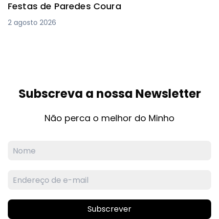
Festas de Paredes Coura
2 agosto 2026
Subscreva a nossa Newsletter
Não perca o melhor do Minho
Subscrever