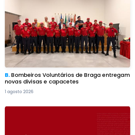
B.
Bombeiros Voluntários de Braga entregam
novas divisas e capacetes
1 agosto 2026