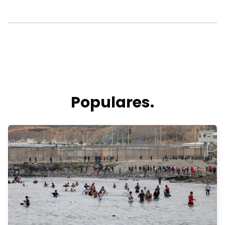
Populares.