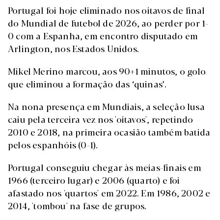
Portugal foi hoje eliminado nos oitavos de final
do Mundial de futebol de 2026, ao perder por 1-
0 com a Espanha, em encontro disputado em
Arlington, nos Estados Unidos.
Mikel Merino marcou, aos 90+1 minutos, o golo
que eliminou a formação das ‘quinas’.
Na nona presença em Mundiais, a seleção lusa
caiu pela terceira vez nos 'oitavos', repetindo
2010 e 2018, na primeira ocasião também batida
pelos espanhóis (0-1).
Portugal conseguiu chegar às meias-finais em
1966 (terceiro lugar) e 2006 (quarto) e foi
afastado nos 'quartos' em 2022. Em 1986, 2002 e
2014, 'tombou' na fase de grupos.