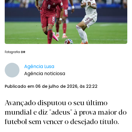
Fotografia
DR
Agência Lusa
Agência noticiosa
Publicado em 06 de julho de 2026, às 22:22
Avançado disputou o seu último
mundial e diz "adeus" à prova maior do
futebol sem vencer o desejado título.