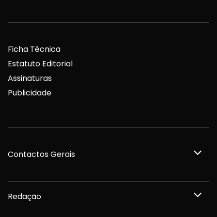
Ficha Técnica
Estatuto Editorial
Assinaturas
Publicidade
Contactos Gerais
Redação