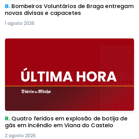
B.
Bombeiros Voluntários de Braga entregam
novas divisas e capacetes
1 agosto 2026
R.
Quatro feridos em explosão de botija de
gás em incêndio em Viana do Castelo
2 agosto 2026