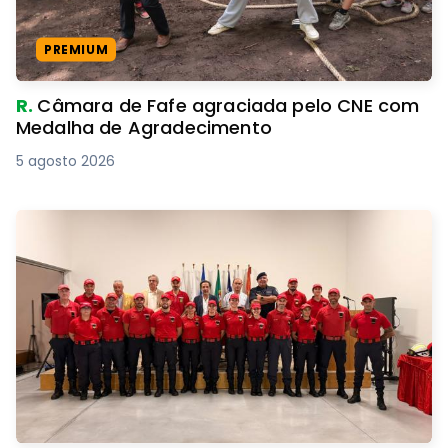
PREMIUM
R.
Câmara de Fafe agraciada pelo CNE com
Medalha de Agradecimento
5 agosto 2026