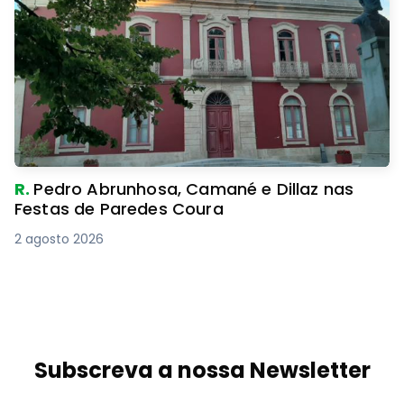
R.
Pedro Abrunhosa, Camané e Dillaz nas
Festas de Paredes Coura
2 agosto 2026
Subscreva a nossa Newsletter