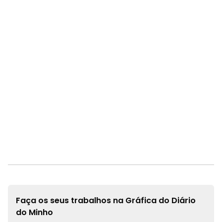
Faça os seus trabalhos na
Gráfica do Diário
do Minho