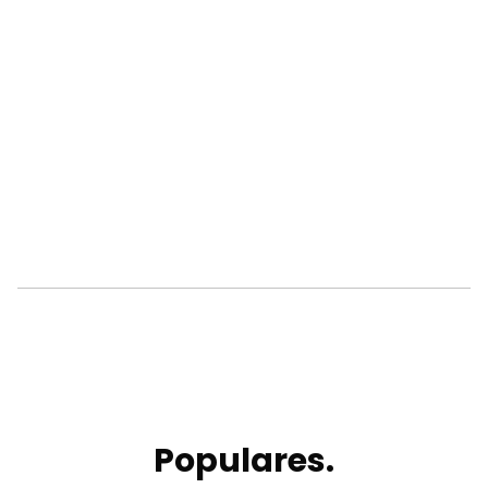
Populares.