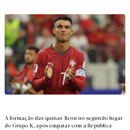
A formação das 'quinas' ficou no segundo lugar
do Grupo K, após empatar com a República