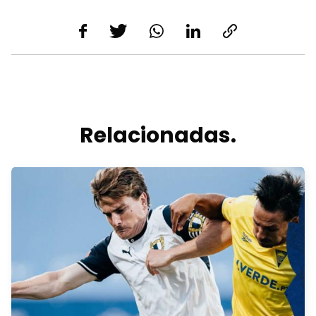
Relacionadas.