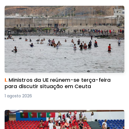
I.
Ministros da UE reúnem-se terça-feira
para discutir situação em Ceuta
1 agosto 2026