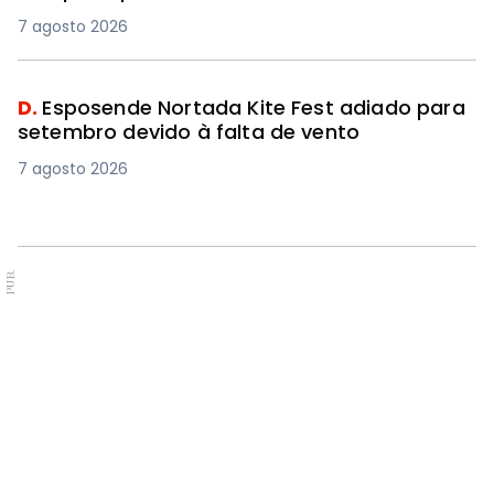
7 agosto 2026
D.
Esposende Nortada Kite Fest adiado para
setembro devido à falta de vento
7 agosto 2026
PUB.