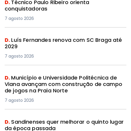
D.
Técnico Paulo Ribeiro orienta
conquistadoras
7 agosto 2026
D.
Luís Fernandes renova com SC Braga até
2029
7 agosto 2026
D.
Município e Universidade Politécnica de
Viana avançam com construção de campo
de jogos na Praia Norte
7 agosto 2026
D.
Sandinenses quer melhorar o quinto lugar
da época passada