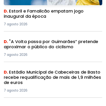
D.
Estoril e Famalicão empatam jogo
inaugural da época
7 agosto 2026
D.
"A Volta passa por Guimarães” pretende
aproximar o público do ciclismo
7 agosto 2026
D.
Estádio Municipal de Cabeceiras de Basto
recebe requalificação de mais de 1,9 milhões
de euros
7 agosto 2026