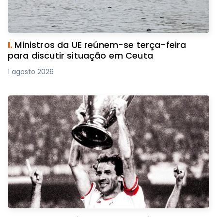
I.
Ministros da UE reúnem-se terça-feira
para discutir situação em Ceuta
1 agosto 2026