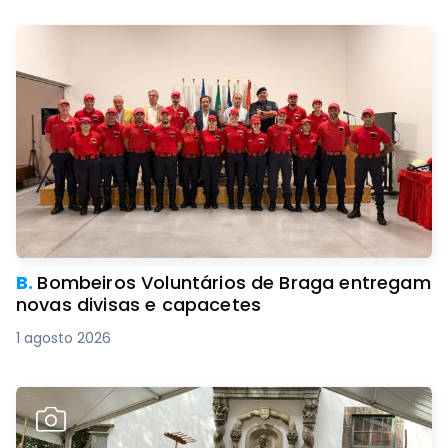
B.
Bombeiros Voluntários de Braga entregam
novas divisas e capacetes
1 agosto 2026