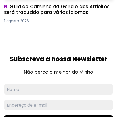
R.
Guia do Caminho da Geira e dos Arrieiros
será traduzido para vários idiomas
1 agosto 2026
Subscreva a nossa Newsletter
Não perca o melhor do Minho