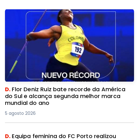
D.
Flor Deniz Ruiz bate recorde da América
do Sul e alcança segunda melhor marca
mundial do ano
5 agosto 2026
D.
Equipa feminina do FC Porto realizou