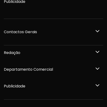
Publicidade
Contactos Gerais
Redação
Departamento Comercial
Publicidade