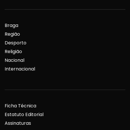
Braga
Região
Desporto
Religião
Nacional
Internacional
Ficha Técnica
Estatuto Editorial
Assinaturas