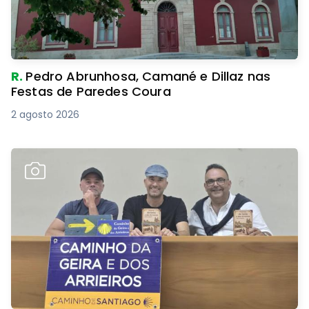
R.
Pedro Abrunhosa, Camané e Dillaz nas
Festas de Paredes Coura
2 agosto 2026