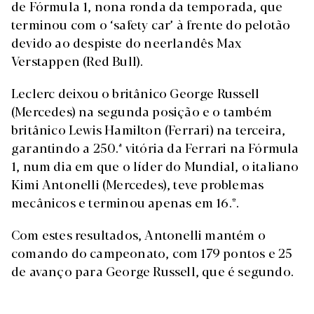
de Fórmula 1, nona ronda da temporada, que
terminou com o ‘safety car’ à frente do pelotão
devido ao despiste do neerlandês Max
Verstappen (Red Bull).
Leclerc deixou o britânico George Russell
(Mercedes) na segunda posição e o também
britânico Lewis Hamilton (Ferrari) na terceira,
garantindo a 250.ª vitória da Ferrari na Fórmula
1, num dia em que o líder do Mundial, o italiano
Kimi Antonelli (Mercedes), teve problemas
mecânicos e terminou apenas em 16.º.
Com estes resultados, Antonelli mantém o
comando do campeonato, com 179 pontos e 25
de avanço para George Russell, que é segundo.