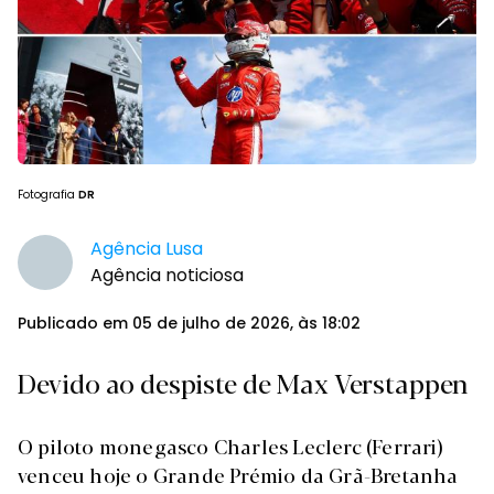
Fotografia
DR
Agência Lusa
Agência noticiosa
Publicado em 05 de julho de 2026, às 18:02
Devido ao despiste de Max Verstappen
O piloto monegasco Charles Leclerc (Ferrari)
venceu hoje o Grande Prémio da Grã-Bretanha