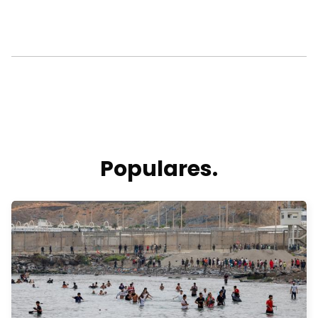
Populares.