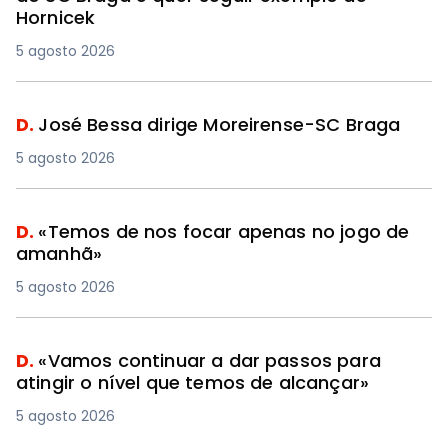
Hornicek
5 agosto 2026
D.
José Bessa dirige Moreirense-SC Braga
5 agosto 2026
D.
«Temos de nos focar apenas no jogo de
amanhã»
5 agosto 2026
D.
«Vamos continuar a dar passos para
atingir o nível que temos de alcançar»
5 agosto 2026