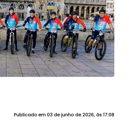
Publicado em 03 de junho de 2026, às 17:08