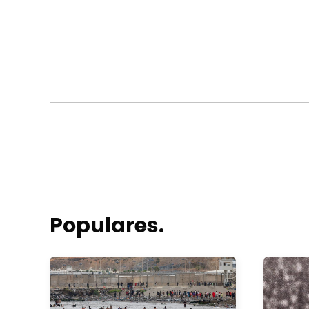
Populares.