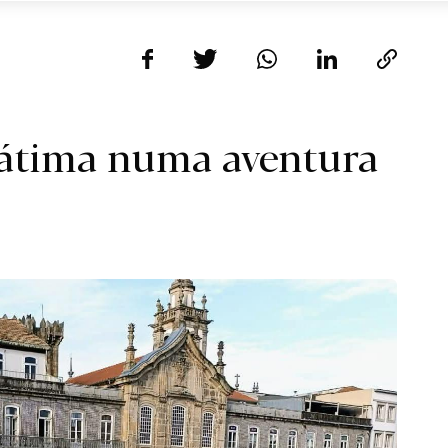
Fátima numa aventura