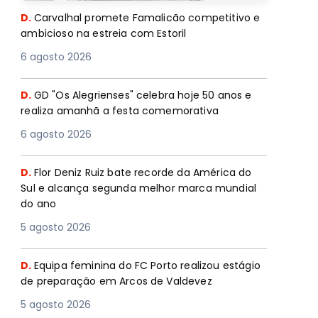
D.
Carvalhal promete Famalicão competitivo e
ambicioso na estreia com Estoril
6 agosto 2026
D.
GD "Os Alegrienses" celebra hoje 50 anos e
realiza amanhã a festa comemorativa
6 agosto 2026
D.
Flor Deniz Ruiz bate recorde da América do
Sul e alcança segunda melhor marca mundial
do ano
5 agosto 2026
D.
Equipa feminina do FC Porto realizou estágio
de preparação em Arcos de Valdevez
5 agosto 2026