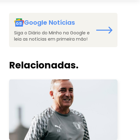
Google Notícias
Siga o Diário do Minho na Google e
leia as notícias em primeira mão!
Relacionadas.