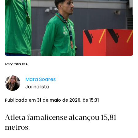
Fotografia
FPA
Mara Soares
Jornalista
Publicado em 31 de maio de 2026, às 15:31
Atleta famalicense alcançou 15,81
metros.