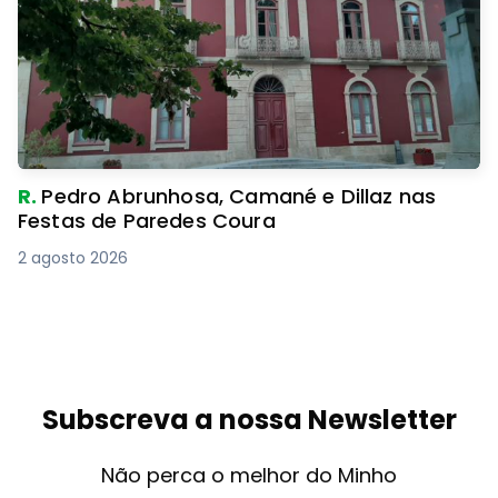
R.
Pedro Abrunhosa, Camané e Dillaz nas
Festas de Paredes Coura
2 agosto 2026
Subscreva a nossa Newsletter
Não perca o melhor do Minho