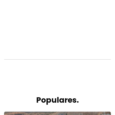
Populares.