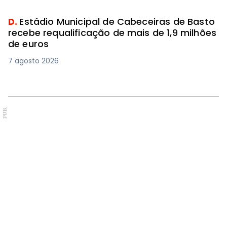
D.
Estádio Municipal de Cabeceiras de Basto
recebe requalificação de mais de 1,9 milhões
de euros
7 agosto 2026
PUB.