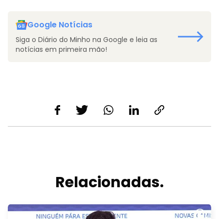
Google Notícias
Siga o Diário do Minho na Google e leia as
notícias em primeira mão!
Relacionadas.