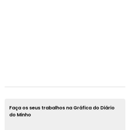
Faça os seus trabalhos na
Gráfica do Diário
do Minho