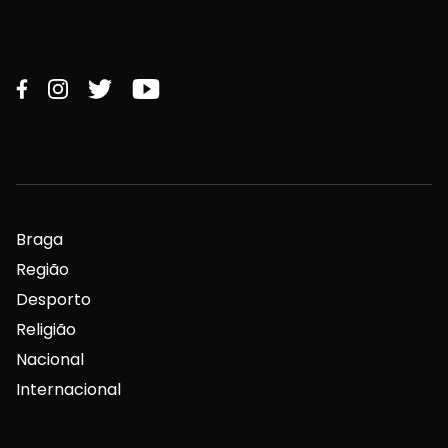
Braga
Região
Desporto
Religião
Nacional
Internacional