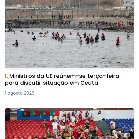
I.
Ministros da UE reúnem-se terça-feira
para discutir situação em Ceuta
1 agosto 2026