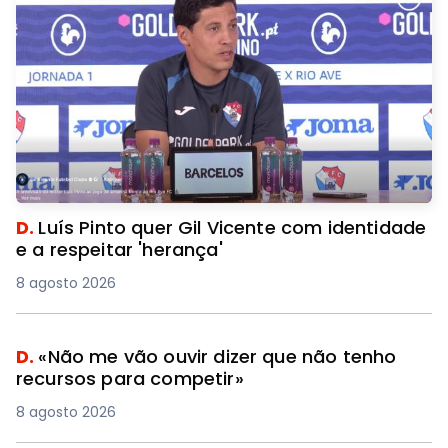
D.
Luís Pinto quer Gil Vicente com identidade
e a respeitar 'herança'
8 agosto 2026
D.
«Não me vão ouvir dizer que não tenho
recursos para competir»
8 agosto 2026