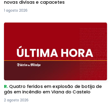
novas divisas e capacetes
1 agosto 2026
R.
Quatro feridos em explosão de botija de
gás em incêndio em Viana do Castelo
2 agosto 2026