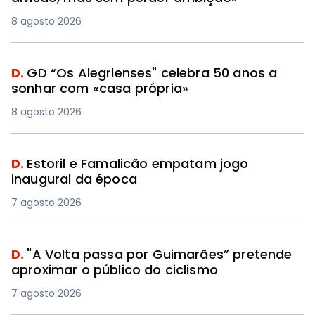
8 agosto 2026
D.
GD “Os Alegrienses" celebra 50 anos a
sonhar com «casa própria»
8 agosto 2026
D.
Estoril e Famalicão empatam jogo
inaugural da época
7 agosto 2026
D.
"A Volta passa por Guimarães” pretende
aproximar o público do ciclismo
7 agosto 2026