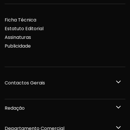
Ficha Técnica
Estatuto Editorial
Assinaturas
Publicidade
Contactos Gerais
Redação
Departamento Comercial