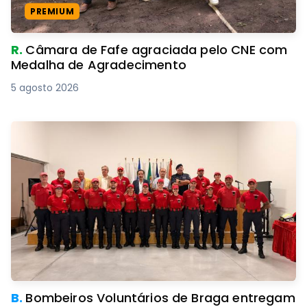
PREMIUM
R.
Câmara de Fafe agraciada pelo CNE com
Medalha de Agradecimento
5 agosto 2026
B.
Bombeiros Voluntários de Braga entregam