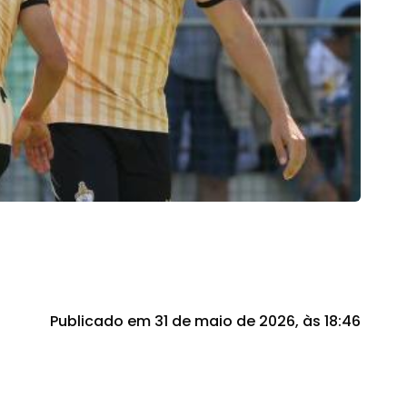
Publicado em 31 de maio de 2026, às 18:46