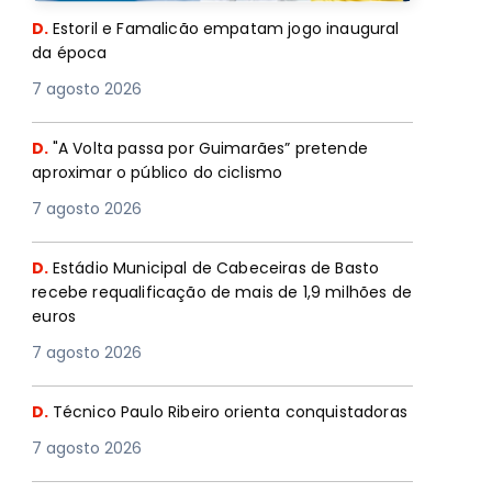
D.
Estoril e Famalicão empatam jogo inaugural
da época
7 agosto 2026
D.
"A Volta passa por Guimarães” pretende
aproximar o público do ciclismo
7 agosto 2026
D.
Estádio Municipal de Cabeceiras de Basto
recebe requalificação de mais de 1,9 milhões de
euros
7 agosto 2026
D.
Técnico Paulo Ribeiro orienta conquistadoras
7 agosto 2026