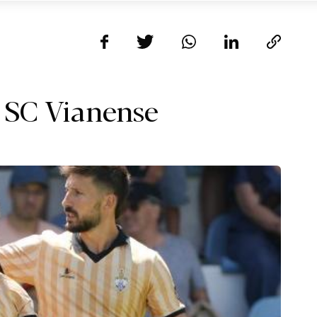
 SC Vianense