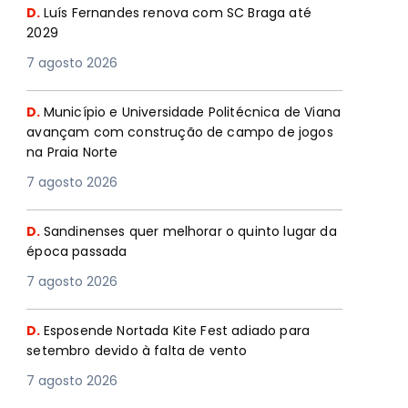
D.
Luís Fernandes renova com SC Braga até
2029
7 agosto 2026
D.
Município e Universidade Politécnica de Viana
avançam com construção de campo de jogos
na Praia Norte
7 agosto 2026
D.
Sandinenses quer melhorar o quinto lugar da
época passada
7 agosto 2026
D.
Esposende Nortada Kite Fest adiado para
setembro devido à falta de vento
7 agosto 2026