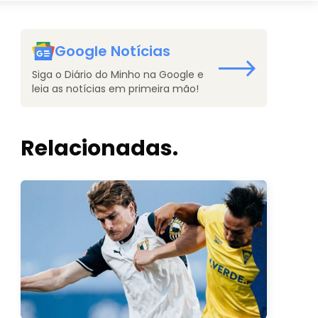
Google Notícias
Siga o Diário do Minho na Google e
leia as notícias em primeira mão!
Relacionadas.