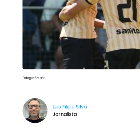
Fotografia
FPF
Luis Filipe Silva
Jornalista