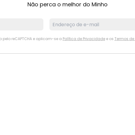
Não perca o melhor do Minho
ido pelo reCAPTCHA e aplicam-se a
Política de Privacidade
e os
Termos de 