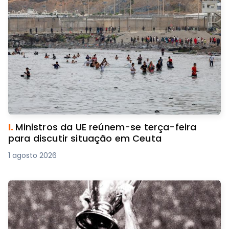
I.
Ministros da UE reúnem-se terça-feira
para discutir situação em Ceuta
1 agosto 2026