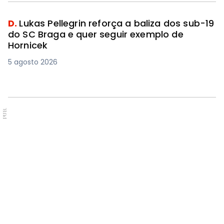
D.
Lukas Pellegrin reforça a baliza dos sub-19
do SC Braga e quer seguir exemplo de
Hornicek
5 agosto 2026
PUB.