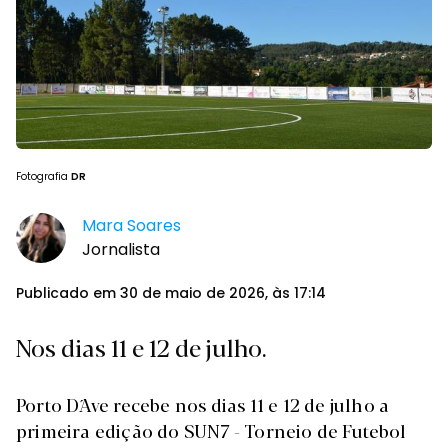
Fotografia
DR
Mara Soares
Jornalista
Publicado em 30 de maio de 2026, às 17:14
Nos dias 11 e 12 de julho.
Porto D´Ave recebe nos dias 11 e 12 de julho a
primeira edição do SUN7 - Torneio de Futebol