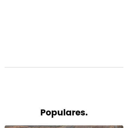
Populares.