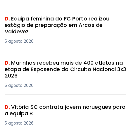
D.
Equipa feminina do FC Porto realizou
estágio de preparação em Arcos de
Valdevez
5 agosto 2026
D.
Marinhas recebeu mais de 400 atletas na
etapa de Esposende do Circuito Nacional 3x3
2026
5 agosto 2026
D.
Vitória SC contrata jovem norueguês para
a equipa B
5 agosto 2026