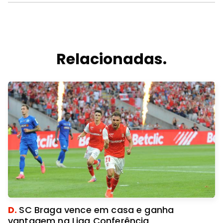
Relacionadas.
D.
SC Braga vence em casa e ganha
vantagem na Liga Conferência