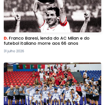
D.
Franco Baresi, lenda do AC Milan e do
futebol italiano morre aos 66 anos
31 julho 2026