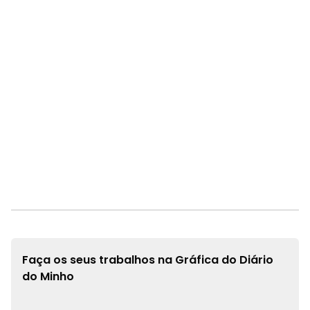
Faça os seus trabalhos na
Gráfica do Diário
do Minho