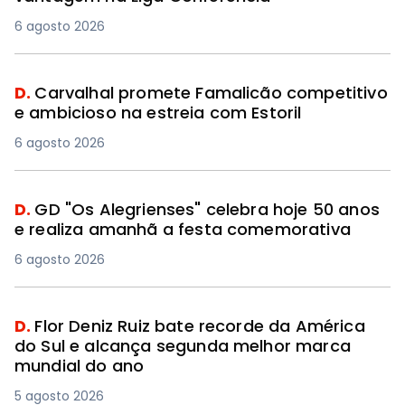
6 agosto 2026
D.
Carvalhal promete Famalicão competitivo
e ambicioso na estreia com Estoril
6 agosto 2026
D.
GD "Os Alegrienses" celebra hoje 50 anos
e realiza amanhã a festa comemorativa
6 agosto 2026
D.
Flor Deniz Ruiz bate recorde da América
do Sul e alcança segunda melhor marca
mundial do ano
5 agosto 2026