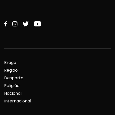
Braga
Região
Desporto
Religião
Nacional
Internacional