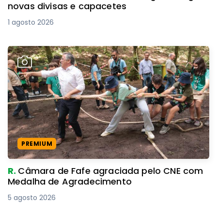
novas divisas e capacetes
1 agosto 2026
PREMIUM
R.
Câmara de Fafe agraciada pelo CNE com
Medalha de Agradecimento
5 agosto 2026