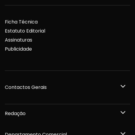
Ficha Técnica
Estatuto Editorial
Assinaturas
Publicidade
Contactos Gerais
Redação
Departamento Comercial