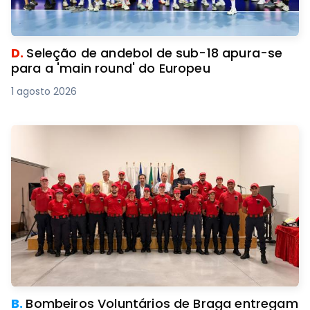
D.
Seleção de andebol de sub-18 apura-se
para a 'main round' do Europeu
1 agosto 2026
B.
Bombeiros Voluntários de Braga entregam