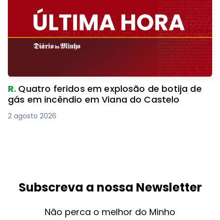
R.
Quatro feridos em explosão de botija de
gás em incêndio em Viana do Castelo
2 agosto 2026
Subscreva a nossa Newsletter
Não perca o melhor do Minho