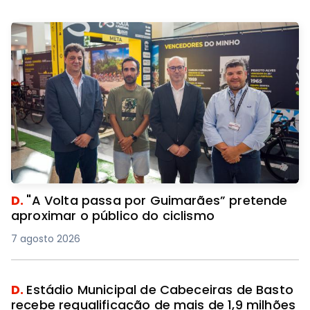
D.
"A Volta passa por Guimarães” pretende
aproximar o público do ciclismo
7 agosto 2026
D.
Estádio Municipal de Cabeceiras de Basto
recebe requalificação de mais de 1,9 milhões