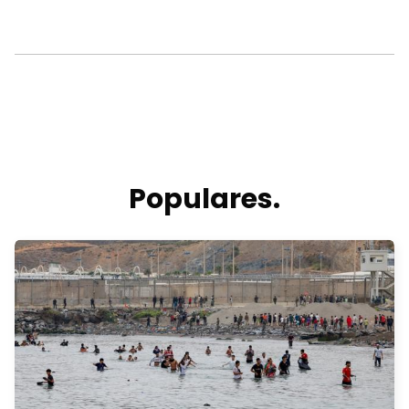
Populares.