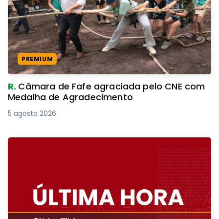
PREMIUM
R.
Câmara de Fafe agraciada pelo CNE com
Medalha de Agradecimento
5 agosto 2026