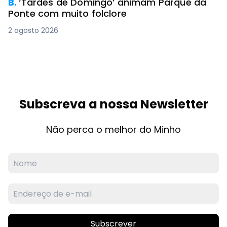
B.
‘Tardes de Domingo’ animam Parque da
Ponte com muito folclore
2 agosto 2026
Subscreva a nossa Newsletter
Não perca o melhor do Minho
Subscrever