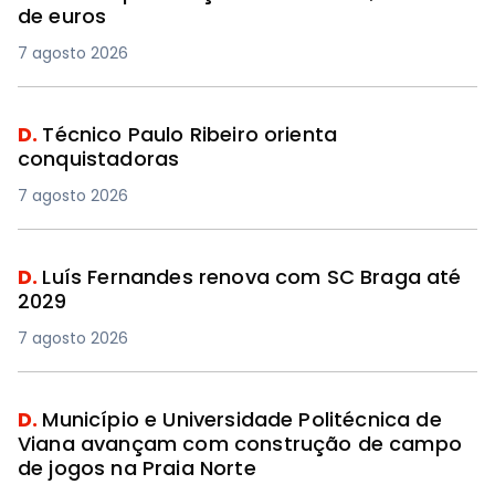
de euros
7 agosto 2026
D.
Técnico Paulo Ribeiro orienta
conquistadoras
7 agosto 2026
D.
Luís Fernandes renova com SC Braga até
2029
7 agosto 2026
D.
Município e Universidade Politécnica de
Viana avançam com construção de campo
de jogos na Praia Norte