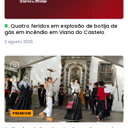
R.
Quatro feridos em explosão de botija de
gás em incêndio em Viana do Castelo
2 agosto 2026
PREMIUM