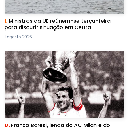
I.
Ministros da UE reúnem-se terça-feira
para discutir situação em Ceuta
1 agosto 2026
D.
Franco Baresi, lenda do AC Milan e do