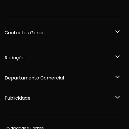
Contactos Gerais
Redação
Departamento Comercial
Publicidade
Privacidade e Cookies