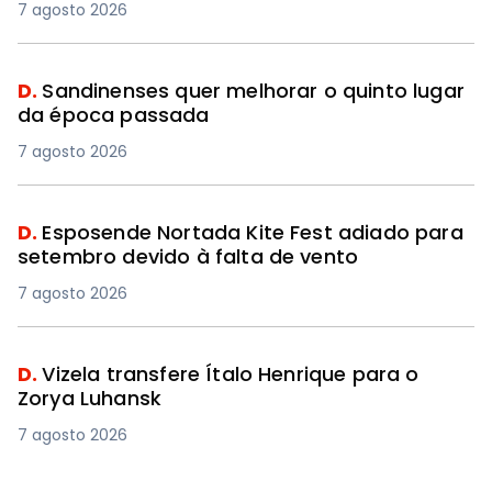
7 agosto 2026
D.
Sandinenses quer melhorar o quinto lugar
da época passada
7 agosto 2026
D.
Esposende Nortada Kite Fest adiado para
setembro devido à falta de vento
7 agosto 2026
D.
Vizela transfere Ítalo Henrique para o
Zorya Luhansk
7 agosto 2026