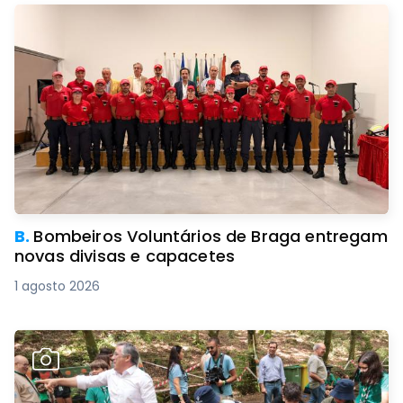
B.
Bombeiros Voluntários de Braga entregam
novas divisas e capacetes
1 agosto 2026