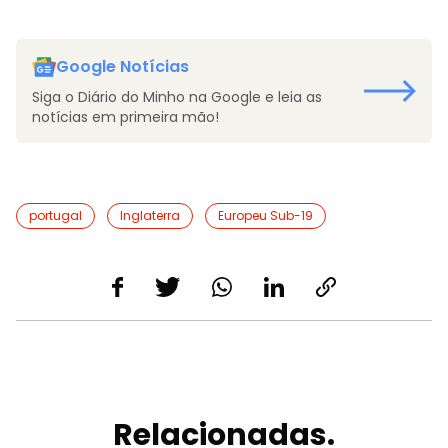
Google Notícias
Siga o Diário do Minho na Google e leia as
notícias em primeira mão!
portugal
Inglaterra
Europeu Sub-19
Relacionadas.