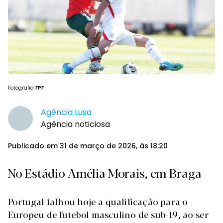
Fotografia
FPF
Agência Lusa
Agência noticiosa
Publicado em 31 de março de 2026, às 18:20
No Estádio Amélia Morais, em Braga
Portugal falhou hoje a qualificação para o
Europeu de futebol masculino de sub-19, ao ser