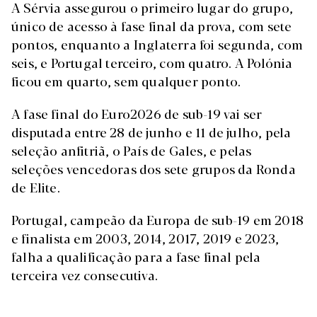
A Sérvia assegurou o primeiro lugar do grupo,
único de acesso à fase final da prova, com sete
pontos, enquanto a Inglaterra foi segunda, com
seis, e Portugal terceiro, com quatro. A Polónia
ficou em quarto, sem qualquer ponto.
A fase final do Euro2026 de sub-19 vai ser
disputada entre 28 de junho e 11 de julho, pela
seleção anfitriã, o País de Gales, e pelas
seleções vencedoras dos sete grupos da Ronda
de Elite.
Portugal, campeão da Europa de sub-19 em 2018
e finalista em 2003, 2014, 2017, 2019 e 2023,
falha a qualificação para a fase final pela
terceira vez consecutiva.