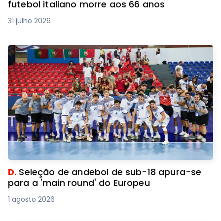
futebol italiano morre aos 66 anos
31 julho 2026
D.
Seleção de andebol de sub-18 apura-se
para a 'main round' do Europeu
1 agosto 2026