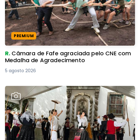
PREMIUM
R.
Câmara de Fafe agraciada pelo CNE com
Medalha de Agradecimento
5 agosto 2026