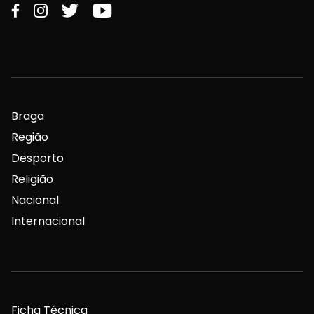
Braga
Região
Desporto
Religião
Nacional
Internacional
Ficha Técnica