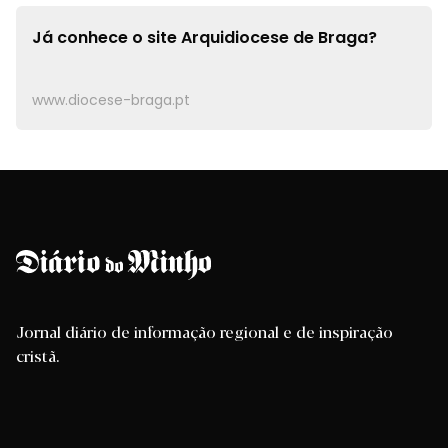
Já conhece o site
Arquidiocese de Braga?
www.diocese-braga.pt
Jornal diário de informação regional e de inspiração
cristã.