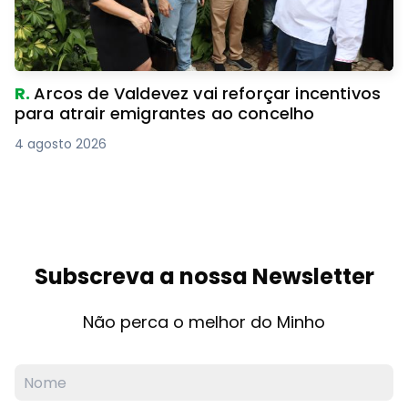
R.
Arcos de Valdevez vai reforçar incentivos
para atrair emigrantes ao concelho
4 agosto 2026
Subscreva a nossa Newsletter
Não perca o melhor do Minho