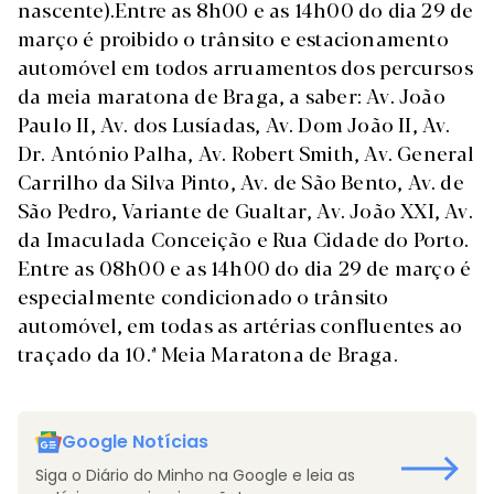
nascente).Entre as 8h00 e as 14h00 do dia 29 de
março é proibido o trânsito e estacionamento
automóvel em todos arruamentos dos percursos
da meia maratona de Braga, a saber: Av. João
Paulo II, Av. dos Lusíadas, Av. Dom João II, Av.
Dr. António Palha, Av. Robert Smith, Av. General
Carrilho da Silva Pinto, Av. de São Bento, Av. de
São Pedro, Variante de Gualtar, Av. João XXI, Av.
da Imaculada Conceição e Rua Cidade do Porto.
Entre as 08h00 e as 14h00 do dia 29 de março é
especialmente condicionado o trânsito
automóvel, em todas as artérias confluentes ao
traçado da 10.ª Meia Maratona de Braga.
Google Notícias
Siga o Diário do Minho na Google e leia as