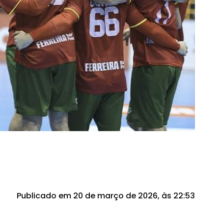
Publicado em 20 de março de 2026, às 22:53