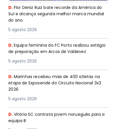
D.
Flor Deniz Ruiz bate recorde da América do
Sul e alcança segunda melhor marca mundial
do ano
5 agosto 2026
D.
Equipa feminina do FC Porto realizou estágio
de preparação em Arcos de Valdevez
5 agosto 2026
D.
Marinhas recebeu mais de 400 atletas na
etapa de Esposende do Circuito Nacional 3x3
2026
5 agosto 2026
D.
Vitória SC contrata jovem norueguês para a
equipa B