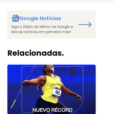
Google Notícias
Siga o Diário do Minho na Google e
leia as notícias em primeira mão!
Relacionadas.