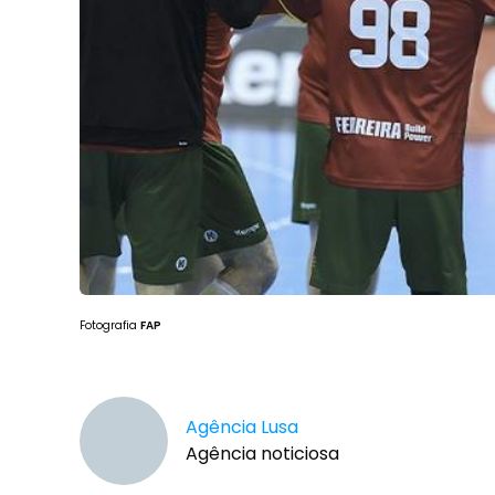
Fotografia
FAP
Agência Lusa
Agência noticiosa