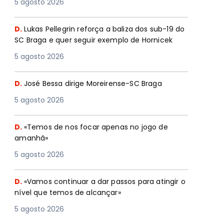
5 agosto 2026
D.
Lukas Pellegrin reforça a baliza dos sub-19 do
SC Braga e quer seguir exemplo de Hornicek
5 agosto 2026
D.
José Bessa dirige Moreirense-SC Braga
5 agosto 2026
D.
«Temos de nos focar apenas no jogo de
amanhã»
5 agosto 2026
D.
«Vamos continuar a dar passos para atingir o
nível que temos de alcançar»
5 agosto 2026