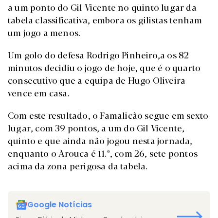
a um ponto do Gil Vicente no quinto lugar da
tabela classificativa, embora os gilistas tenham
um jogo a menos.
Um golo do defesa Rodrigo Pinheiro,a os 82
minutos decidiu o jogo de hoje, que é o quarto
consecutivo que a equipa de Hugo Oliveira
vence em casa.
Com este resultado, o Famalicão segue em sexto
lugar, com 39 pontos, a um do Gil Vicente,
quinto e que ainda não jogou nesta jornada,
enquanto o Arouca é 11.º, com 26, sete pontos
acima da zona perigosa da tabela.
Google Notícias