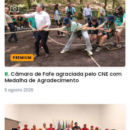
PREMIUM
R.
Câmara de Fafe agraciada pelo CNE com
Medalha de Agradecimento
5 agosto 2026