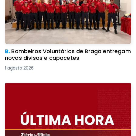
B.
Bombeiros Voluntários de Braga entregam
novas divisas e capacetes
1 agosto 2026