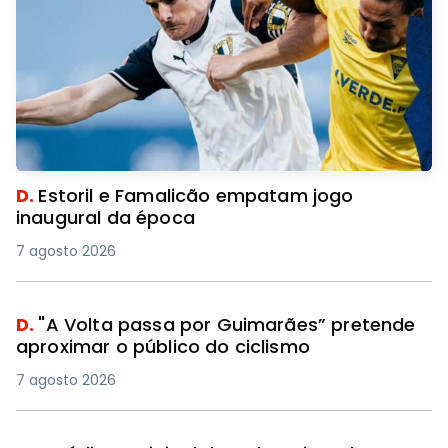
D.
Estoril e Famalicão empatam jogo
inaugural da época
7 agosto 2026
D.
"A Volta passa por Guimarães” pretende
aproximar o público do ciclismo
7 agosto 2026