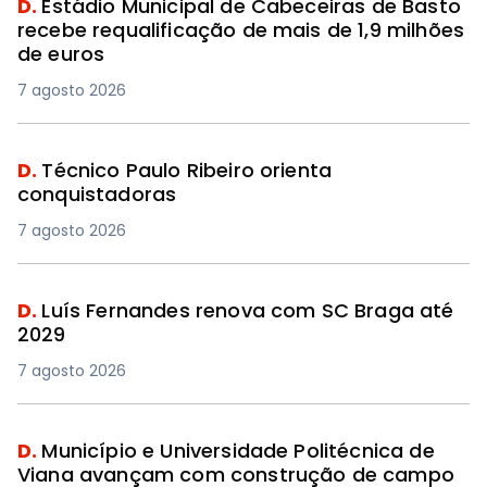
D.
Estádio Municipal de Cabeceiras de Basto
recebe requalificação de mais de 1,9 milhões
de euros
7 agosto 2026
D.
Técnico Paulo Ribeiro orienta
conquistadoras
7 agosto 2026
D.
Luís Fernandes renova com SC Braga até
2029
7 agosto 2026
D.
Município e Universidade Politécnica de
Viana avançam com construção de campo