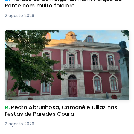
Ponte com muito folclore
2 agosto 2026
R.
Pedro Abrunhosa, Camané e Dillaz nas
Festas de Paredes Coura
2 agosto 2026