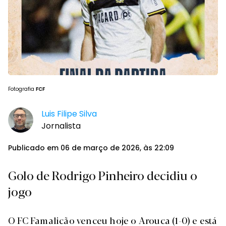
Fotografia
FCF
Luis Filipe Silva
Jornalista
Publicado em 06 de março de 2026, às 22:09
Golo de Rodrigo Pinheiro decidiu o
jogo
O FC Famalicão venceu hoje o Arouca (1-0) e está