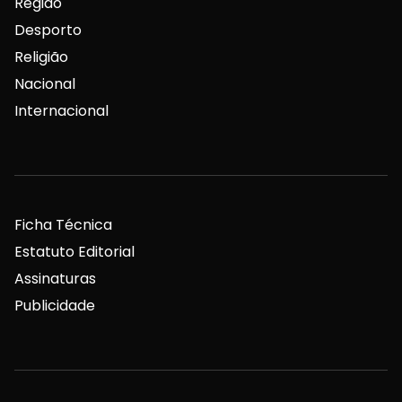
Região
Desporto
Religião
Nacional
Internacional
Ficha Técnica
Estatuto Editorial
Assinaturas
Publicidade