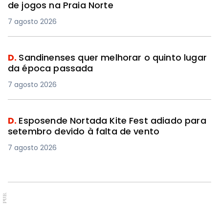
de jogos na Praia Norte
7 agosto 2026
D.
Sandinenses quer melhorar o quinto lugar
da época passada
7 agosto 2026
D.
Esposende Nortada Kite Fest adiado para
setembro devido à falta de vento
7 agosto 2026
PUB.