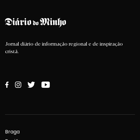
Jornal diário de informação regional e de inspiração
cristã.
Braga