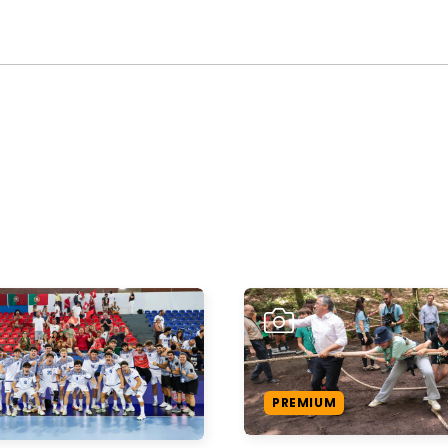
PREMIUM