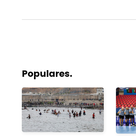
Populares.