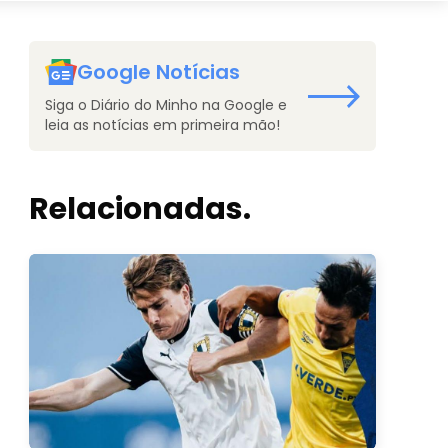
Google Notícias
Siga o Diário do Minho na Google e
leia as notícias em primeira mão!
Relacionadas.