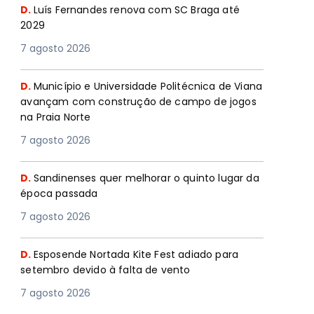
D.
Luís Fernandes renova com SC Braga até
2029
7 agosto 2026
D.
Município e Universidade Politécnica de Viana
avançam com construção de campo de jogos
na Praia Norte
7 agosto 2026
D.
Sandinenses quer melhorar o quinto lugar da
época passada
7 agosto 2026
D.
Esposende Nortada Kite Fest adiado para
setembro devido à falta de vento
7 agosto 2026