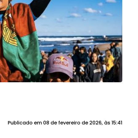
Publicado em 08 de fevereiro de 2026, às 15:41