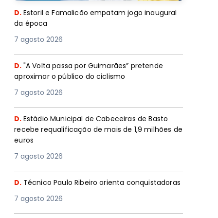
D.
Estoril e Famalicão empatam jogo inaugural
da época
7 agosto 2026
D.
"A Volta passa por Guimarães” pretende
aproximar o público do ciclismo
7 agosto 2026
D.
Estádio Municipal de Cabeceiras de Basto
recebe requalificação de mais de 1,9 milhões de
euros
7 agosto 2026
D.
Técnico Paulo Ribeiro orienta conquistadoras
7 agosto 2026