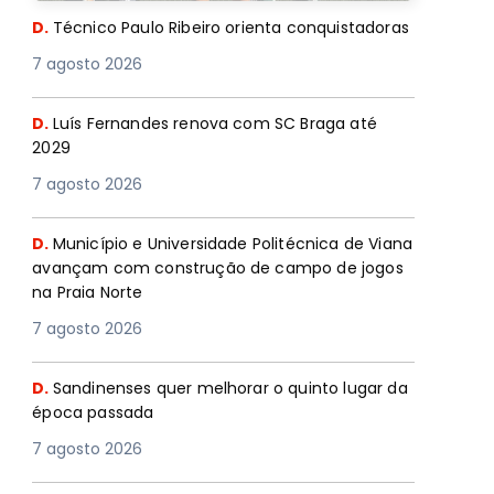
D.
Técnico Paulo Ribeiro orienta conquistadoras
7 agosto 2026
D.
Luís Fernandes renova com SC Braga até
2029
7 agosto 2026
D.
Município e Universidade Politécnica de Viana
avançam com construção de campo de jogos
na Praia Norte
7 agosto 2026
D.
Sandinenses quer melhorar o quinto lugar da
época passada
7 agosto 2026