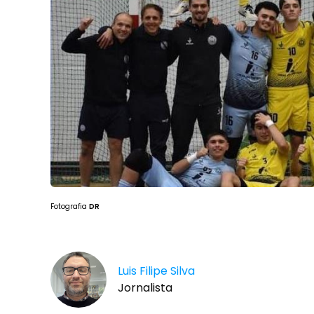
Fotografia
DR
Luis Filipe Silva
Jornalista