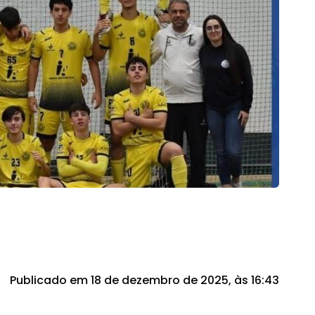
Publicado em 18 de dezembro de 2025, às 16:43