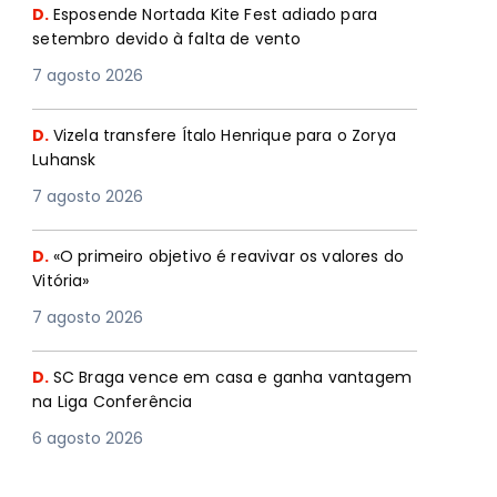
D.
Esposende Nortada Kite Fest adiado para
setembro devido à falta de vento
7 agosto 2026
D.
Vizela transfere Ítalo Henrique para o Zorya
Luhansk
7 agosto 2026
D.
«O primeiro objetivo é reavivar os valores do
Vitória»
7 agosto 2026
D.
SC Braga vence em casa e ganha vantagem
na Liga Conferência
6 agosto 2026