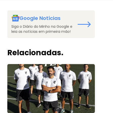
Google Notícias
Siga o Diário do Minho na Google e
leia as notícias em primeira mão!
Relacionadas.