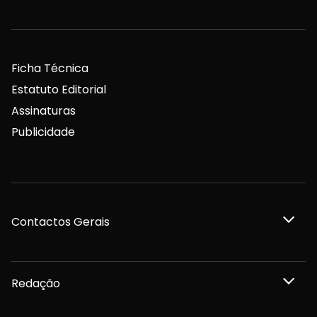
Ficha Técnica
Estatuto Editorial
Assinaturas
Publicidade
Contactos Gerais
Redação