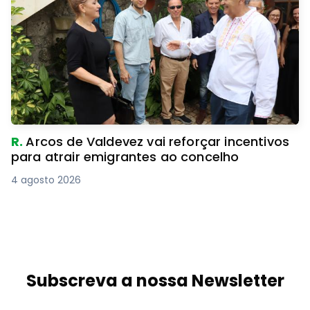
R.
Arcos de Valdevez vai reforçar incentivos
para atrair emigrantes ao concelho
4 agosto 2026
Subscreva a nossa Newsletter