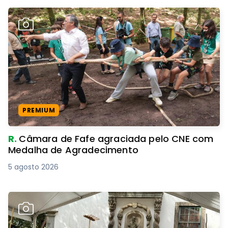
PREMIUM
R.
Câmara de Fafe agraciada pelo CNE com
Medalha de Agradecimento
5 agosto 2026