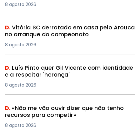
8 agosto 2026
D.
Vitória SC derrotado em casa pelo Arouca
no arranque do campeonato
8 agosto 2026
D.
Luís Pinto quer Gil Vicente com identidade
e a respeitar 'herança'
8 agosto 2026
D.
«Não me vão ouvir dizer que não tenho
recursos para competir»
8 agosto 2026