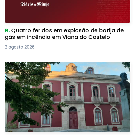
R.
Quatro feridos em explosão de botija de
gás em incêndio em Viana do Castelo
2 agosto 2026