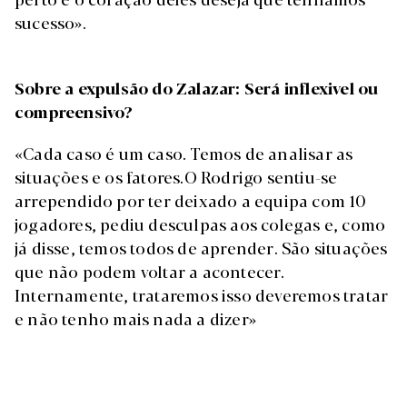
sucesso».
Sobre a expulsão do Zalazar: Será inflexivel ou
compreensivo?
«Cada caso é um caso. Temos de analisar as
situações e os fatores.O Rodrigo sentiu-se
arrependido por ter deixado a equipa com 10
jogadores, pediu desculpas aos colegas e, como
já disse, temos todos de aprender. São situações
que não podem voltar a acontecer.
Internamente, trataremos isso deveremos tratar
e não tenho mais nada a dizer»