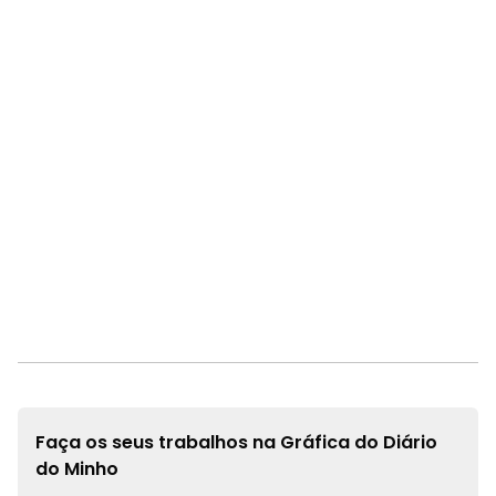
Faça os seus trabalhos na
Gráfica do Diário
do Minho