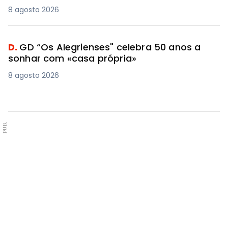
8 agosto 2026
D.
GD “Os Alegrienses" celebra 50 anos a
sonhar com «casa própria»
8 agosto 2026
PUB.