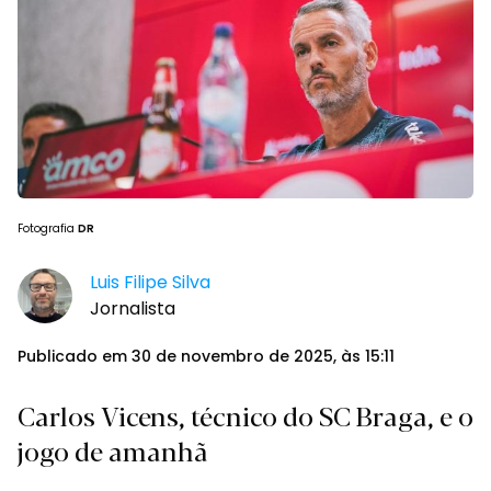
Fotografia
DR
Luis Filipe Silva
Jornalista
Publicado em 30 de novembro de 2025, às 15:11
Carlos Vicens, técnico do SC Braga, e o
jogo de amanhã