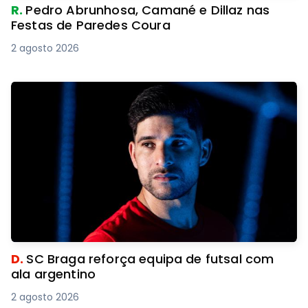
R.
Pedro Abrunhosa, Camané e Dillaz nas
Festas de Paredes Coura
2 agosto 2026
D.
SC Braga reforça equipa de futsal com
ala argentino
2 agosto 2026