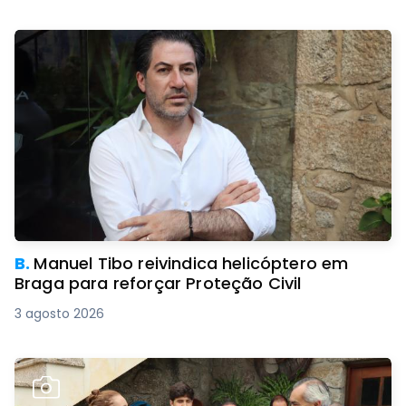
B.
Manuel Tibo reivindica helicóptero em
Braga para reforçar Proteção Civil
3 agosto 2026