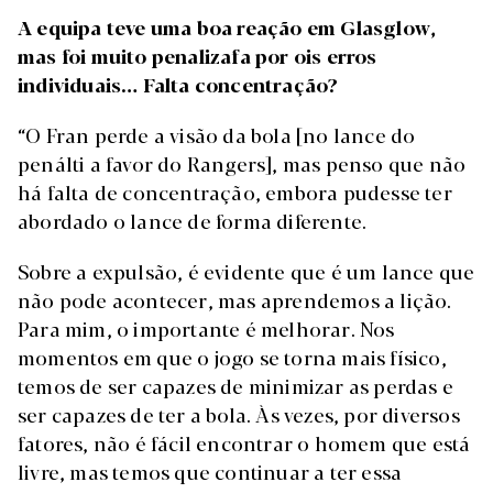
A equipa teve uma boa reação em Glasglow,
mas foi muito penalizafa por ois erros
individuais… Falta concentração?
“O Fran perde a visão da bola [no lance do
penálti a favor do Rangers], mas penso que não
há falta de concentração, embora pudesse ter
abordado o lance de forma diferente.
Sobre a expulsão, é evidente que é um lance que
não pode acontecer, mas aprendemos a lição.
Para mim, o importante é melhorar. Nos
momentos em que o jogo se torna mais físico,
temos de ser capazes de minimizar as perdas e
ser capazes de ter a bola. Às vezes, por diversos
fatores, não é fácil encontrar o homem que está
livre, mas temos que continuar a ter essa