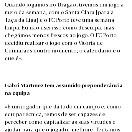
Quando jogámos no Dragão, tivemos um jogo a
meio da semana, com o Santa Clara [para a
Taça da Liga] e o FC Porto teve uma semana
limpa. Eu não usei isso como desculpa, mas
chegámos menos frescos ao jogo. O FC Porto
decidiu realizar o jogo com o Vitória de
Guimarães noutro momento; o calendário é o
que é».
Gabri Martínez tem assumido preponderância
na equipa
«É um jogador que dá tudo em campo e, como
equipa técnica, temos de ser capazes de
perceber como capitalizar as suas virtudes e
ajudar para que o jogador melhore. Tentamos