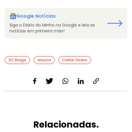
Google Notícias
Siga o Diário do Minho na Google e leia as
notícias em primeira mão!
SC Braga
arouca
Carlos Vicens
Relacionadas.