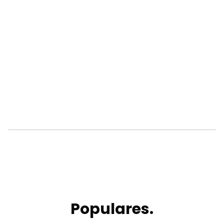
Populares.