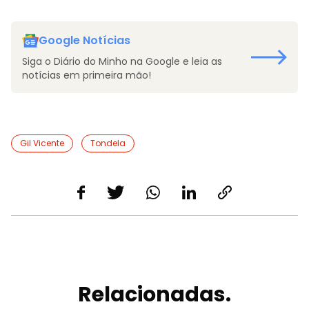
Google Notícias
Siga o Diário do Minho na Google e leia as
notícias em primeira mão!
Gil Vicente
Tondela
Relacionadas.