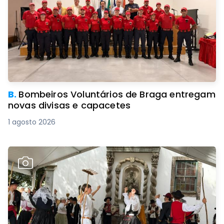
B.
Bombeiros Voluntários de Braga entregam
novas divisas e capacetes
1 agosto 2026