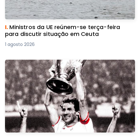
I.
Ministros da UE reúnem-se terça-feira
para discutir situação em Ceuta
1 agosto 2026