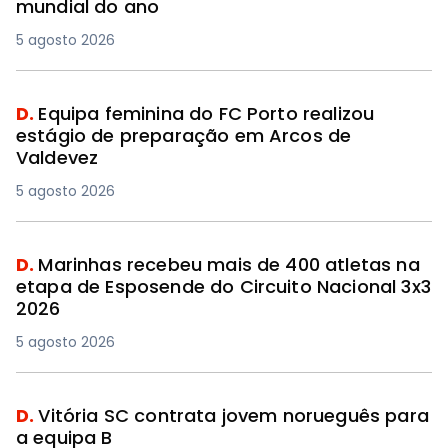
mundial do ano
5 agosto 2026
D.
Equipa feminina do FC Porto realizou
estágio de preparação em Arcos de
Valdevez
5 agosto 2026
D.
Marinhas recebeu mais de 400 atletas na
etapa de Esposende do Circuito Nacional 3x3
2026
5 agosto 2026
D.
Vitória SC contrata jovem norueguês para
a equipa B