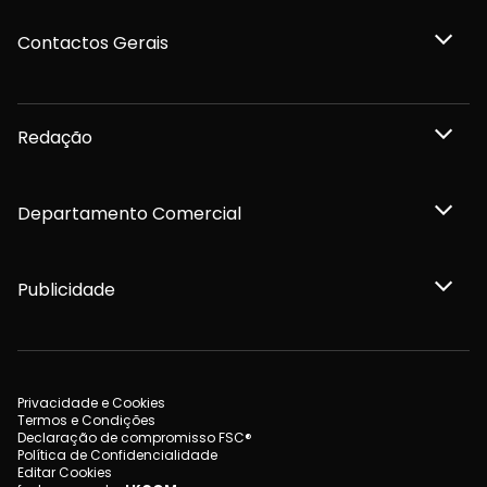
Contactos Gerais
Redação
Departamento Comercial
Publicidade
Privacidade e Cookies
Termos e Condições
Declaração de compromisso FSC®
Política de Confidencialidade
Editar Cookies