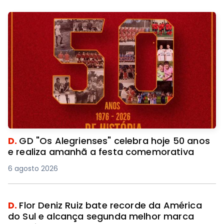
D.
GD "Os Alegrienses" celebra hoje 50 anos
e realiza amanhã a festa comemorativa
6 agosto 2026
D.
Flor Deniz Ruiz bate recorde da América
do Sul e alcança segunda melhor marca