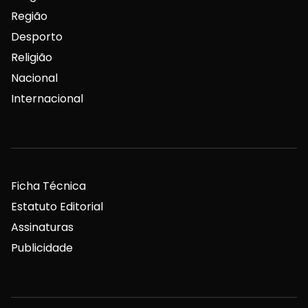
Região
Desporto
Religião
Nacional
Internacional
Ficha Técnica
Estatuto Editorial
Assinaturas
Publicidade