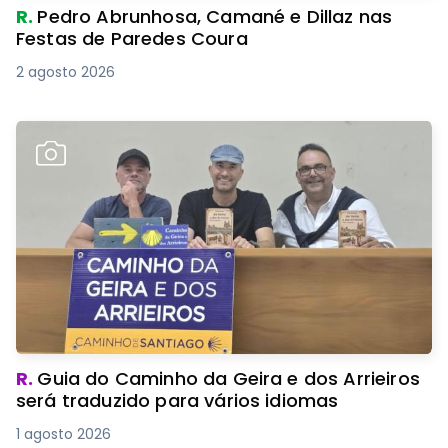
R.
Pedro Abrunhosa, Camané e Dillaz nas
Festas de Paredes Coura
2 agosto 2026
R.
Guia do Caminho da Geira e dos Arrieiros
será traduzido para vários idiomas
1 agosto 2026