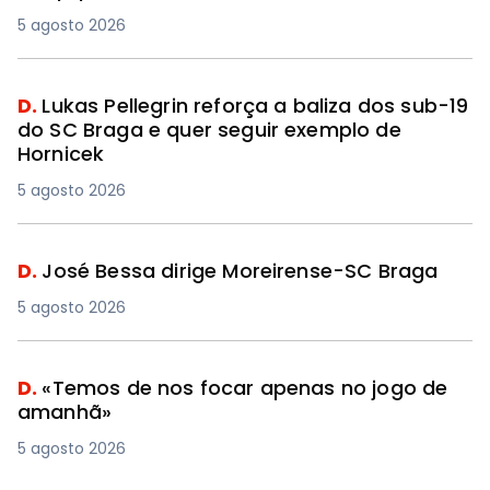
5 agosto 2026
D.
Lukas Pellegrin reforça a baliza dos sub-19
do SC Braga e quer seguir exemplo de
Hornicek
5 agosto 2026
D.
José Bessa dirige Moreirense-SC Braga
5 agosto 2026
D.
«Temos de nos focar apenas no jogo de
amanhã»
5 agosto 2026