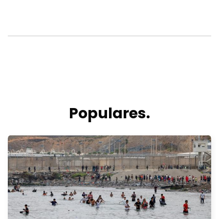
Populares.