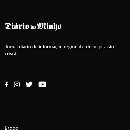
Jornal diário de informação regional e de inspiração
cristã.
Braga