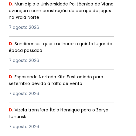
D.
Município e Universidade Politécnica de Viana
avançam com construção de campo de jogos
na Praia Norte
7 agosto 2026
D.
Sandinenses quer melhorar o quinto lugar da
época passada
7 agosto 2026
D.
Esposende Nortada Kite Fest adiado para
setembro devido à falta de vento
7 agosto 2026
D.
Vizela transfere Ítalo Henrique para o Zorya
Luhansk
7 agosto 2026