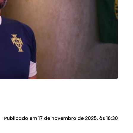
Publicado em 17 de novembro de 2025, às 16:30