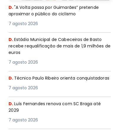
D.
"A Volta passa por Guimarães” pretende
aproximar o público do ciclismo
7 agosto 2026
D.
Estádio Municipal de Cabeceiras de Basto
recebe requalificação de mais de 1,9 milhões de
euros
7 agosto 2026
D.
Técnico Paulo Ribeiro orienta conquistadoras
7 agosto 2026
D.
Luís Fernandes renova com SC Braga até
2029
7 agosto 2026