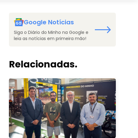
Google Notícias
Siga o Diário do Minho na Google e
leia as notícias em primeira mão!
Relacionadas.