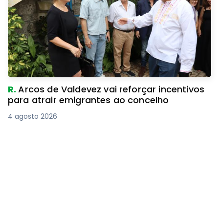
R.
Arcos de Valdevez vai reforçar incentivos
para atrair emigrantes ao concelho
4 agosto 2026
Subscreva a nossa Newsletter
Não perca o melhor do Minho