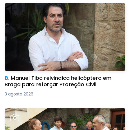
B.
Manuel Tibo reivindica helicóptero em
Braga para reforçar Proteção Civil
3 agosto 2026