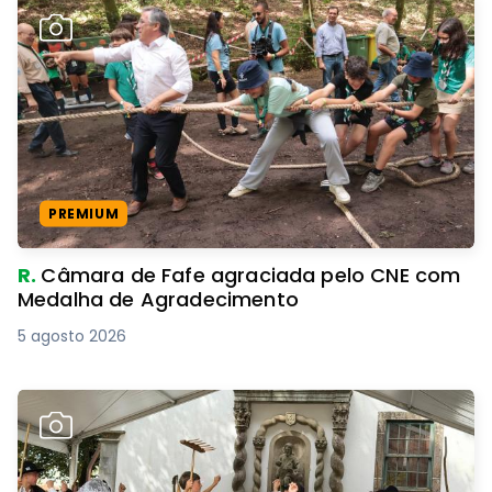
PREMIUM
R.
Câmara de Fafe agraciada pelo CNE com
Medalha de Agradecimento
5 agosto 2026