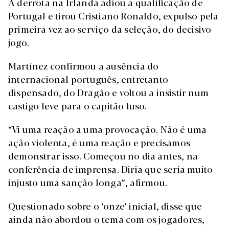
A derrota na Irlanda adiou a qualificação de
Portugal e tirou Cristiano Ronaldo, expulso pela
primeira vez ao serviço da seleção, do decisivo
jogo.
Martínez confirmou a ausência do
internacional português, entretanto
dispensado, do Dragão e voltou a insistir num
castigo leve para o capitão luso.
“Vi uma reação a uma provocação. Não é uma
ação violenta, é uma reação e precisamos
demonstrar isso. Começou no dia antes, na
conferência de imprensa. Diria que seria muito
injusto uma sanção longa”, afirmou.
Questionado sobre o ‘onze’ inicial, disse que
ainda não abordou o tema com os jogadores,