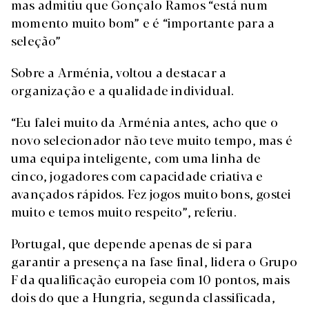
mas admitiu que Gonçalo Ramos “está num
momento muito bom” e é “importante para a
seleção”
Sobre a Arménia, voltou a destacar a
organização e a qualidade individual.
“Eu falei muito da Arménia antes, acho que o
novo selecionador não teve muito tempo, mas é
uma equipa inteligente, com uma linha de
cinco, jogadores com capacidade criativa e
avançados rápidos. Fez jogos muito bons, gostei
muito e temos muito respeito”, referiu.
Portugal, que depende apenas de si para
garantir a presença na fase final, lidera o Grupo
F da qualificação europeia com 10 pontos, mais
dois do que a Hungria, segunda classificada,