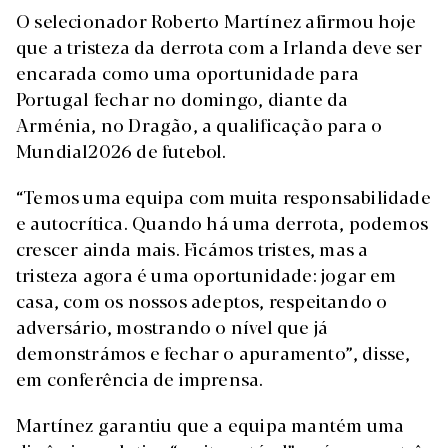
O selecionador Roberto Martínez afirmou hoje
que a tristeza da derrota com a Irlanda deve ser
encarada como uma oportunidade para
Portugal fechar no domingo, diante da
Arménia, no Dragão, a qualificação para o
Mundial2026 de futebol.
“Temos uma equipa com muita responsabilidade
e autocrítica. Quando há uma derrota, podemos
crescer ainda mais. Ficámos tristes, mas a
tristeza agora é uma oportunidade: jogar em
casa, com os nossos adeptos, respeitando o
adversário, mostrando o nível que já
demonstrámos e fechar o apuramento”, disse,
em conferência de imprensa.
Martínez garantiu que a equipa mantém uma