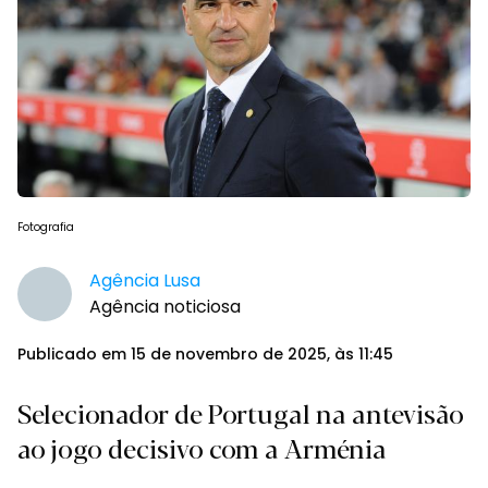
Fotografia
Agência Lusa
Agência noticiosa
Publicado em 15 de novembro de 2025, às 11:45
Selecionador de Portugal na antevisão
ao jogo decisivo com a Arménia