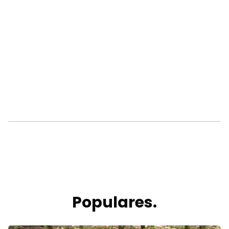
Populares.