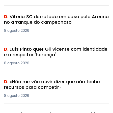
D.
Vitória SC derrotado em casa pelo Arouca
no arranque do campeonato
8 agosto 2026
D.
Luís Pinto quer Gil Vicente com identidade
e a respeitar 'herança'
8 agosto 2026
D.
«Não me vão ouvir dizer que não tenho
recursos para competir»
8 agosto 2026