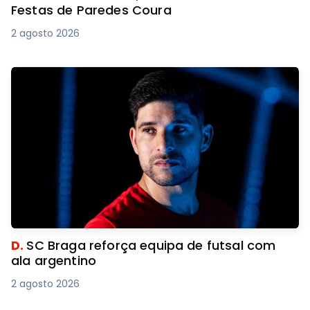
Festas de Paredes Coura
2 agosto 2026
D.
SC Braga reforça equipa de futsal com
ala argentino
2 agosto 2026