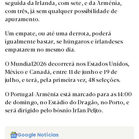
seguida da Irlanda, com sete, e da Arménia,
com três, já sem qualquer possibilidade de
apuramento.
Um empate, ou até uma derrota, poderá
igualmente bastar, se húngaros e irlandeses
empatarem no mesmo dia.
O Mundial2026 decorrerá nos Estados Unidos,
México e Canadá, entre 11 de junho e 19 de
julho, e terá, pela primeira vez, 48 seleções.
O Portugal-Arménia está marcado para as 14:00
de domingo, no Estádio do Dragão, no Porto, e
será dirigido pelo bósnio Irfan Peljto.
Google Notícias