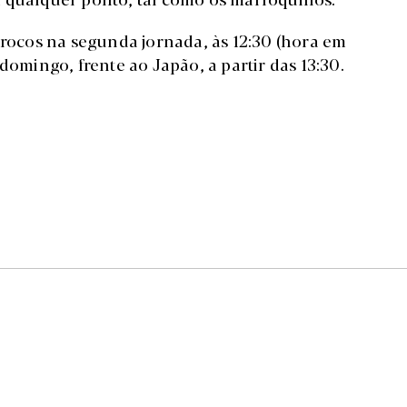
rrocos na segunda jornada, às 12:30 (hora em
domingo, frente ao Japão, a partir das 13:30.