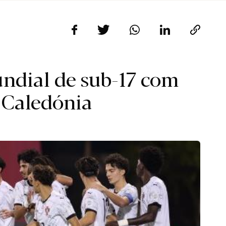
ndial de sub-17 com
 Caledónia