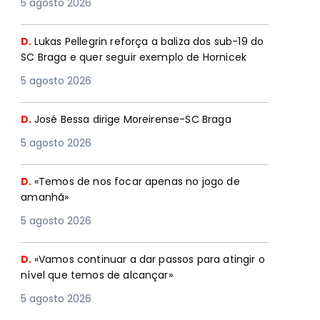
5 agosto 2026
D.
Lukas Pellegrin reforça a baliza dos sub-19 do
SC Braga e quer seguir exemplo de Hornicek
5 agosto 2026
D.
José Bessa dirige Moreirense-SC Braga
5 agosto 2026
D.
«Temos de nos focar apenas no jogo de
amanhã»
5 agosto 2026
D.
«Vamos continuar a dar passos para atingir o
nível que temos de alcançar»
5 agosto 2026