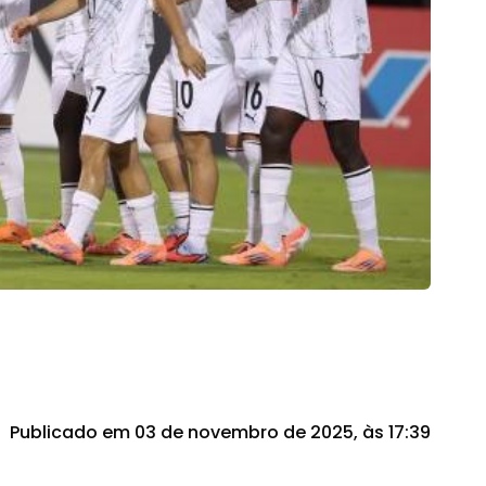
Publicado em 03 de novembro de 2025, às 17:39