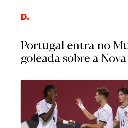
D
Portugal entra no Mu
goleada sobre a Nova