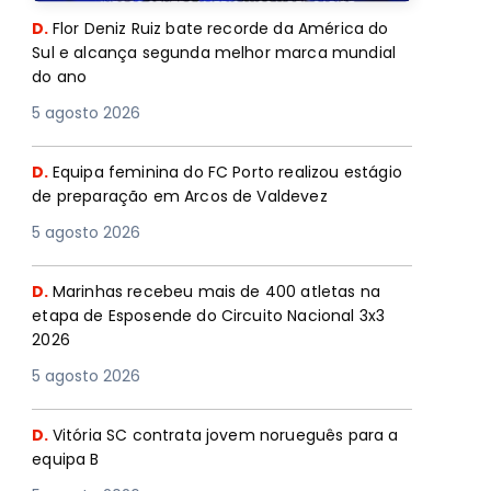
D.
Flor Deniz Ruiz bate recorde da América do
Sul e alcança segunda melhor marca mundial
do ano
5 agosto 2026
D.
Equipa feminina do FC Porto realizou estágio
de preparação em Arcos de Valdevez
5 agosto 2026
D.
Marinhas recebeu mais de 400 atletas na
etapa de Esposende do Circuito Nacional 3x3
2026
5 agosto 2026
D.
Vitória SC contrata jovem norueguês para a
equipa B