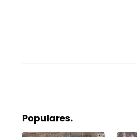
Populares.