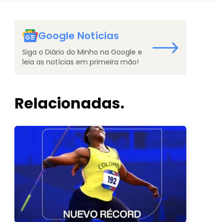
Google Notícias
Siga o Diário do Minho na Google e
leia as notícias em primeira mão!
Relacionadas.