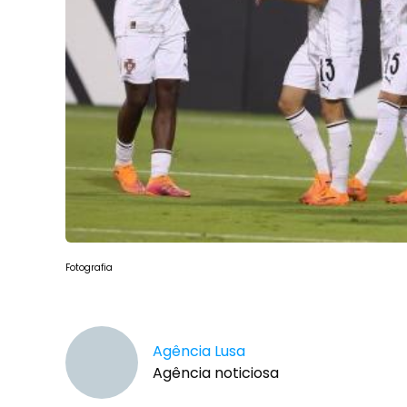
Fotografia
Agência Lusa
Agência noticiosa